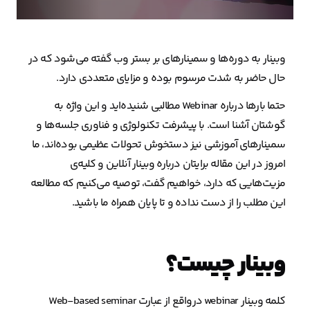
وبینار به دوره‌ها و سمینارهای بر بستر وب گفته می‌شود که در
حال حاضر به شدت مرسوم بوده و مزایای متعددی دارد.
حتما بارها درباره Webinar مطالبی شنیده‌اید و این واژه به‌
گوشتان آشنا است. با پیشرفت تکنولوژی و فناوری جلسه‌ها و
سمینارهای آموزشی نیز دستخوش تحولات عظیمی بوده‌اند، ما
امروز در این مقاله برایتان درباره وبینار آنلاین و کلیه‌ی
مزیت‌هایی که دارد، خواهیم گفت، توصیه می‌‌کنیم که مطالعه
این مطلب را از دست نداده و تا پایان همراه ما باشید.
وبینار چیست؟
کلمه وبینار webinar درواقع از عبارت Web-based seminar