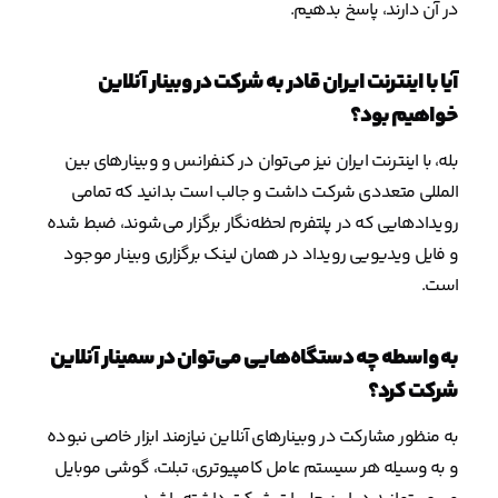
در آن دارند، پاسخ بدهیم.
آیا با اینترنت ایران قادر به شرکت در وبینار آنلاین
خواهیم بود؟
بله، با اینترنت ایران نیز می‌توان در کنفرانس و وبینارهای بین
المللی متعددی شرکت داشت و جالب است بدانید که تمامی
رویدادهایی که در پلتفرم لحظه‌نگار برگزار می‌شوند، ضبط شده
و فایل ویدیویی رویداد در همان لینک برگزاری وبینار موجود
است.
به واسطه چه دستگاه‌هایی می‌توان در سمینار آنلاین
شرکت کرد؟
به منظور مشارکت در وبینارهای آنلاین نیازمند ابزار خاصی نبوده
و به وسیله هر سیستم عامل کامپیوتری، تبلت، گوشی موبایل