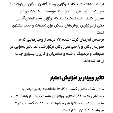
توجه داشته باشید که با برگزاری وبینار آنلاین رایگان می‌توانید به
صورت کاملا رسمی و دقیق برند موسسه و شرکت خود را
معرفی کنید. جالب است بدانید که برگزاری سمینارهای آنلاین
یکی از موثرترین روش‌های ممکن برای تبلیغات و جذب مشتری
است.
براساس آمارهای گرفته شده ۷۴ درصد از وبینارهایی که به
صورت رایگان و یا حتی غیر رایگان برگزار شده‌اند، تاثیر بسزایی در
تبلیغات و برندینگ داشته و مشتریان و کاربران بسیاری جذب
آن‌ها شده‌اند.
تاثیر وبینار بر افزایش اعتبار
بدون شک تمامی کسب و کارها علاقه‌مند به پیشرفت و
دستیابی به موفقیت‌های روزافزون هستند، یکی از راهکارهاب
مناسبی که موجب افزایش پیشرفت و موفقیت کسب و کارها
می‌شود، داشتن اعتبار است.