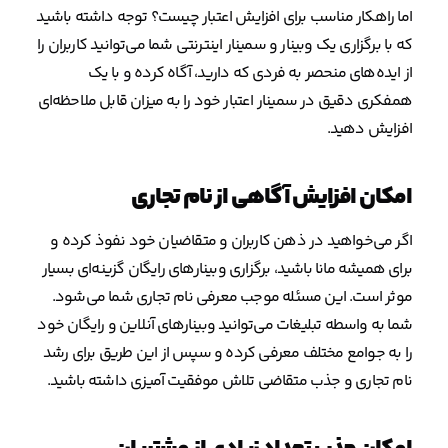
اما راهکار مناسب برای افزایش اعتبار چیست؟ توجه داشته باشید
که با برگزاری یک وبینار و سمینار اینترنتی شما می‌توانید کاربران را
از ایده‌های منحصر به فردی که دارید، آگاه کرده و با یک
همفکری دقیق در سمینار اعتبار خود را به میزان قابل ملاحظه‌ای
افزایش دهید.
امکان افزایش آگاهی از نام تجاری
اگر می‌خواهید در ذهن کاربران و متقاضیان خود نفوذ کرده و
برای همیشه مانا باشید، برگزاری وبینارهای رایگان گزینه‌ای بسیار
موثر است. این مسئله موجب معرفی نام تجاری شما می‌شود.
شما به واسطه تبلیغات می‌توانید وبینارهای آنلاین و رایگان خود
را به جوامع مختلف معرفی کرده و سپس از این طریق برای رشد
نام تجاری و جذب متقاضی تلاش موفقیت آمیزی داشته باشید.