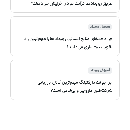
طریق رویدادها درآمد خود را افزایش می‌دهند؟
آموزش رویداد
چرا واحدهای منابع انسانی، رویدادها را مهم‌ترین راه
تقویت تیم‌سازی می‌دانند؟
آموزش رویداد
چرا ایونت مارکتینگ مهم‌ترین کانال بازاریابی
شرکت‌های دارویی و پزشکی است؟