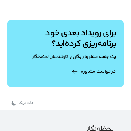
برای رویداد بعدی خود
برنامه‌ریزی کرده‌اید؟
یک جلسه مشاوره رایگان با کارشناسان لحظه‌نگار
درخواست مشاوره
حالت تاریک