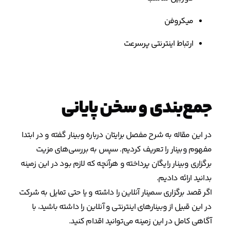
میکروفن
ارتباط اینترنتی پرسرعت
جمع‌بندی و سخن پایانی
در این مقاله به شرح مفصل برایتان درباره وبینار گفته و در ابتدا
مفهوم وبینار را تعریف کردیم. سپس به بررسی‌های مزیت
برگزاری وبینار رایگان پرداخته و هرآنچه که لازم بود در این زمینه
بدانید ارائه دادیم.
اگر قصد برگزاری سمینار آنلاین را داشته و یا حتی تمایل به شرکت
در این قبیل از وبینارهای اینترنتی و آنلاین را داشته باشید، با
آگاهی کامل در این زمینه می‌توانید اقدام کنید.