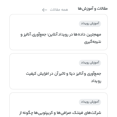
مقالات و آموزش‌ها
همه مقالات
آموزش رویداد
مهم‌ترین داده‌ها در رویداد آنلاین؛ جمع‌آوری، آنالیز و
نتیجه‌گیری
آموزش رویداد
جمع‌آوری و آنالیز دیتا و تاثیر آن در افزایش کیفیت
رویداد
آموزش رویداد
شرکت‌های فینتک، صرافی‌ها و کریپتویی‌ها چگونه از