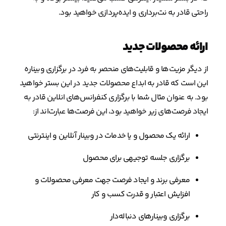
راحتی قادر به نت‌برداری و ایده‌پردازی خواهید بود.
ارائه محصولات جدید
از دیگر مزیت‌ها و قابلیت‌های منحصر به فرد در برگزاری وبیناره
این است که قادر به ابداع محصولات جدید در این بستر خواهید
بود. به عنوان مثال شما با برگزاری کنفرانس‌های انلاین قادر به
ایجاد فرصت‌های زیر خواهید بود، این فرصت‌ها عبارت‌اند از:
ارائه یک محصول و یا خدمات در وبینار آنلاین و اینترنتی
برگزاری جلسه توجیهی برای محصول
معرفی برند و ایجاد فرصت جهت معرفی محصولات و
افزایش اعتبار و قدرت کسب و کار
برگزاری وبینارهای دنباله‌دار