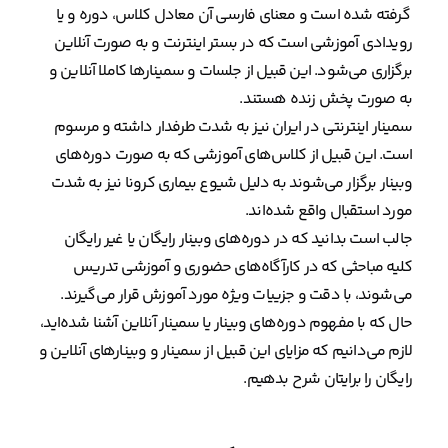
گرفته شده است و معنای فارسی آن معادل کلاس، دوره و یا
رویدادی آموزشی است که در بستر اینترنت و به صورت آنلاین
برگزاری می‌شود. این قبیل از جلسات و سمینارها کاملا آنلاین و
به صورت پخش زنده هستند.
سمینار اینترنتی در ایران نیز به شدت طرفدار داشته و مرسوم
است. این قبیل از کلاس‌های آموزشی که به صورت دوره‌های
وبینار برگزار می‌شوند به دلیل شیوع بیماری کرونا نیز به شدت
مورد استقبال واقع شده‌اند.
جالب است بدانید که در دوره‌های وبینار رایگان یا غیر رایگان
کلیه مباحثی که در کارآگاه‌های حضوری و آموزشی تدریس
می‌شوند، با دقت و جزییات ویژه مورد آموزش قرار می‌گیرند.
حال که با مفهوم دوره‌های وبینار یا سمینار آنلاین آشنا شده‌اید،
لازم می‌دانیم که مزایای این قبیل از سمینار و وبینارهای آنلاین و
رایگان را برایتان شرح بدهیم.