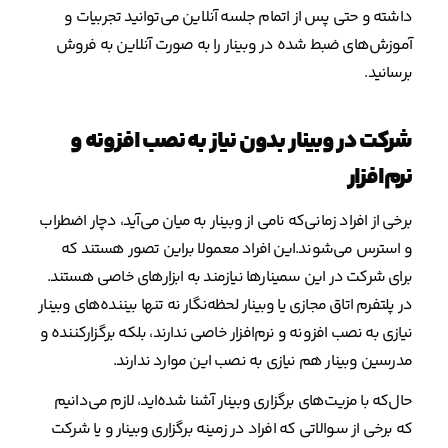
داشته و حتی پس از اتمام جلسه آنلاین می‌توانید تجربیات و
آموزش‌های ضبط شده در وبینار را به صورت آنلاین به فروش
برسانید.
شرکت در وبینار بدون نیاز به نصب افزونه و
نرم‌افزار
برخی از افراد زمانی‌که نامی از وبینار به میان می‌آید، دچار اضطراب
و استرس می‌شوند.این افراد معمولا براین تصور هستند که
برای شرکت در این سمینارها نیازمند به ابزارهای خاصی هستند.
در پلتفرم اتاق مجازی یا وبینار لحظه‌نگار نه تنها بیننده‌های وبینار
نیازی به نصب افزونه و نرم‌افزار خاصی ندارند، بلکه برگزارکننده و
مدرسین وبینار هم نیازی به نصب این موارد ندارند.
حال‌که با مزیت‌های برگزاری وبینار آشنا شده‌اید، لازم می‌دانیم
که برخی از سوالاتی که افراد در زمینه برگزاری وبینار و یا شرکت