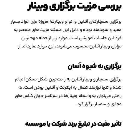
بررسی مزیت برگزاری وبینار
برگزاری سمینارهای آنلاین و انواع وبینارها امروزه برای افراد بسیار
مفید و سودمند بوده و دلیل این مسئله مزیت‌های منحصر به
فرد این جلسات آموزشی است. موارد زیر از جمله مهم‌ترین
مزایای وبینار آنلاین محسوب می‌شوند، این موارد عبارت‌اند از:
برگزاری به شیوه آسان
برگزاری سمینار و وبینار آنلاین به راحت‌ترین شکل ممکن انجام
شده و تنها نیازمند اتصال به اینترنت و آنلاین بودن است. به
راحتی می‌توان به واسطه وبینارها در سرتاسر جهان کلاس‌های
مجازی و سمینار برگزار کرد.
تاثیر مثبت در تبلیغ برند شرکت یا موسسه