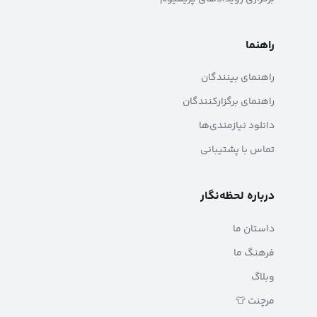
راهنما
راهنمای بینندگان
راهنمای برگزارکنندگان
دانلود نیازمندی‌ها
تماس با پشتیبانی
درباره لحظه‌نگار
داستان ما
فرهنگ ما
وبلاگ
مرچنت 👕