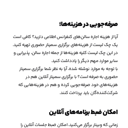
صرفه‌جویی در هزینه‌ها؛
آیا از هزینه اجاره سالن‌های کنفرانس اطلاعی دارید؟ کافی است
یک چک لیست از هزینه‌های برگزاری سمینار حضوری تهیه کنید.
در این چک لیست کلیه هزینه‌ها از جمله اجاره سالن، پذیرایی و
سایر موارد مهم دیگر را یادداشت کنید.
با توجه به موارد نوشته شده، آیا به نظر شما برگزاری سمینار
حضوری به صرفه است؟ با برگزاری سمینار آنلاین هم در
هزینه‌های خود صرفه‌‌جویی کرده و هم در هزینه‌هایی که
شرکت‌کننده‌گان باید پرداخت کنند.
امکان ضبط برنامه‌های آنلاین
زمانی که وبینار برگزار می‌کنید، امکان ضبط جلسات آنلاین را