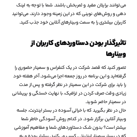
می‌توانند برایتان مفید و ثمربخش باشند‌. شما با توجه به لینک
دهی و روش‌های نوینی که در این زمینه وجود دارند، می‌توانید
کاربران بیشتری را به سمت وبینارهای آنلاین خود جذب کنید‌.
تاثیرگذار بودن دستاوردهای کاربران از
وبینارها
تصور کنید که قصد شرکت در یک کنفراس و سمینار حضوری را
گرفته‌اید و این برنامه در روز جمعه اجرا می‌شود. آخر هفته خود
را باید برای شرکت در این سمینار در نظر گرفته و پس از مدت
زیادی وقت صرف کردن در ترافیک، با نهایت خستگی و پریشانی
در سمینار حاضر شوید.
حال در نظر بگیرید که با خیالی آسوده در بستر اینترنت، جلسه
وبینار آنلاین برگزار شود. در کدام روش آسودگی خاطر شما
بیشتر است؟ بدون شک دستاوردهای شما و مفاهیم آموزشی
که در بستر سمینار اینترنتی کسب می‌کنید، بیشتر بوده و به