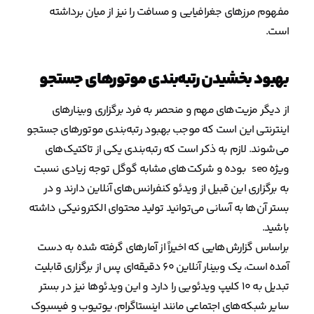
مفهوم مرزهای جغرافیایی و مسافت را نیز از میان برداشته
است.
بهبود بخشیدن رتبه‌بندی موتورهای جستجو
از دیگر مزیت‌های مهم و منحصر به فرد برگزاری وبینارهای
اینترنتی این است که موجب بهبود رتبه‌بندی‌ موتورهای جستجو
می‌شوند. لازم به ذکر است که رتبه‌‌بندی یکی از تاکتیک‌های
ویژه seo بوده و شرکت‌های مشابه گوگل توجه زیادی نسبت
به برگزاری این قبیل از ویدئو کنفرانس‌های آنلاین دارند و در
بستر آن‌ها به آسانی می‌توانید تولید محتوای الکترونیکی داشته
باشید.
براساس گزارش‌هایی که اخیراً از آمارهای گرفته شده به دست
آمده است، یک وبینار آنلاین ۶۰ دقیقه‌ای پس از برگزاری قابلیت
تبدیل به ۱۰ کلیپ ویدئویی را دارد و این ویدئوها نیز در بستر
سایر شبکه‌های اجتماعی مانند اینستاگرام، یوتیوب و فیسبوک