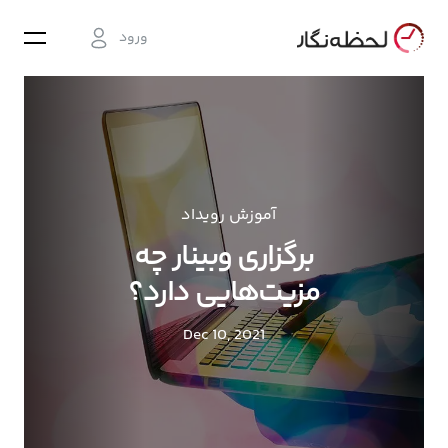
ورود
آموزش رویداد
برگزاری وبینار چه
مزیت‌هایی دارد؟
Dec 10, 2021