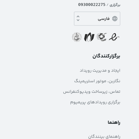
برگزاری
/
09300022275
برگزارکنندگان
ایجاد و مدیریت رویداد
نگاربن، موتور استریمینگ
تماس، زیرساخت ویدیوکنفرانس
برگزاری رویدادهای پریمیوم
راهنما
راهنمای بینندگان