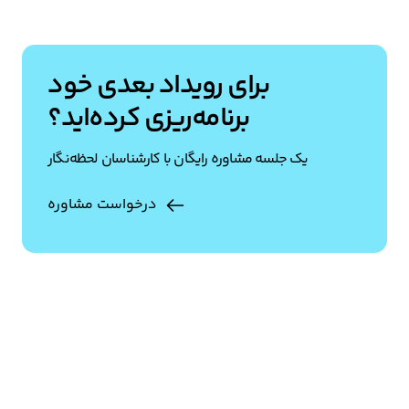
برای رویداد بعدی خود
برنامه‌ریزی کرده‌اید؟
یک جلسه مشاوره رایگان با کارشناسان لحظه‌نگار
درخواست مشاوره