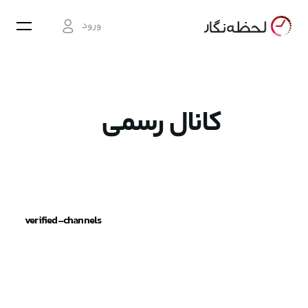
ورود
کانال رسمی
verified-channels