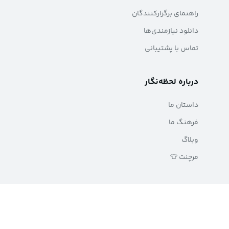
راهنمای برگزارکنندگان
دانلود نیازمندی‌ها
تماس با پشتیبانی
درباره لحظه‌نگار
داستان ما
فرهنگ ما
وبلاگ
مرچنت 👕
بیشتر
به‌روزرسانی‌ها