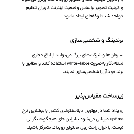
و کیفیت تصویر براساس وضعیت اینترنت کاربران تنظیم
خواهد شد تا وقفه‌ای ایجاد نشود.
برندینگ و شخصی‌سازی
سازمان‌ها و شرکت‌های بزرگ می‌توانند از اتاق مجازی
لحظه‌نگار به‌صورت white-lable استفاده کنند و مطابق با
برند خود آن‌را شخصی‌سازی نمایند.
زیرساخت مقیاس‌پذیر
رویداد شما در بهترین دیتاسنترهای کشور با بیشترین نرخ
uptime میزبانی می‌شود بنابراین جای هیچگونه نگرانی
نیست، با خیال راحت روی محتوای رویداد، متمرکز باشید.