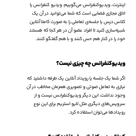
اینترنت، ویدیوکنفرانس می‌گوییم. ویدیو کنفرانس یا
اتاق مجازی فضایی است که شما می‌توانید در آن یک
کلاس درس یا جلسه‌ی تعاملی را به صورت کاملا آنلاین
شبیه‌سازی کنید تا افراد عضو آن در هر کجا که هستند
خود را در کنار هم حس کنند و با هم گفتگو کنند.
ویدیوکنفرانس چه چیزی نیست؟
اگر شما یک جلسه یا رویداد آنلاین یک طرفه داشتید که
نیازی به تعامل صوتی و تصویری همزمان مخاطب در آن
وجود نداشت، این دیگر ویدیوکنفرانس نیست و از
سرویس‌های دیگری مثل لایو استریم برای این نوع
رویدادها می‌توان استفاده کرد.