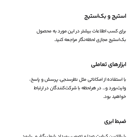
استیج و بک‌استیج
برای کسب اطلاعات بیشتر در این مورد به محصول
بک‌استیج مجازی لحظه‌نگار مراجعه کنید.
ابزارهای تعاملی
با استفاده از امکاناتی مثل نظرسنجی، پرسش و پاسخ،
وایت‌بورد و… در هرلحظه با شرکت‌کنندگان در ارتباط
خواهید بود.
ضبط ابری
با بالاترین کیفیت صدا و تصویر، رویداد شما برگزار می‌شود