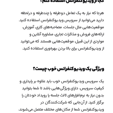
کجا از ویدیوکنفرانس استفاده کنم؟
هرجا که نیاز به یک تعامل دوطرفه یا چندطرفه و درلحظه
دارید می‌توانید از سرویس ویدیوکنفرانس استفاده کنید.
موقعیت‌هایی مثل جلسات، مصاحبه‌های کاری، آموزش،
ارائه‌های فروش و مذاکرات تجاری، مشاوره آنلاین و
مواردی از این قبیل، موقعیت‌هایی هستند که می‌توانید
از ویدیوکنفرانس برای بالا بردن بهره‌وری استفاده کنید.
ویژگی یک ویدیوکنفرانس خوب چیست؟
یک سرویس ویدیوکنفرانس خوب باید علاوه بر پایداری و
کیفیت سرویس، دارای ویژگی‌هایی باشد تا شما بتوانید
بدون نیاز به نرم‌افزارهای ثالث جلسه یا رویداد خودتان را
برگزار کنید. از آن‌جایی که شرکت‌کنندگان در
ویدیوکنفرانس شما از مکان‌های مختلف متصل می‌شوند،