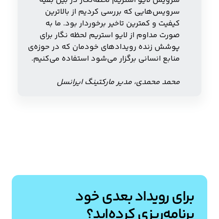
سرویس لایو استریم لحظه‌نگار در بین بقیه
سرویس‌هایی که بررسی کردیم از بالاترین
کیفیت و کمترین تاخیر برخوردار بود. ما به
صورت مداوم از لایو استریم لحظه نگار برای
پوشش زنده رویدادهای خودمان که در حوزه‌ی
منابع انسانی برگزار می‌شود استفاده می‌کنیم.
محمد محمدی، مدیر مارکتینگ ایرانسل
برای رویداد بعدی خود
برنامه‌ریزی کرده‌اید؟