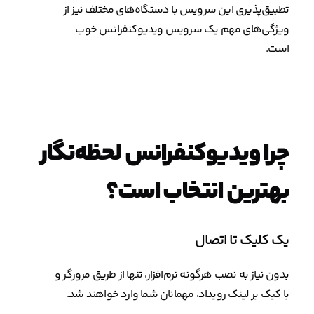
تطبیق‌پذیری این سرویس با دستگاه‌های مختلف نیز از
ویژگی‌های مهم یک سرویس ویدیوکنفرانس خوب
است.
چرا ویدیوکنفرانس لحظه‌نگار
بهترین انتخاب است؟
یک کلیک تا اتصال
بدون نیاز به نصب هرگونه نرم‌افزار، تنها از طریق مرورگر و
با کیک بر لینک رویداد، مهمانان شما وارد خواهند شد.