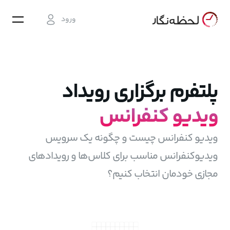
ورود
پلتفرم برگزاری رویداد
ویدیو کنفرانس
ویدیو کنفرانس چیست و چگونه یک سرویس
ویدیوکنفرانس مناسب برای کلاس‌ها و رویدادهای
مجازی خودمان انتخاب کنیم؟