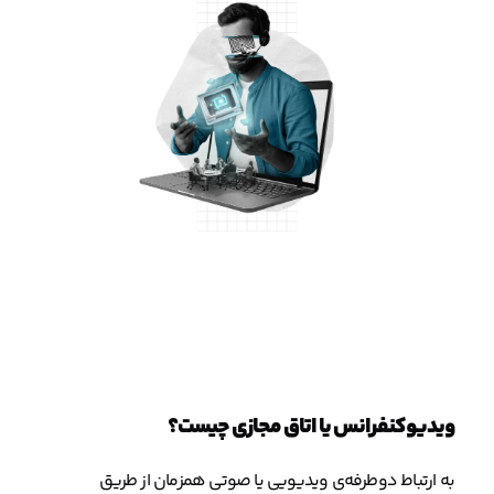
ویدیوکنفرانس یا اتاق مجازی چیست؟
به ارتباط دوطرفه‌ی ویدیویی یا صوتی همزمان از طریق