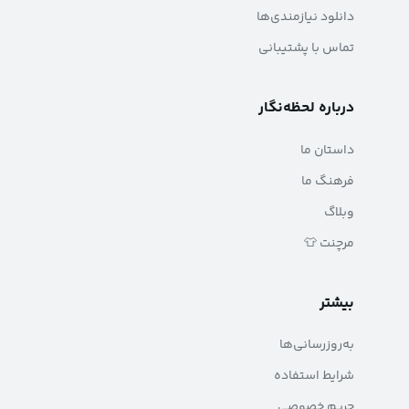
دانلود نیازمندی‌ها
تماس با پشتیبانی
درباره لحظه‌نگار
داستان ما
فرهنگ ما
وبلاگ
مرچنت 👕
بیشتر
به‌روزرسانی‌ها
شرایط استفاده
حریم خصوصی