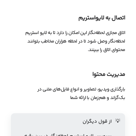
اتصال به لایواستریم
اتاق مجازی لحظه‌نگار این امکان را دارد تا به لایو استریم
لحظه‌نگار وصل شود تا در لحظه هزاران مخاطب بتوانند
محتوای اتاق را ببینند.
مدیریت محتوا
بارگذاری ویدیو، تصاویر و انواع فایل‌های متنی در
بک‌گراند و هم‌زمان با ارائه شما
💡
از قول دیگران