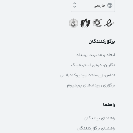
برگزارکنندگان
ایجاد و مدیریت رویداد
نگاربن، موتور استریمینگ
تماس، زیرساخت ویدیوکنفرانس
برگزاری رویدادهای پریمیوم
راهنما
راهنمای بینندگان
راهنمای برگزارکنندگان