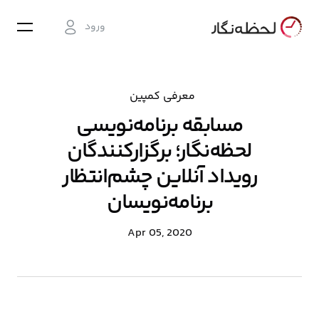
ورود
معرفی کمپین
مسابقه برنامه‌نویسی
لحظه‌نگار؛ برگزارکنندگان
رویداد آنلاین چشم‌انتظار
برنامه‌نویسان
Apr 05, 2020