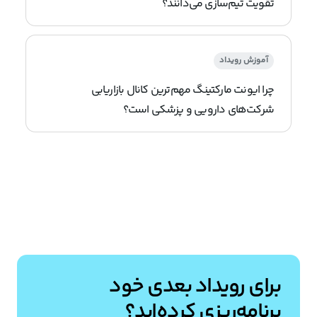
تقویت تیم‌سازی می‌دانند؟
آموزش رویداد
چرا ایونت مارکتینگ مهم‌ترین کانال بازاریابی
شرکت‌های دارویی و پزشکی است؟
برای رویداد بعدی خود
برنامه‌ریزی کرده‌اید؟