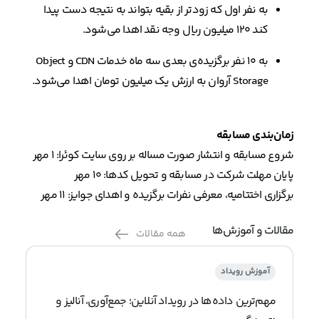
به نفر اول که زودتر از بقیه بتواند به نتیجه دست پیدا
کند ۱۲۰ میلیون ریال وجه نقد اهدا می‌شود.
به ۱۰ نفر برگزیده‌ی بعدی سه ماه خدمات CDN و Object
Storage آروان به ارزش یک میلیون تومان اهدا می‌شود.
زمان‌بندی مسابقه
شروع مسابقه و انتشار صورت مساله بر روی سایت کوئرا: ۱ مهر
پایان مهلت شرکت در مسابقه و تحویل کدها: ۱۰ مهر
برگزاری اختتامیه، معرفی نفرات برگزیده و اهدای جوایز: ۱۱ مهر
مقالات و آموزش‌ها
همه مقالات
آموزش رویداد
مهم‌ترین داده‌ها در رویداد آنلاین؛ جمع‌آوری، آنالیز و