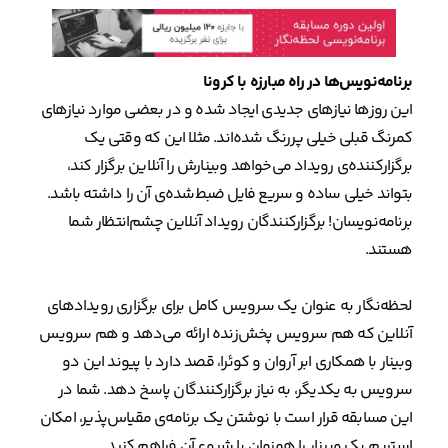
برنامه‌نویس‌ها در راه مبارزه با کرونا
این روزها نیازهای جدیدی ایجاد شده و در بعضی موارد نیازهای
کمرنگ قبلی خیلی پررنگ شده‌اند. مثلا این که وقتی یک
برگزارکننده‌ی رویداد می‌خواهد وبینارش را آنلاین برگزار کند،
بتواند خیلی ساده و سریع فایل ضبط‌شده‌ی آن را داشته باشد.
برنامه‌نویسان! برگزارکنندگان رویداد آنلاین چشم‌انتظار شما
هستند.
لحظه‌نگار به عنوان یک سرویس کامل برای برگزاری رویدادهای
آنلاین که هم سرویس پخش‌زنده ارائه می‌دهد و هم سرویس
وبینار با همکاری ابر آروان و کوئرا، قصد دارد با پیوند این دو
سرویس به یکدیگر، به نیاز برگزارکنندگان پاسخ دهد. شما در
این مسابقه قرار است با نوشتن یک برنامه‌ی مقیاس‌پذیر، امکان
استریم یک وبینار را همزمان با شروع آن فراهم کنید.