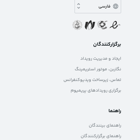
برگزارکنندگان
ایجاد و مدیریت رویداد
نگاربن، موتور استریمینگ
تماس، زیرساخت ویدیوکنفرانس
برگزاری رویدادهای پریمیوم
راهنما
راهنمای بینندگان
راهنمای برگزارکنندگان