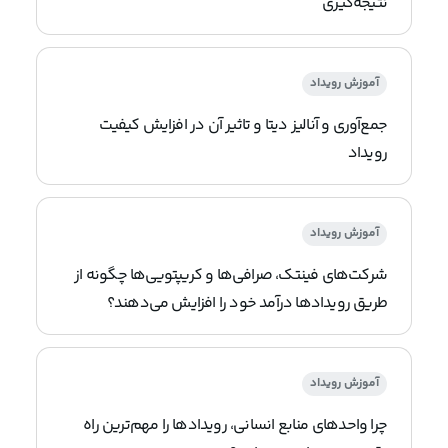
نتیجه‌گیری
آموزش رویداد
جمع‌آوری و آنالیز دیتا و تاثیر آن در افزایش کیفیت
رویداد
آموزش رویداد
شرکت‌های فینتک، صرافی‌ها و کریپتویی‌ها چگونه از
طریق رویدادها درآمد خود را افزایش می‌دهند؟
آموزش رویداد
چرا واحدهای منابع انسانی، رویدادها را مهم‌ترین راه