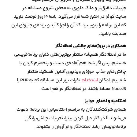
جزییات دقیق‌تر و ملاک داوری به محض شروع مسابقه در
سایت کوئرا در اختیار شما قرار می‌گیرد. شما ۱۰ روز فرصت دارید
که این برنامه را بنویسید، کد آن را اجرا کنید و برنده‌ی جایزه‌ی این
مسابقه باشید.
همکاری در پروژه‌های چالشی لحظه‌نگار
ما در لحظه‌نگار همیشه منتظر بهترین‌های دنیای برنامه‌نویسی
هستیم. پس اگر شما هم آماده‌ی دست و پنجه‌نرم کردن با
چالش‌های جذاب حوزه‌ی ویدیوی آنلاین هستید، منتظر
شماییم. امکان
استخدام
نفرات برتر این مسابقه که به PHP یا
NodeJS مسلط باشند در لحظه‌نگار فراهم است.
اختتامیه و اهدای جوایز
همه‌ی شرکت‌کنندگان به مراسم اختتامیه‌ی این برنامه دعوت
می‌شوند تا در کنار میل کردن پیتزا، تجربیات چالش‌برانگیز
برنامه‌نویسان ارشد لحظه‌نگار و ابر آروان را بشنوند.