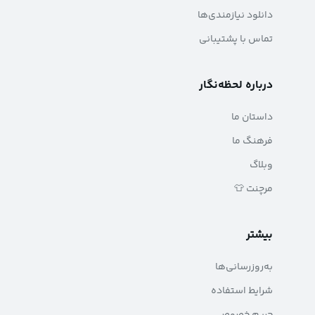
دانلود نیازمندی‌ها
تماس با پشتیبانی
درباره لحظه‌نگار
داستان ما
فرهنگ ما
وبلاگ
مرچنت 👕
بیشتر
به‌روزرسانی‌ها
شرایط استفاده