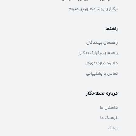
برگزاری رویدادهای پریمیوم
راهنما
راهنمای بینندگان
راهنمای برگزارکنندگان
دانلود نیازمندی‌ها
تماس با پشتیبانی
درباره لحظه‌نگار
داستان ما
فرهنگ ما
وبلاگ