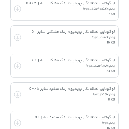
لوگوتایپ لحظه‌نگار پریمیوم رنگ مشکلی سایز ۰/۵ X
logo_black@0.5x.png
7 KB
لوگوتایپ لحظه‌نگار پریمیوم رنگ مشکلی سایز ۱ X
logo_black.png
16 KB
لوگوتایپ لحظه‌نگار پریمیوم رنگ مشکلی سایز ۲ X
logo_black@2x.png
34 KB
لوگوتایپ لحظه‌نگار پریمیوم رنگ سفید سایز ۰/۵ X
logo@0.5x.png
8 KB
لوگوتایپ لحظه‌نگار پریمیوم رنگ سفید سایز ۱ X
logo.png
16 KB