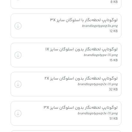
8 KB
لوگوتایپ لحظه‌نگار با اسلوگان سایز ۳X
brandlogotype@3x.png
12 KB
لوگوتایپ لحظه‌نگار بدون اسلوگان سایز ۱X
brandlogotype (1).png
15 KB
لوگوتایپ لحظه‌نگار بدون اسلوگان سایز ۲X
brandlogotype@2x (1).png
32 KB
لوگوتایپ لحظه‌نگار بدون اسلوگان سایز ۳X
brandlogotype@3x (1).png
51 KB