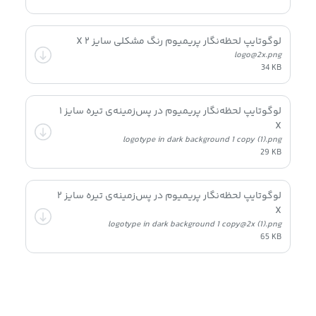
لوگوتایپ لحظه‌نگار پریمیوم رنگ مشکلی سایز ۲ X
logo@2x.png
34 KB
لوگوتایپ لحظه‌نگار پریمیوم در پس‌زمینه‌ی تیره سایز ۱
X
logotype in dark background 1 copy (1).png
29 KB
لوگوتایپ لحظه‌نگار پریمیوم در پس‌زمینه‌ی تیره سایز ۲
X
logotype in dark background 1 copy@2x (1).png
65 KB