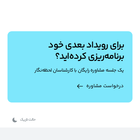
برای رویداد بعدی خود
برنامه‌ریزی کرده‌اید؟
یک جلسه مشاوره رایگان با کارشناسان لحظه‌نگار
درخواست مشاوره
حالت تاریک