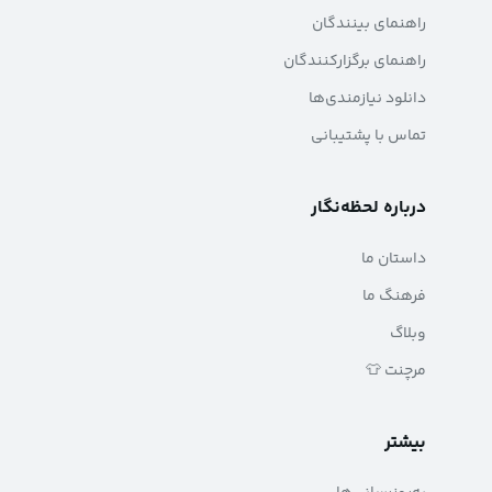
راهنمای بینندگان
راهنمای برگزارکنندگان
دانلود نیازمندی‌ها
تماس با پشتیبانی
درباره لحظه‌نگار
داستان ما
فرهنگ ما
وبلاگ
مرچنت 👕
بیشتر