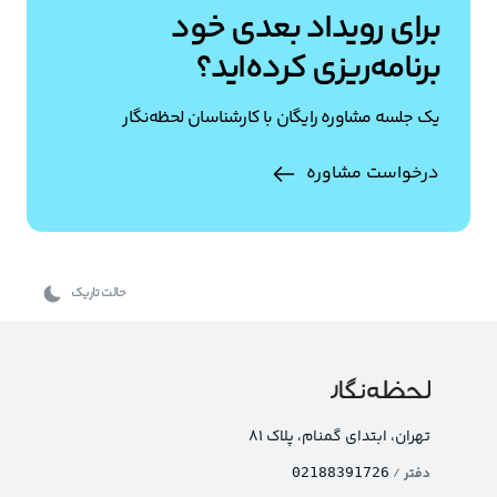
برای رویداد بعدی خود
برنامه‌ریزی کرده‌اید؟
یک جلسه مشاوره رایگان با کارشناسان لحظه‌نگار
درخواست مشاوره
حالت تاریک
تهران، ابتدای گمنام، پلاک ۸۱
دفتر
/
02188391726