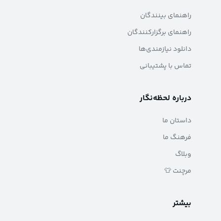
راهنمای بینندگان
راهنمای برگزارکنندگان
دانلود نیازمندی‌ها
تماس با پشتیبانی
درباره لحظه‌نگار
داستان ما
فرهنگ ما
وبلاگ
مرچنت 👕
بیشتر