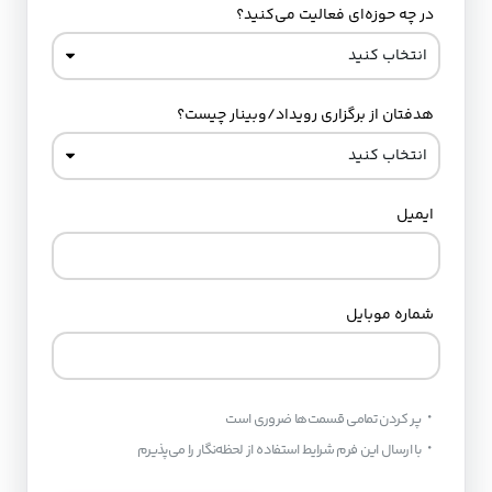
در چه حوزه‌ای فعالیت می‌کنید؟
هدفتان از برگزاری رویداد/وبینار چیست؟
ایمیل
شماره موبایل
・
پر کردن تمامی قسمت‌ها ضروری است
・
با ارسال این فرم شرایط استفاده از لحظه‌نگار را می‌پذیرم