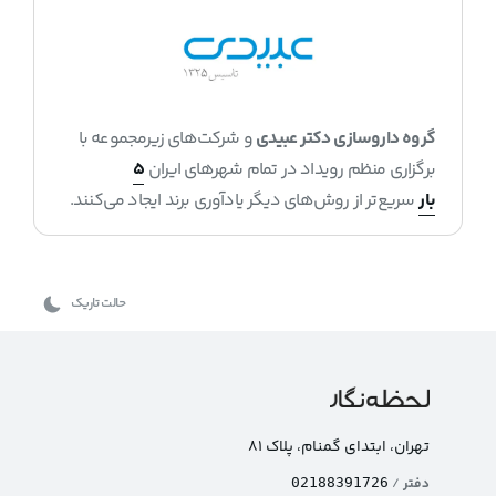
گروه داروسازی دکتر عبیدی
و شرکت‌های زیرمجموعه با
برگزاری منظم رویداد در تمام شهرهای ایران
۵
بار
سریع‌تر از روش‌های دیگر یادآوری برند ایجاد می‌کنند.
حالت تاریک
تهران، ابتدای گمنام، پلاک ۸۱
دفتر
/
02188391726