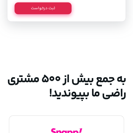
ثبت درخواست
به جمع بیش از ۵۰۰ مشتری
راضی ما بپیوندید!