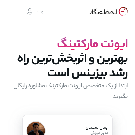
ورود
ایونت مارکتینگ
بهترین و اثربخش‌ترین راه
رشد بیزینس است
ابتدا از یک متخصص ایونت مارکتینگ مشاوره رایگان
بگیرید
ایمان محمدی
مدیر فروش