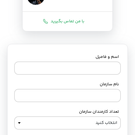
با من تماس بگیرید
اسم و فامیل
نام سازمان
تعداد کارمندان سازمان