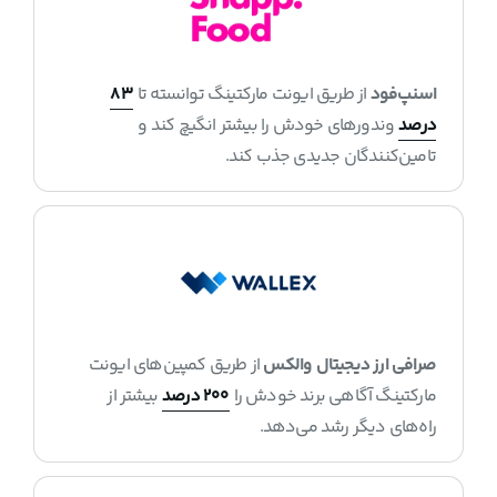
اسنپ‌فود
از طریق ایونت مارکتینگ توانسته تا
۸۳
درصد
وندورهای خودش را بیشتر انگیچ کند و
تامین‌کنندگان جدیدی جذب کند.
صرافی ارز دیجیتال والکس
از طریق کمپین‌های ایونت
مارکتینگ آگاهی برند خودش را
۲۰۰ درصد
بیشتر از
راه‌های دیگر رشد می‌دهد.