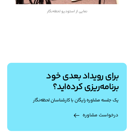
نمایی از استودیو لحظه‌نگار
برای رویداد بعدی خود
برنامه‌ریزی کرده‌اید؟
یک جلسه مشاوره رایگان با کارشناسان لحظه‌نگار
درخواست مشاوره