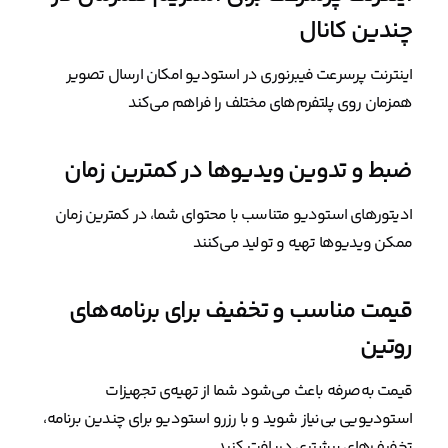
چندین کانال
اینترنت پرسرعت فیبرنوری در استودیو امکان ارسال تصویر
همزمان روی پلتفرم‌های مختلف را فراهم می‌کند
ضبط و تدوین ویدیوها در کمترین زمان
ادیتورهای استودیو متناسب با محتوای شما، در کمترین زمان
ممکن ویدیوها تهیه و تولید می‌کنند
قیمت مناسب و تخفیف برای برنامه‌های
روتین
قیمت به‌صرفه باعث می‌شود شما از تهیه‌ی تجهیزات
استودیویی بی‌نیاز شوید و با رزرو استودیو برای چندین برنامه،
تخفیف‌های بیشتری دریافت کنید