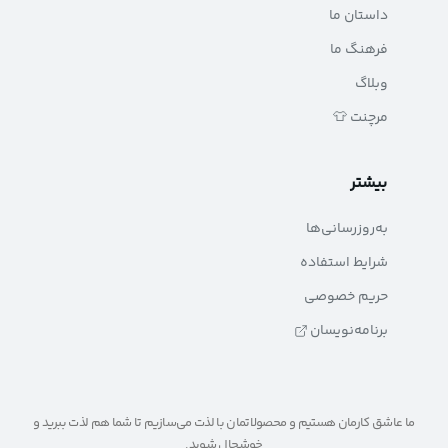
داستان ما
فرهنگ ما
وبلاگ
مرچنت 👕
بیشتر
به‌روزرسانی‌ها
شرایط استفاده
حریم خصوصی
برنامه‌نویسان
ما عاشق کارمان هستیم و محصولاتمان با لذت می‌سازیم تا شما هم لذت ببرید و
خوشحال شوید.