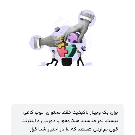
برای یک وبینار باکیفیت فقط محتوای خوب کافی
نیست، نور مناسب، میکروفون، دوربین و اینترنت
قوی مواردی هستند که ما در اختیار شما قرار