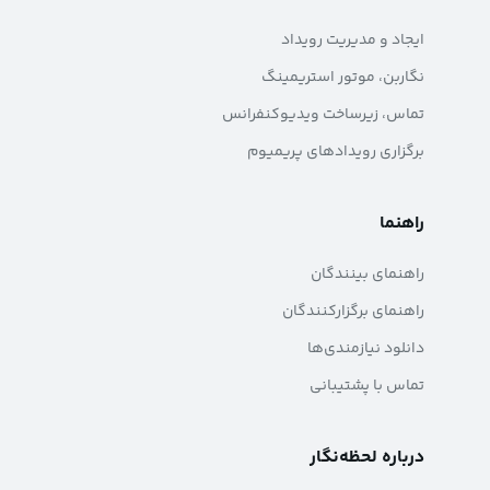
ایجاد و مدیریت رویداد
نگاربن، موتور استریمینگ
تماس، زیرساخت ویدیوکنفرانس
برگزاری رویدادهای پریمیوم
راهنما
راهنمای بینندگان
راهنمای برگزارکنندگان
دانلود نیازمندی‌ها
تماس با پشتیبانی
درباره لحظه‌نگار