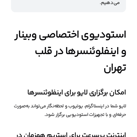
می‌دهیم.
استودیوی اختصاصی وبینار
و اینفلوئنسرها در قلب
تهران
امکان برگزاری لایو برای اینفلوئنسرها
لایو شما در اینستاگرام، یوتیوب و لحظه‌نگار می‌تواند به‌صورت
حرفه‌ای و با تجهیزات استودیویی برگزار شود.
اینترنت پرسرعت برای استریم همزمان در