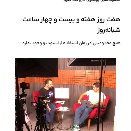
هفت روز هفته و بیست و چهار ساعت
شبانه‌روز
هیچ محدودیتی در زمان استفاده از استودیو وجود ندارد