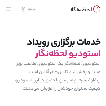
ورود
خدمات برگزاری رویداد
استودیو لحظه‌نگار
استودیوی لحظه‌نگار یک استودیوی مناسب برای
وبینار و پخش‌زنده کلاس‌های آنلاین است.
اینفلوئنسرها و مدرسان با حضور در این استودیو،
کیفیت محتوای خودشان را افزایش می‌دهند.