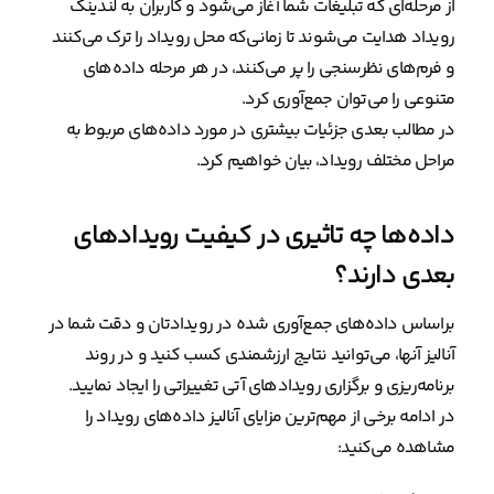
از مرحله‌ای که تبلیغات شما آغاز می‌شود و کاربران به لندینگ
رویداد هدایت می‌شوند تا زمانی‌که محل رویداد را ترک می‌کنند
و فرم‌های نظرسنجی را پر می‌کنند، در هر مرحله داده‌های
متنوعی را می‌توان جمع‌آوری کرد.
در مطالب بعدی جزئیات بیشتری در مورد داده‌های مربوط به
مراحل مختلف رویداد، بیان خواهیم کرد.
داده‌ها چه تاثیری در کیفیت رویدادهای
بعدی دارند؟
براساس داده‌های جمع‌آوری شده در رویدادتان و دقت شما در
آنالیز آنها، می‌توانید نتایج ارزشمندی کسب کنید و در روند
برنامه‌ریزی و برگزاری رویدادهای آتی تغییراتی را ایجاد نمایید.
در ادامه برخی از مهم‌ترین مزایای آنالیز داده‌های رویداد را
مشاهده می‌کنید: