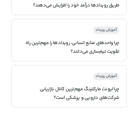
طریق رویدادها درآمد خود را افزایش می‌دهند؟
آموزش رویداد
چرا واحدهای منابع انسانی، رویدادها را مهم‌ترین راه
تقویت تیم‌سازی می‌دانند؟
آموزش رویداد
چرا ایونت مارکتینگ مهم‌ترین کانال بازاریابی
شرکت‌های دارویی و پزشکی است؟