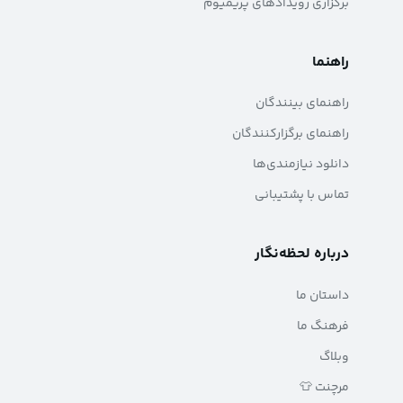
برگزاری رویدادهای پریمیوم
راهنما
راهنمای بینندگان
راهنمای برگزارکنندگان
دانلود نیازمندی‌ها
تماس با پشتیبانی
درباره لحظه‌نگار
داستان ما
فرهنگ ما
وبلاگ
مرچنت 👕