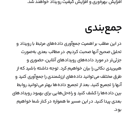
افزایش بهره‌وری و افزایش کیفیت رویداد خواهند شد.
جمع‌بندی
در این مطلب بر اهمیت جمع‌آوری داده‌های مرتبط با رویداد و
تحلیل صحیح آنها صحبت کردیم، در مطالب بعدی به‌صورت
جزئی‌تر در مورد داده‌های رویدادهای آنلاین، حضوری و
هیبریدی نکاتی را بیان خواهیم کرد. توجه داشته باشید که از
طرق مختلف می‌توانید داده‌های ارزشمندی را جمع‌آوری کنید و
آنها را تجمیع کنید. بعد از تجمیع داده‌ها بهتر می‌توانید روابط
بین داده‌ها را کشف کنید و راه‌حل‌هایی برای بهبود رویدادهای
بعدی پیدا کنید. در این مسیر ما همواره در کنار شما خواهیم
بود.