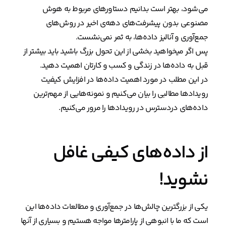
می‌شود، بهتر است بدانیم دستاورهای مربوط به هوش
مصنوعی بدون پیشرفت‌های دهه‌ی اخیر در روش‌های
جمع‌آوری و آنالیز داده‌ها، به ثمر نمی‌نشست.
پس اگر میخواهید بخشی از این تحول بزرگ باشید باید بیشتر از
قبل به داده‌ها در زندگی و کسب و کارتان اهمیت دهید.
در این مطلب در مورد اهمیت داده‌ها در افزایش کیفیت
رویدادها مطالبی را بیان می‌کنیم و نمونه‌هایی از مهم‌ترین
داده‌های دردسترس در رویدادها را مرور می‌کنیم.
از داده‌های کیفی غافل
نشوید!
یکی از بزرگترین چالش‌ها در جمع‌آوری و مطالعات داده‌ها این
است که ما با انبوهی از پارامترها مواجه هستیم و بسیاری از آنها