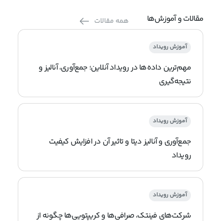
مقالات و آموزش‌ها
همه مقالات
آموزش رویداد
مهم‌ترین داده‌ها در رویداد آنلاین؛ جمع‌آوری، آنالیز و
نتیجه‌گیری
آموزش رویداد
جمع‌آوری و آنالیز دیتا و تاثیر آن در افزایش کیفیت
رویداد
آموزش رویداد
شرکت‌های فینتک، صرافی‌ها و کریپتویی‌ها چگونه از