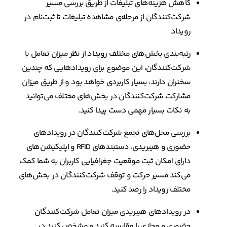
کاهش هزینه‌های تبلیغات از طریق بررسی مسیر
شرکت‌کنندگان از مرحله‌ی مشاهده تبلیغات تا ثبت‌نام در
رویداد
رتبه‌بندی بخش‌های مختلف رویداد از نظر میزان تعامل با
شرکت‌کنندگان، این موضوع برای رویدادهایی که چندین
سخنران دارند، بسیار کاربردی خواهد بود و از طریق میزان
مشارکت شرکت‌کنندگان در بخش‌های مختلف می‌توانید
به نکات بسیار مهمی دست پیدا کنید.
بررسی محل‌های تجمع شرکت‌کنندگان در رویدادهای
حضوری و هیبریدی، دستبندهای RFID و اپلیکیشن‌های
دارای امکان ثبت موقعیت جغرافیایی کاربران به شما کمک
می‌کند مسیر حرکت و توقف شرکت‌کنندگان در بخش‌های
مختلف رویداد را رصد کنید.
در رویدادهای هیبریدی میزان تعامل شرکت‌کنندگان
حضوری و مجازی را مقایسه کنید و مشخص کنید در