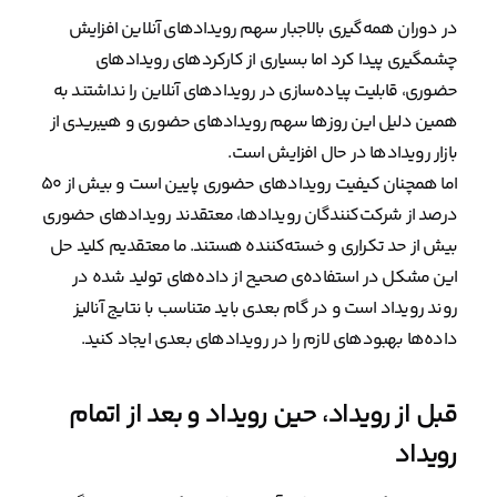
در دوران همه‌گیری بالاجبار سهم رویدادهای آنلاین افزایش
چشمگیری پیدا کرد اما بسیاری از کارکردهای رویدادهای
حضوری، قابلیت پیاده‌سازی در رویدادهای آنلاین را نداشتند به
همین دلیل این روزها سهم رویدادهای حضوری و هیبریدی از
بازار رویدادها در حال افزایش است.
اما همچنان کیفیت رویدادهای حضوری پایین است و بیش از ۵۰
درصد از شرکت‌کنندگان رویدادها، معتقدند رویدادهای حضوری
بیش از حد تکراری و خسته‌کننده هستند. ما معتقدیم کلید حل
این مشکل در استفاده‌ی صحیح از داده‌های تولید شده در
روند رویداد است و در گام بعدی باید متناسب با نتایج آنالیز
داده‌ها بهبودهای لازم را در رویدادهای بعدی ایجاد کنید.
قبل از رویداد، حین رویداد و بعد از اتمام
رویداد