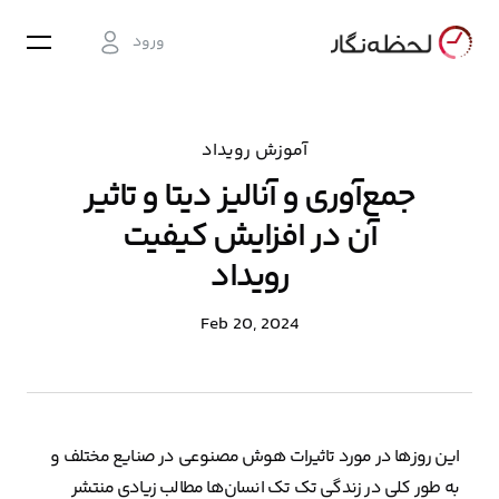
ورود
آموزش رویداد
جمع‌آوری و آنالیز دیتا و تاثیر
آن در افزایش کیفیت
رویداد
Feb 20, 2024
این روزها در مورد تاثیرات هوش مصنوعی در صنایع مختلف و
به طور کلی در زندگی تک تک انسان‌ها مطالب زیادی منتشر