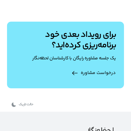
برای رویداد بعدی خود
برنامه‌ریزی کرده‌اید؟
یک جلسه مشاوره رایگان با کارشناسان لحظه‌نگار
درخواست مشاوره
حالت تاریک