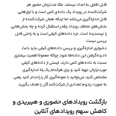
قابل تقلیل به اعداد نیستند. مثلا مدت‌زمان حضور هر
شرکت‌کننده در رویداد یک داده‌ی کمی است و با ابزارهایی
قابل اندازه‌گیری می‌باشد اما اینکه همان شرکت‌کننده از
بخش‌های مختلف رویداد چقدر استقبال کرده و چه بخش‌هایی
را نپسندیده است، جزء داده‌های کیفی است و به راحتی قابل
بررسی نیست.
دشواری اندازه‌گیری و بررسی داده‌های کیفی نباید باعث
نادیده‌گرفتن این داده‌ها شود چراکه معمولا اهمیت بیشتری
نسبت به داده‌های کمی دارند. لیستی از داده‌های کیفی
موردنیازتان تهیه کنید و برای هرکدام یک راه اندازه‌گیری
مشخص کنید، می‌توانید با نمونه‌گیری کار را راحت‌تر کنید یعنی
به صورت رندوم تعدادی از شرکت‌کنندگان را هدف بگیرید.
بازگشت رویدادهای حضوری و هیبریدی و
کاهش سهم رویدادهای آنلاین