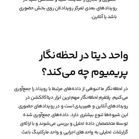
رویدادهای بعدی تمرکز رویدادتان روی بخش حضوری
باشد یا آنلاین.
واحد دیتا در لحظه‌نگار
پریمیوم چه می‌کند؟
در لحظه‌نگار ما انبوهی از داده‌های مرتبط با رویداد را جمع‌آوری
می‌کنیم، پلتفرم لحظه‌نگار مهم‌ترین ابزار دیتاکالکشن در
رویدادهای آنلاین و هیبریدی است و در رویدادهای حضوری
این شیوه‌ها تنوع بیشتری دارد. داده‌های جمع‌آوری شده
توسط متخصصان داده تحلیل و بررسی می‌شوند و با ارائه‌ی
گزارشات تحلیلی به واحدهای اجرایی و واحد مارکتینگ باعث