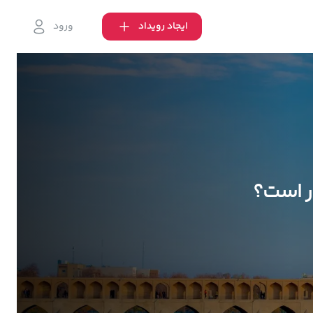
ایجاد رویداد
ورود
ر است؟