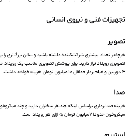
تجهیزات فنی و نیروی انسانی
تصویر
هرچقدر تعداد بیشتری شرکت‌کننده داشته باشید و سالن بزرگ‌تری را بر
۳ دوربین و فیلم‌بردار حداقل ۱۰ میلیون تومان هزینه خواهد داشت.
صدا
میکروفون حدودا ۷میلیون تومان به ازای هر رویداد است.
استریم