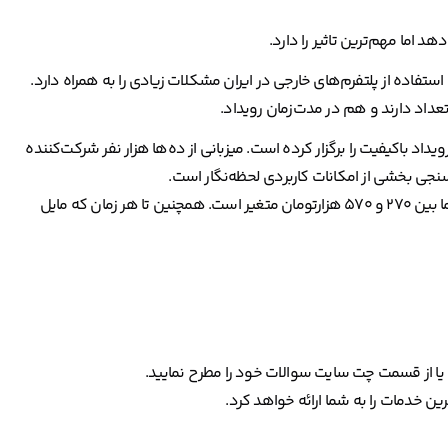
 اما مهم‌ترین تاثیر را دارد.
 استفاده از پلتفرم‌های خارجی در ایران مشکلات زیادی را به همراه دارد.
داد دارند و هم در مدت‌زمان رویداد.
 فعالیت است و هزاران رویداد باکیفیت را برگزار کرده است. میزبانی از ده‌ها هزار نفر شرکت‌کننده
نجی بخشی از امکانات کاربردی لحظه‌نگار است.
هزینه اشتراک یک روزه لحظه‌نگار براساس امکانات مورد نیاز رویداد شما بین ۲۷۰ و ۵۷۰ هزارتومان متغیر است. همچنین تا هر زمان که مایل
د و یا از قسمت چت سایت سوالات خود را مطرح نمایید.
ن خدمات را به شما ارائه خواهد کرد.