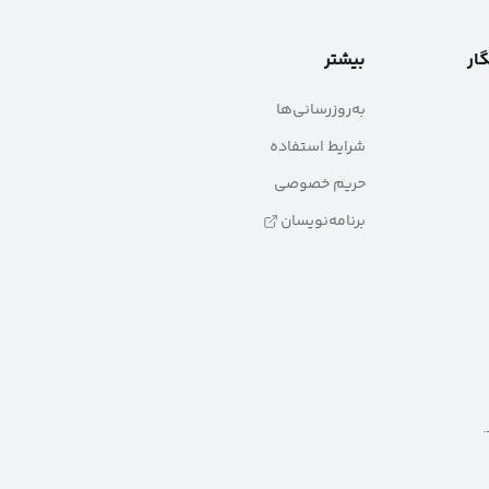
گار
بیشتر
به‌روزرسانی‌ها
شرایط استفاده
حریم خصوصی
برنامه‌نویسان
.