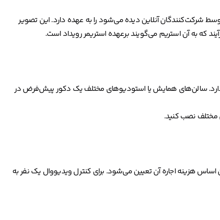
ط شرکت‌کنندگان آنلاین دیده می‌شود را به عهده دارد. این تصویر
رآیند که به آن استریم می‌گویند برعهده استریمر رویداد است.
ت ندارد. سالن‌های همایش یا استودیوهای مختلف یک دکور پیش‌فرض در
ای مختلف نصب کنید.
ساس هزینه‌ اجاره آن تعیین می‌شود. برای کنترل ویدیووال یک نفر به