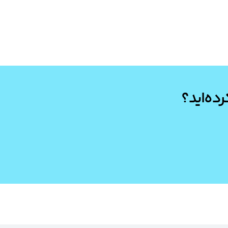
رده‌اید؟