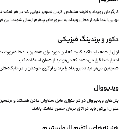
کارگردان رویداد وظیفه مشخص کردن تصویر نهایی که در هر لحظه توس
نهایی ابتدا باید از محل رویداد به سرورهای پلتفرم ارسال شوند. این ف
دکور و برندینگ فیزیکی
اول از همه باید تاکید کنیم که این مورد برای همه رویدادها ضرور
اختیار شما قرار می‌دهند که می‌توانید از همان استفاده کنید.
همچنین می‌توانید نام رویداد یا برند و لوگوی خودتان را در جایگاه‌ه
ویدیووال
پنل‌های ویدیووال در هر متراژی قابل سفارش دادن هستند و برهمین ا
عنوان اپراتور باید در اتاق فرمان حضور داشته باشد.
هزینه‌های پلتفرم لایواستریم