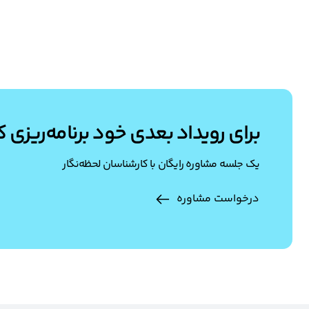
برای رویداد بعدی خود برنامه‌ریزی ک
یک جلسه مشاوره رایگان با کارشناسان لحظه‌نگار
درخواست مشاوره