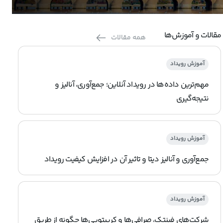
مقالات و آموزش‌ها
همه مقالات
آموزش رویداد
مهم‌ترین داده‌ها در رویداد آنلاین؛ جمع‌آوری، آنالیز و
نتیجه‌گیری
آموزش رویداد
جمع‌آوری و آنالیز دیتا و تاثیر آن در افزایش کیفیت رویداد
آموزش رویداد
شرکت‌های فینتک، صرافی‌ها و کریپتویی‌ها چگونه از طریق