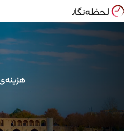
هزینه‌ی