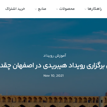
راهکارها
محصولات
منابع
خرید اشتراک
آموزش رویداد
 برگزاری رویداد هیبریدی در اصفهان چقد
Nov 10, 2021