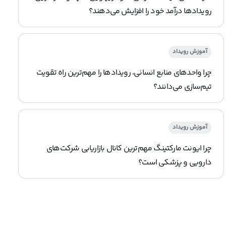
رویدادها درآمد خود را افزایش می‌دهند؟
آموزش رویداد
چرا واحدهای منابع انسانی، رویدادها را مهم‌ترین راه تقویت
تیم‌سازی می‌دانند؟
آموزش رویداد
چرا ایونت مارکتینگ مهم‌ترین کانال بازاریابی شرکت‌های
دارویی و پزشکی است؟