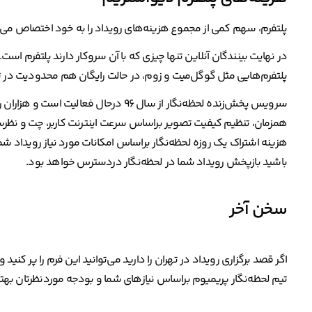
پلتفرم، سهم کمی از مجموع هزینه‌های رویداد را به خود اختصاص می‌دهد
در نهایت بینندگان آنلاین تنها چیزی که با آن سروکار دارند پلتفرم است.
پلتفرم‌هایی مثل گوگل‌میت و زوم، در حالت رایگان هم محدودیت در تع
سرویس پخش‌زنده لحظه‌نگار از سال ۹۶ درحال
همزمان، تنظیم کیفیت تصویر براساس سرعت اینترنت کاربر، چت و نظرس
باشید بازپخش رویداد شما در لحظه‌نگار دردسترس خواهد بود.
سخن آخر
اگر قصد برگزاری رویداد در تهران را دارید می‌توانید این فرم را پر کنی
تیم لحظه‌نگار پریمیوم براساس نیازهای شما و بودجه موردنظرتان بهتری