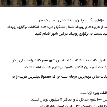
 مزایای برگزاری چنین رویدادهایی را بیان کردیم.
 مطلب به مواردی خواهیم پرداخت که در مجموع بیش از ۹۰درصد از هزینه‌های رویداد شما را تشکیل می‌دهند. امکانات برگزاری رویداد
نید نسبت به برگزاری رویداد در این شهر اقدام کنید.
 ایران که قصد داشته باشند به این شهر سفر کنند، راه سختی را در
 پرداخت کنید، این فاکتور اهمیت بیشتری هم خواهد داشت.
نتخاب سالن مهم‌ترین مرحله است چرا که معمولا بیشترین هزینه را به
نات ویژه آن است.
ارد.