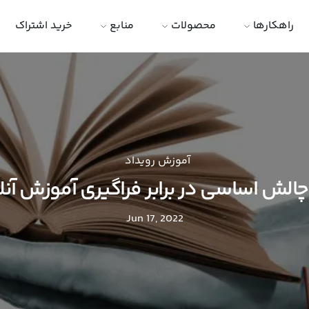
راهکارها
محصولات
منابع
خرید اشتراک
آموزش رویداد
الش اساسی در برابر فراگیری آموزش آنل
Jun 17, 2022