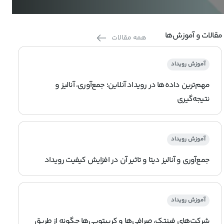
مقالات و آموزش‌ها
همه مقالات
آموزش رویداد
مهم‌ترین داده‌ها در رویداد آنلاین؛ جمع‌آوری، آنالیز و
نتیجه‌گیری
آموزش رویداد
جمع‌آوری و آنالیز دیتا و تاثیر آن در افزایش کیفیت رویداد
آموزش رویداد
شرکت‌های فینتک، صرافی‌ها و کریپتویی‌ها چگونه از طریق