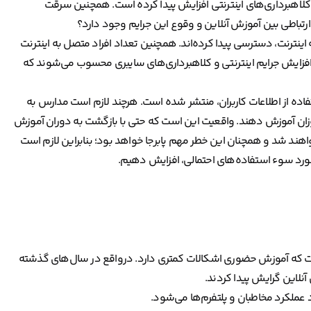
کلاهبرداری‌های اینترنتی افزایش پیدا کرده است. همچنین سرقت
رتباطی بین آموزش آنلاین و وقوع این جرایم وجود دارد؟
 اینترنت، دسترسی پیدا کرده‌اند. همچنین تعداد افراد متصل به اینترنت
 افزایش جرایم اینترنتی و کلاهبرداری‌های سایبری محسوب می‌شوند که
فاده از اطلاعات کاربران، منتشر شده است. هرچند لازم است مدارس به
وزان آموزش دهند. واقعیت این است که حتی با بازگشت به دوران آموزش
واهند شد و همچنان این خطر مهم پابرجا خواهد بود؛ بنابراین لازم است
ورد سوء‌ استفاده‌های احتمالی، افزایش دهیم.
نیست که آموزش حضوری اشکالات کمتری دارد. درواقع در سال‌های گذشته
نلاین گرایش پیدا کردند.
 عملکرد مخاطبان و پلتفرم‌ها می‌شود.