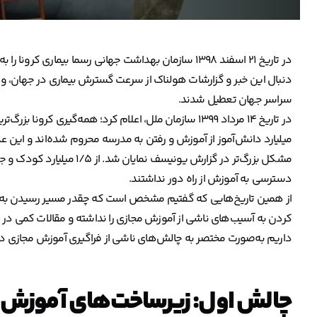
در تاریخ ۲۱ اسفند ۱۳۹۸ سازمان بهداشت جهانی رسما بیما
دنبال این خبر و گزارشات هولناک از سرعت گسترش بیماری در جهان، و
سراسر جهان تعطیل شدند.‌
در تاریخ ۱۴ مرداد ۱۳۹۹ سازمان ملل، اعلام کرد؛ همه‌گیری
میلیارد دانش‌آموز از آموزش و رفتن به مدرسه محروم شده‌اند و این 
دسترسی به آموزش از راه دور نداشتند.
از همین تاریخ‌هایی که گفتیم مشخص است که چقدر مسیر رسیدن به 
کردن به آسیب‌های ناشی از آموزش مجازی را نداشته و مقالات کمی در
داریم به‌صورت مختصر به چالش‌های ناشی از فراگیری آموزش مجازی در ج
چالش اول: زیرساخت‌های آموزش 