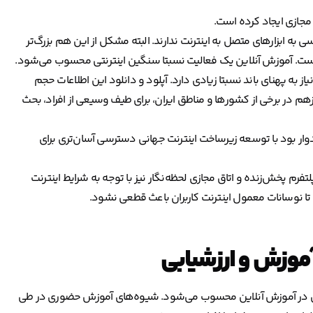
جازی ایجاد کرده است.
 ابزارهای متصل به اینترنت ندارند. البته مشکل از این هم بزرگ‌تر
ست. آموزش آنلاین یک فعالیت نسبتا سنگین اینترنتی محسوب می‌شود.
 به پهنای باند نسبتا زیادی دارد. آپلود و دانلود این اطلاعات حجم
 در برخی از کشورها و مناطق ایران، برای طیف وسیعی از افراد، بحث
دوار بود با توسعه زیرساخت اینترنت جهانی دسترسی آسان‌تری برای
لتفرم پخش‌زنده و اتاق مجازی لحظه‌نگار نیز با توجه به شرایط اینترنت
تا نوسانات معمول اینترنت کاربران باعث قطعی نشود.
وزش و ارزشیابی
عضل در آموزش آنلاین محسوب می‌شود. شیوه‌های آموزش حضوری در طی