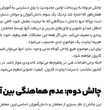
چالش مربوط به زیرساخت اولین محدودیت را برای دسترسی به آموزش م
همان‌طور که اشاره شد نزدیک یک سوم دانش‌آموزان و جوانان دسترسی به
است چراکه تنها داشتن دستگاهی که به اینترنت متصل شود کافی نی
انتقال صدا و تصویر و فایل‌های مدرس و دریافت آنها توسط مخاطبان نیاز
زیادی را مصرف می‌کند. حتی اگر همه این مشکلات هم برطرف شود بازهم
هزینه اینترنت یک موضوع جدی محسوب می‌شود.
برای این موضوع هیچ راه‌حل کوتاه مدتی وجود ندارد تنها می‌توان امی
کاربران فراهم شود.
البته برخی اقدامات فنی در پلتفرم‌ها می‌تواند تاحدودی موثر باشد. در پ
کشور، متناسب با سرعت اینترنت کاربران، کیفیت تصویر تنظیم می‌شود 
چالش دوم: عدم هماهنگی بین آم
این چالش از نظر بسیاری از معلمان و دانش‌آموزان، اساسی‌ترین م