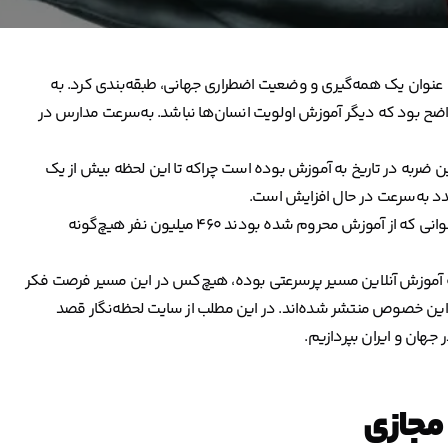
ری کرونا را به عنوان یک همه‌گیری و وضعیت اضطراری جهانی، طبقه‌بندی کرد. به
اضح بود که دیگر آموزش اولویت انسان‌ها نباشد. به‌سرعت مدارس در
 کرونا بزرگ‌ترین ضربه در تاریخ به آموزش بوده است چراکه تا این لحظه بیش از یک
عدد به‌سرعت در حال افزایش است.
مشکل بزرگ‌تر در گزارش یونیسف نمایان شد. از ۱/۵ میلیارد کودک و جوانی که از آموزش محروم شده بودند ۴۶۰ میلیون نفر هیچ‌گونه
آموزش آنلاین مسیر پرسرعتی بوده، هیچ‌کس در این مسیر فرصت فکر
 این خصوص منتشر شده‌اند. در این مطلب از سایت لحظه‌نگار قصد
هان و ایران بپردازیم.
مجازی