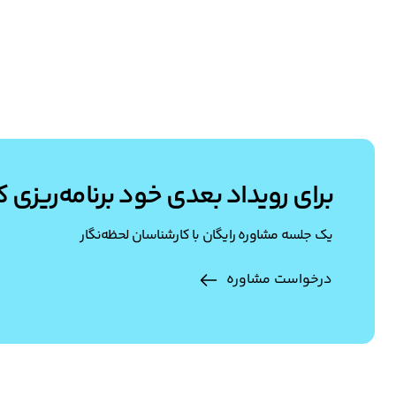
برای رویداد بعدی خود برنامه‌ریزی ک
یک جلسه مشاوره رایگان با کارشناسان لحظه‌نگار
درخواست مشاوره