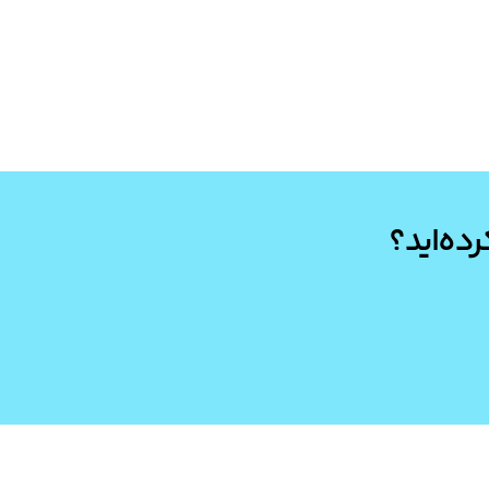
رده‌اید؟