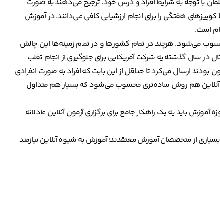
ان با توجه به شرایط افراد و درس خود، ترجیح می‌دهند به صورت
وییزهای هفتگی را برای انجام ارزشیابی کافی می‌دانند. در آموزش
ام است.
حسوب می‌شود. هرچند در تمام کشورها و در تمام زمینه‌ها این چالش
ال در سال گذشته یه شرکت آمریکایی برای جلوگیری از انجام تقلب
آزمون بودند ارسال می‌کرد تا حداقل از این بابت که افراد به صورت انفرادی
 آنلاین هم روش ساده‌تری محسوب می‌شود که بسیار هم متداول
وزش باید یه یک راهکار جامع برای برگزاری آزمون آنلاین عادلانه
بسیاری از متخصصان آمورش معتقدند؛ آموزش به شیوه آنلاین نیازمند