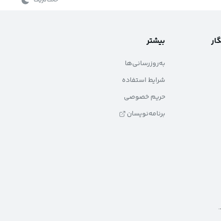
حالت تاریک
گار
بیشتر
به‌روزرسانی‌ها
شرایط استفاده
حریم خصوصی
برنامه‌نویسان
.