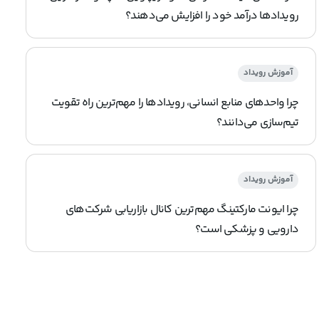
رویدادها درآمد خود را افزایش می‌دهند؟
آموزش رویداد
چرا واحدهای منابع انسانی، رویدادها را مهم‌ترین راه تقویت
تیم‌سازی می‌دانند؟
آموزش رویداد
چرا ایونت مارکتینگ مهم‌ترین کانال بازاریابی شرکت‌های
دارویی و پزشکی است؟