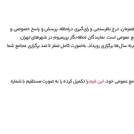
کم همزمان، درج نظرسنجی و رای‌گیری درلحظه، پرسش و پاسخ خصوصی و
امع عمومی است. نمایندگان لحظه‌نگار پریمیوم در شهرهای تهران،
ربه سال‌ها برگزاری رویداد، به‌صورت کامل صفر تا صد برگزاری مجامع شما
جامع عمومی خود،
این فرم
را تکمیل کرده یا به صورت مستقیم با شماره