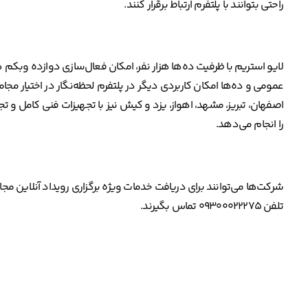
راحتی بتوانند با پلتفرم ارتباط برقرار کنند.
لایو استریم با ظرفیت ده‌ها هزار نفر، امکان فعال‌سازی دوازده وب
عمومی و ده‌ها امکان کاربردی دیگر در پلتفرم لحظه‌نگار در اختیار مج
اصفهان، تبریز، مشهد، اهواز، یزد و کیش نیز با تجهیزات فنی کامل و تج
را انجام می‌دهد.
شرکت‌ها می‌توانند برای دریافت خدمات ویژه برگزاری رویداد آنلاین م
تلفن ۰۹۳۰۰۰۲۲۲۷۵ تماس بگیرند.