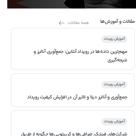
مقالات و آموزش‌ها
همه مقالات
آموزش رویداد
مهم‌ترین داده‌ها در رویداد آنلاین؛ جمع‌آوری، آنالیز و
نتیجه‌گیری
آموزش رویداد
جمع‌آوری و آنالیز دیتا و تاثیر آن در افزایش کیفیت رویداد
آموزش رویداد
شرکت‌های فینتک، صرافی‌ها و کریپتویی‌ها چگونه از طریق