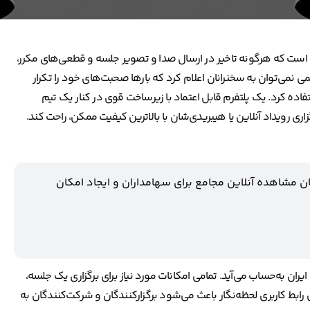
ن است که هرگونه تاخیر در ارسال صدا و تصویر جلسه و قطعی‌های مکرر،
 نمی‌توان به سخنرانان اعلام کرد که بارها صحبت‌های خود را تکرار
فاده کرد. یک پلتفرم قابل اعتماد با زیرساخت قوی در کنار یک تیم
زاری رویداد آنلاین یا هیبریدی‌شان با بالاترین کیفیت ممکن، راحت کند.
ن مشاهده آنلاین مجامع برای سهامداران و ایجاد امکان
ن به‌حساب می‌آید. تمامی امکانات مورد نیاز برای برگزاری یک جلسه،
رابط کاربری لحظه‌نگار باعث می‌شود برگزارکنندگان و شرکت‌کنندگان به