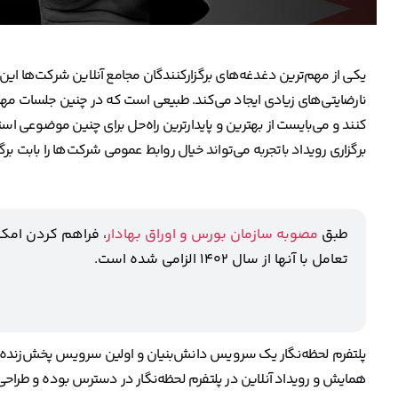
یکی از مهم‌ترین دغدغه‌های برگزارکنندگان مجامع آنلاین شرکت‌ها ای
نارضایتی‌های زیادی ایجاد می‌کند. طبیعی است که در چنین جلسات مهمی
کنند و می‌بایست از بهترین و پایدارترین راه‌حل برای چنین موضوعی است
برگزاری رویداد باتجربه می‌تواند خیال روابط عمومی شرکت‌ها را بابت برگ
طبق
مصوبه سازمان بورس و اوراق بهادار
، فراهم کردن امکا
تعامل با آنها از سال ۱۴۰۲ الزامی شده است.
پلتفرم لحظه‌نگار یک سرویس دانش‌بنیان و اولین سرویس پخش‌زنده ایرا
همایش و رویداد آنلاین در پلتفرم لحظه‌نگار در دسترس بوده و طراحی 