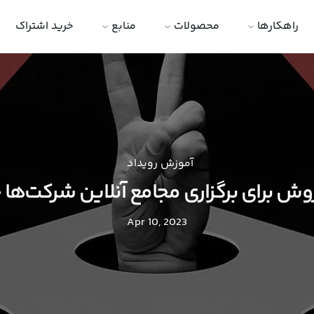
راهکارها
محصولات
منابع
خرید اشتراک
آموزش رویداد
وش برای برگزاری مجامع آنلاین شرکت‌ه
Apr 10, 2023