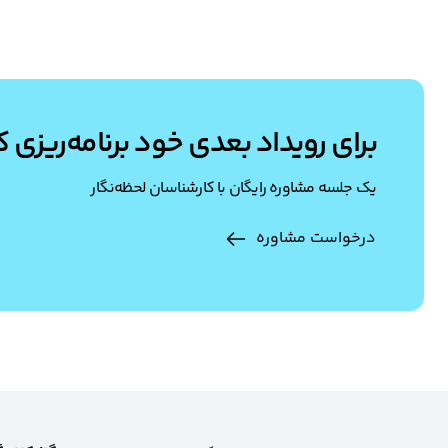
برای رویداد بعدی خود برنامه‌ریزی ک
یک جلسه مشاوره رایگان با کارشناسان لحظه‌نگار
درخواست مشاوره