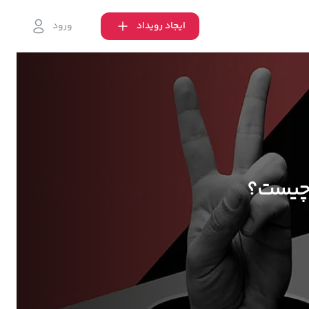
ایجاد رویداد
ورود
ا چیست؟