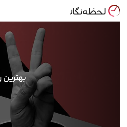
بهترین ر