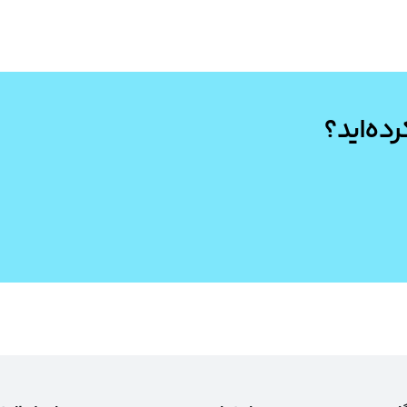
رده‌اید؟