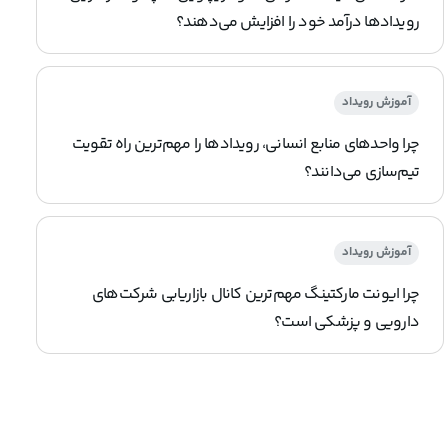
رویدادها درآمد خود را افزایش می‌دهند؟
آموزش رویداد
چرا واحدهای منابع انسانی، رویدادها را مهم‌ترین راه تقویت
تیم‌سازی می‌دانند؟
آموزش رویداد
چرا ایونت مارکتینگ مهم‌ترین کانال بازاریابی شرکت‌های
دارویی و پزشکی است؟