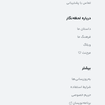
تماس با پشتیبانی
درباره لحظه‌نگار
داستان ما
فرهنگ ما
وبلاگ
مرچنت 👕
بیشتر
به‌روزرسانی‌ها
شرایط استفاده
حریم خصوصی
برنامه‌نویسان