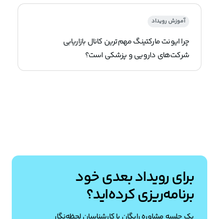
آموزش رویداد
چرا ایونت مارکتینگ مهم‌ترین کانال بازاریابی
شرکت‌های دارویی و پزشکی است؟
برای رویداد بعدی خود
برنامه‌ریزی کرده‌اید؟
یک جلسه مشاوره رایگان با کارشناسان لحظه‌نگار