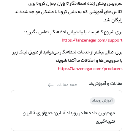
سرویس پخش زنده لحظه‌نگار تا پایان بحران کرونا برای
کلاس‌های آموزشی که به دلیل کرونا با مشکل مواجه شده‌اند
رایگان شد.
برای شروع کافیست با پشتیبانی لحظه‌نگار تماس بگیرید:
https://lahzenegar.com/support
برای اطلاع بیشتر از خدمات لحظه‌نگار می‌توانید از طریق لینک زیر
با سرویس‌ها و امکانات ما آشنا شوید:
https://lahzenegar.com/producers
مقالات و آموزش‌ها
همه مقالات
آموزش رویداد
مهم‌ترین داده‌ها در رویداد آنلاین؛ جمع‌آوری، آنالیز و
نتیجه‌گیری