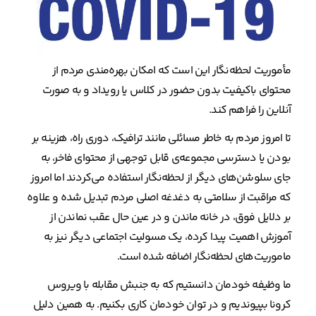
مأموریت لحظه‌نگار این است که امکان بهره‌مندی مردم از
محتوای باکیفیت بدون حضور در کلاس یا رویداد و به صورت
آنلاین را فراهم کند.
تا امروز مردم به خاطر مسائلی مانند ترافیک، دوری راه، هزینه بر
بودن یا دسترسی مجموعه‌ی قابل توجهی از محتوای فاخر، به
جای سلوشن‌های دیگر از لحظه‌نگار استفاده می‌کردند اما امروز
که مراقبت از سلامتی به دغدغه اصلی مردم تبدیل شده و علاوه
بر دلایل فوق، در خانه ماندن و در عین حال عقب نماندن از
آموزش اهمیت پیدا کرده، یک مسولیت اجتماعی دیگر نیز به
ماموریت‌های لحظه‌نگار اضافه شده است.
ما وظیفه خودمان دانستیم که به جنبش مقابله با ویروس
کرونا بپیوندیم و در توان خودمان کاری بکنیم. به همین دلیل