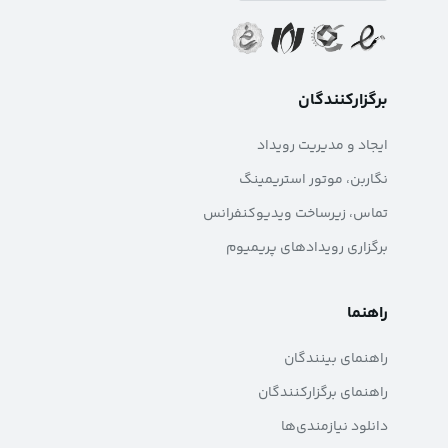
برگزارکنندگان
ایجاد و مدیریت رویداد
نگاربن، موتور استریمینگ
تماس، زیرساخت ویدیوکنفرانس
برگزاری رویدادهای پریمیوم
راهنما
راهنمای بینندگان
راهنمای برگزارکنندگان
دانلود نیازمندی‌ها