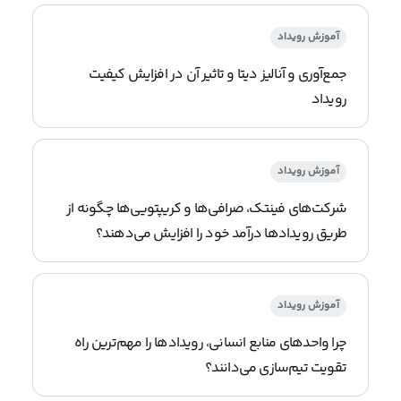
آموزش رویداد
جمع‌آوری و آنالیز دیتا و تاثیر آن در افزایش کیفیت
رویداد
آموزش رویداد
شرکت‌های فینتک، صرافی‌ها و کریپتویی‌ها چگونه از
طریق رویدادها درآمد خود را افزایش می‌دهند؟
آموزش رویداد
چرا واحدهای منابع انسانی، رویدادها را مهم‌ترین راه
تقویت تیم‌سازی می‌دانند؟