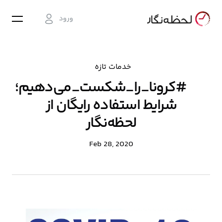
ورود
خدمات تازه
#کرونا_را_شکست_می‌دهیم؛
شرایط استفاده رایگان از
لحظه‌نگار
Feb 28, 2020