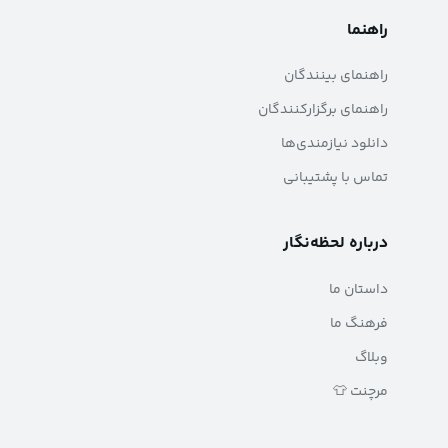
راهنما
راهنمای بینندگان
راهنمای برگزارکنندگان
دانلود نیازمندی‌ها
تماس با پشتیبانی
درباره لحظه‌نگار
داستان ما
فرهنگ ما
وبلاگ
مرچنت 👕