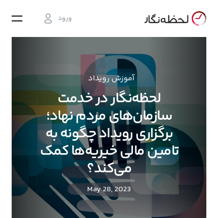
ورود
آموزش رویداد
لحظه‌نگار در خدمت
سازمان‌های مردم نهاد؛
برگزاری رویداد چگونه به
تامین مالی خیریه‌ها کمک
می‌کند؟
May 28, 2023