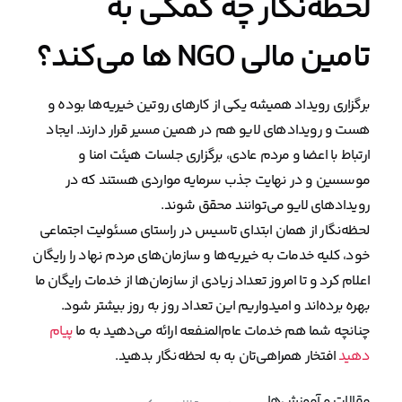
لحظه‌نگار چه کمکی به
تامین مالی NGO ها می‌کند؟
برگزاری رویداد همیشه یکی از کارهای روتین خیریه‌ها بوده و
هست و رویدادهای لایو هم در همین مسیر قرار دارند. ایجاد
ارتباط با اعضا و مردم عادی، برگزاری جلسات هیئت امنا و
موسسین و در نهایت جذب سرمایه مواردی هستند که در
رویدادهای لایو می‌توانند محقق شوند.
لحظه‌نگار از همان ابتدای تاسیس در راستای مسئولیت اجتماعی
خود، کلیه خدمات به خیریه‌ها و سازمان‌های مردم نهاد را رایگان
اعلام کرد و تا امروز تعداد زیادی از سازمان‌ها از خدمات رایگان ما
بهره برده‌اند و امیدواریم این تعداد روز به روز بیشتر شود.
چنانچه شما هم خدمات عام‌المنفعه ارائه می‌دهید به ما
پیام
دهید
افتخار همراهی‌تان به به لحظه‌نگار بدهید.
مقالات و آموزش‌ها