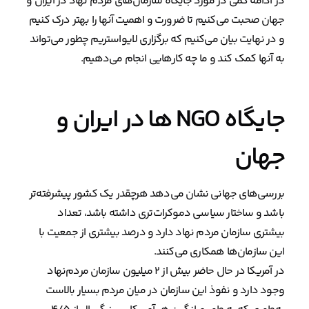
در ادامه کمی در مورد جایگاه سازمان‌های مردم نهاد در ایران و
جهان صحبت می‌کنیم تا ضرورت و اهمیت آنها را بهتر درک کنیم
و در نهایت بیان می‌کنیم که برگزاری لایواستریم چطور می‌تواند
به آنها کمک کند و ما چه کارهایی انجام می‌دهیم.
جایگاه NGO ها در ایران و
جهان
بررسی‌های جهانی نشان می‌دهد هرچقدر یک کشور پیشرفته‌تر
باشد و ساختار سیاسی دموکرات‌تری داشته باشد، تعداد
بیشتری سازمان مردم نهاد دارد و درصد بیشتری از جمعیت با
این سازمان‌ها همکاری می‌کنند.
در آمریکا در حال حاضر بیش از ۲ میلیون سازمان مردم‌نهاد
وجود دارد و نفوذ این سازمان در میان مردم بسیار بالاست