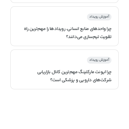
آموزش رویداد
چرا واحدهای منابع انسانی، رویدادها را مهم‌ترین راه
تقویت تیم‌سازی می‌دانند؟
آموزش رویداد
چرا ایونت مارکتینگ مهم‌ترین کانال بازاریابی
شرکت‌های دارویی و پزشکی است؟