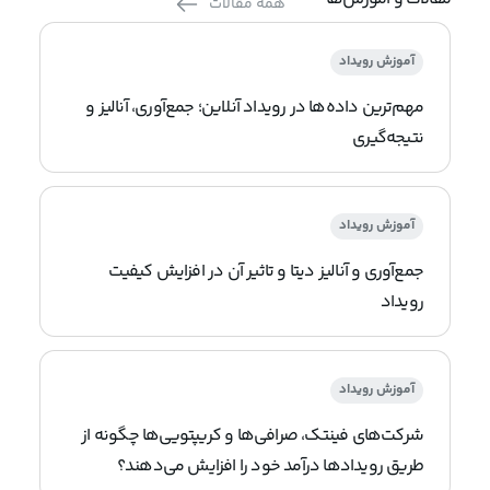
همه مقالات
آموزش رویداد
مهم‌ترین داده‌ها در رویداد آنلاین؛ جمع‌آوری، آنالیز و
نتیجه‌گیری
آموزش رویداد
جمع‌آوری و آنالیز دیتا و تاثیر آن در افزایش کیفیت
رویداد
آموزش رویداد
شرکت‌های فینتک، صرافی‌ها و کریپتویی‌ها چگونه از
طریق رویدادها درآمد خود را افزایش می‌دهند؟