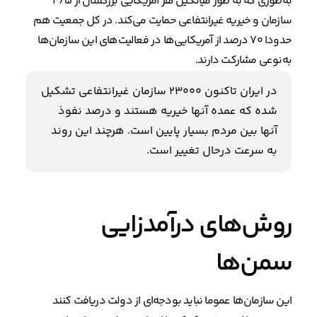
به‌طوری که به طور میانگین هر آمریکایی بزرگسال از ۴/۵
سازمان و خیریه غیرانتفاعی حمایت می‌کند. در کل جمعیت هم
حدودا ۷۰ درصد از آمریکایی‌ها در فعالیت‌های این سازمان‌ها
به‌نوعی مشارکت دارند.
در ایران تاکنون ۲۳۰۰۰ سازمان غیرانتفاعی تشکیل
شده که عمده آنها خیریه هستند و درصد نفوذ
آنها بین مردم بسیار پایین است. هرچند این روند
به سرعت درحال تغییر است.
روش‌های درآمدزایی
سمن‌ها
این سازمان‌ها عموما نباید بودجه‌ای از دولت دریافت کنند