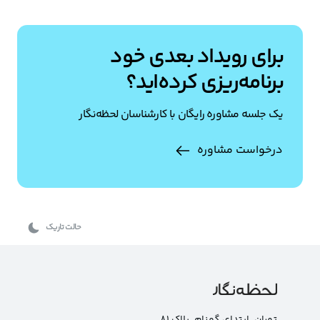
برای رویداد بعدی خود
برنامه‌ریزی کرده‌اید؟
یک جلسه مشاوره رایگان با کارشناسان لحظه‌نگار
درخواست مشاوره
حالت تاریک