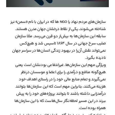
سازمان‌های مردم نهاد یا NGO ها که در ایران با نام «سمن» نیز
شناخته می‌شوند، یکی از نقاط درخشان جهان مدرن هستند.
سابقه این سازمان‌ها به بیش‌از دو قرن می‌رسد. مثلا سازمان
صلیب سرخ جهانی در سال ۱۸۶۴ تاسیس شد و هیچ‌کس
نمی‌تواند نقش آن‌را در بهبود زندگی انسان‌ها در سراسر جهان
نادیده بگیرد.
ویژگی مهم این سازمان‌ها، غیرانتفاعی بودنشان است یعنی
هیچ‌گونه منافع و درآمدی را برای اعضا و موسسان درنظر
نمی‌گیرند و تمام منابع مالی خود را در راستای اهداف خود
هزینه می‌کنند، بنابراین مهم است که این سازمان‌ها بتوانند
درآمدزایی داشته باشند تا بتوانند پروژه‌های خود را به پیش
ببرند در این مسیر لحظه‌نگار سال‌هاست که با این سازمان‌ها
همراه بوده است.