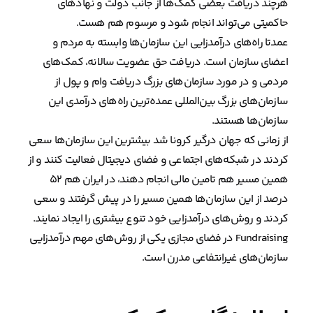
هرچند دریافت بعضی کمک‌ها از جانب دولت و نهادهای
حاکمیتی می‌تواند انجام شود و مرسوم هم هست.
عمدتا راه‌های درآمدزایی این سازمان‌ها وابسته به مردم و
اعضای سازمان است. دریافت حق عضویت سالانه، کمک‌های
مردمی و در مورد سازمان‌های بزرگ دریافت وام و پول از
سازمان‌های بزرگ بین‌المللی عمده‌ترین راه‌های درآمدی این
سازمان‌ها هستند.
از زمانی که جهان درگیر کرونا شد بیشترین این سازمان‌ها سعی
کردند در شبکه‌های اجتماعی و فضای دیجیتال فعالیت کنند و از
همین مسیر هم تامین مالی انجام دهند، در ایران هم ۵۲
درصد از این سازمان‌ها همین مسیر را در پیش گرفتند و سعی
کردند و روش‌های درآمدزایی خود تنوع بیشتری را ایجاد نمایند.
Fundraising در فضای مجازی یکی از روش‌های مهم درآمدزایی
سازمان‌های غیرانتفاعی مدرن است.