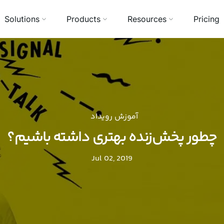
Solutions
Products
Resources
Pricing
آموزش رویداد
چطور پخش‌زنده‌ بهتری داشته باشیم؟
Jul 02, 2019