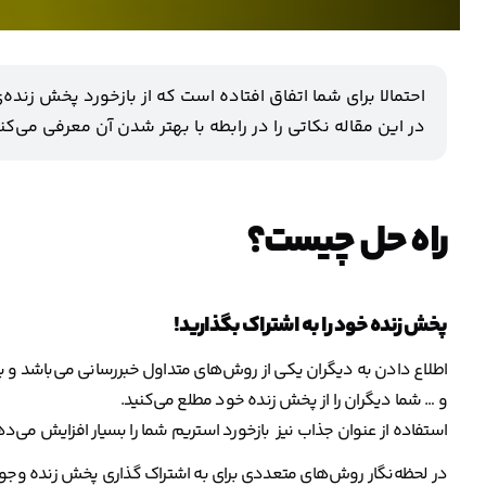
احتمالا برای شما اتفاق افتاده است که از بازخورد پخش زنده‌
در این مقاله نکاتی را در رابطه با بهتر شدن آن معرفی می‌کن
راه حل چیست؟
پخش زنده خود را به اشتراک بگذارید!
اطلاع دادن به دیگران یکی از روش‌های متداول خبررسانی می‌باشد و با
و … شما دیگران را از پخش زنده خود مطلع می‌کنید.
استفاده از عنوان جذاب نیز بازخورد استریم شما را بسیار افزایش می‌ده
در لحظه‌نگار روش‌های متعددی برای به اشتراک گذاری پخش زنده وجود 