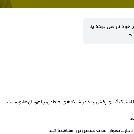
ی خود ناراضی بوده‌اید.
یم.
 اشتراک گذاری پخش‌ زنده در شبکه‌های اجتماعی، پیام‌رسان‌ها، وبسایت
د.
دارد، بعنوان نمونه تصویر زیر را مشاهده کنید.