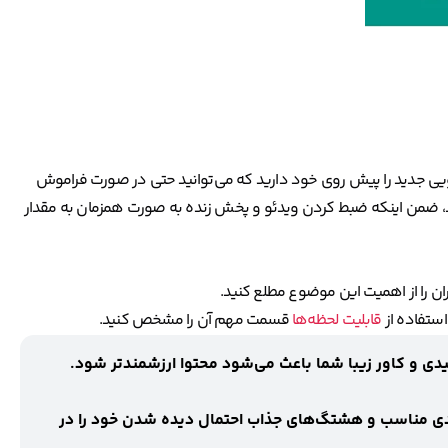
یی جدید را پیش روی خود دارید که می‌توانید حتی در صورت فراموش
د، ضمن اینکه ضبط کردن ویدئو و پخش زنده به صورت همزمان به مقدار
ن را از اهمیت این موضوع مطلع کنید.
استفاده از
قابلیت لحظه‌ها
قسمت مهم آن را مشخص کنید.
 و کاور زیبا شما باعث می‌شود محتوا ارزشمندتر شود.
لیدی مناسب و هشتگ‌های جذاب احتمال دیده شدن خود را در