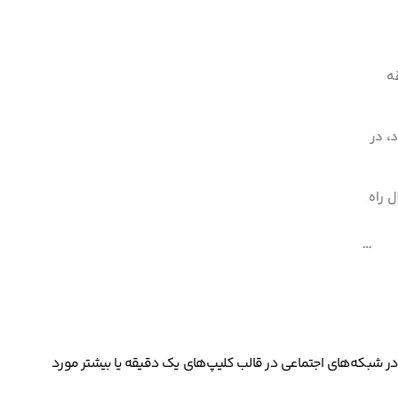
 شبکه‌های اجتماعی در قالب کلیپ‌های یک دقیقه یا بیشتر مورد