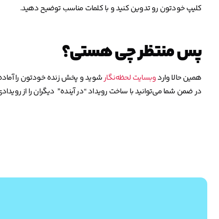
کلیپ خودتون رو تدوین کنید و با کلمات مناسب توضیح دهید.
پس منتظر چی هستی؟
همین حالا وارد
وبسایت لحظه‌نگار
شوید و پخش زنده خودتون را آماده 
در ضمن شما می‌توانید با ساخت رویداد “در آینده” دیگران را از رویدادی