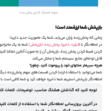
نمونه اشتراک گذاری پخش زنده
بازپخش شما ارزشمند است!
زمانی که پخش‌زنده پایان می‌یابد، شما یک ماموریت جدید دارید!
در لحظه‌نگار با
قابلیت ذخیره پخش زنده (بازپخش)
شما به یک ماجراجو
کردن ضبط کردن پخش زنده‌، بازپخش آن را به صورت آنلاین تماشا کنی
قابل توجه‌ای منابع سیستم شما را مختل می‌کند.
هرچه سریعتر محتوای خود را پروموت کنید، چطور؟
شما می‌توانید با استفاده ازجدا کردن قسمت‌های مهم پخش‌زنده دیگرا
لحظه‌نگار بازپخش استریم شما ذخیره‌ خواهد کرد و شما کافی است با 
توجه کنید که گذاشتن هشتگ مناسب، توضیحات، کلمات کلیدی
در آخرین بروزرسانی لحظه‌نگار شما با استفاده از کلمات ک