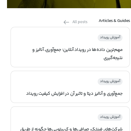
Articles & Guides
All posts
آموزش رویداد
مهم‌ترین داده‌ها در رویداد آنلاین؛ جمع‌آوری، آنالیز و
نتیجه‌گیری
آموزش رویداد
جمع‌آوری و آنالیز دیتا و تاثیر آن در افزایش کیفیت رویداد
آموزش رویداد
شرکت‌های فینتک، صرافی‌ها و کریپتویی‌ها چگونه از طریق