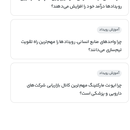
رویدادها درآمد خود را افزایش می‌دهند؟
آموزش رویداد
چرا واحدهای منابع انسانی، رویدادها را مهم‌ترین راه تقویت
تیم‌سازی می‌دانند؟
آموزش رویداد
چرا ایونت مارکتینگ مهم‌ترین کانال بازاریابی شرکت‌های
دارویی و پزشکی است؟