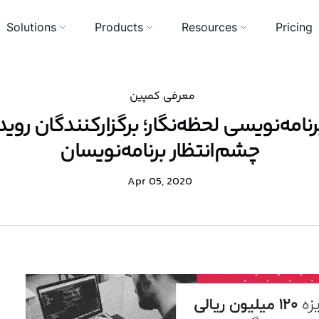
Solutions
Products
Resources
Pricing
معرفی کمپین
نامه‌نویسی لحظه‌نگار؛ برگزارکنندگان رویدا
چشم‌انتظار برنامه‌نویسان
Apr 05, 2020