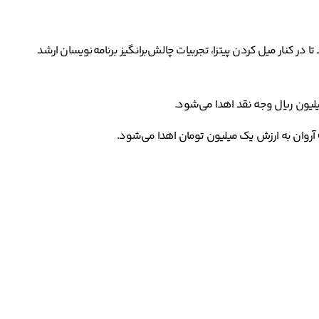
در کنار میل کردن پیتزا، تجربیات چالش‌برانگیز برنامه‌نویسان ارشد