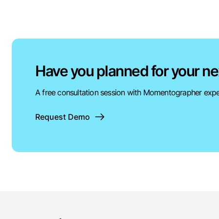
Have you planned for your ne
A free consultation session with Momentographer expe
Request Demo