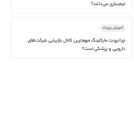
تیم‌سازی می‌دانند؟
آموزش رویداد
چرا ایونت مارکتینگ مهم‌ترین کانال بازاریابی شرکت‌های
دارویی و پزشکی است؟