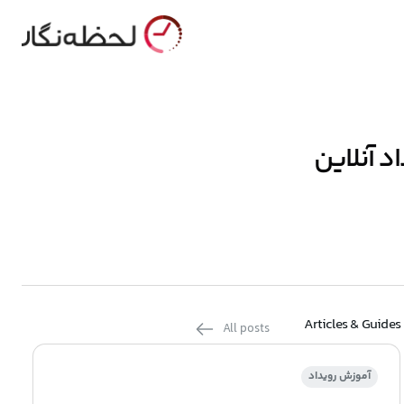
د آنلاین
Articles & Guides
All posts
آموزش رویداد