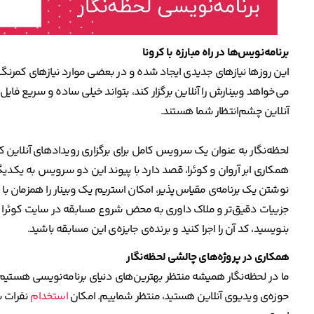
برنامه‌نویس‌ها در راه مبارزه با کرونا
این روزها نیازهای جدیدی ایجاد شده و در بعضی موارد نیازهای کمرنگ ق
می‌خواهد وبینارش را آنلاین برگزار کند، بتواند خیلی ساده و سریع فایل 
آنلاین چشم‌انتظار شما هستند.
لحظه‌نگار به عنوان یک سرویس کامل برای برگزاری رویدادهای آنلاین
همکاری ابر آروان و کوئرا، قصد دارد با پیوند این دو سرویس به یکدیگر،
نوشتن یک برنامه‌ی مقیاس‌پذیر، امکان استریم یک وبینار را همزمان با
بنویسید، کد آن را اجرا کنید و برنده‌ی جایزه‌ی این مسابقه باشید.
همکاری در پروژه‌های چالشی لحظه‌نگار
ما در لحظه‌نگار همیشه منتظر بهترین‌های دنیای برنامه‌نویسی هستی
حوزه‌ی ویدیوی آنلاین هستید، منتظر شماییم. امکان
استخدام