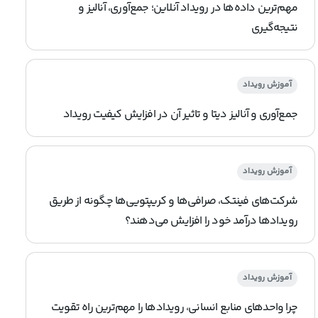
مهم‌ترین داده‌ها در رویداد آنلاین؛ جمع‌آوری، آنالیز و
نتیجه‌گیری
آموزش رویداد
جمع‌آوری و آنالیز دیتا و تاثیر آن در افزایش کیفیت رویداد
آموزش رویداد
شرکت‌های فینتک، صرافی‌ها و کریپتویی‌ها چگونه از طریق
رویدادها درآمد خود را افزایش می‌دهند؟
آموزش رویداد
چرا واحدهای منابع انسانی، رویدادها را مهم‌ترین راه تقویت