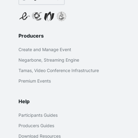
Producers
Create and Manage Event
Negarbone, Streaming Engine
Tamas, Video Conference Infrastructure
Premium Events
Help
Participants Guides
Producers Guides
Download Resources