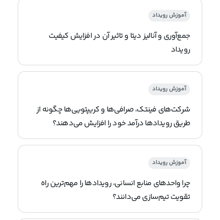
آموزش رویداد
جمع‌آوری و آنالیز دیتا و تاثیر آن در افزایش کیفیت
رویداد
آموزش رویداد
شرکت‌های فینتک، صرافی‌ها و کریپتویی‌ها چگونه از
طریق رویدادها درآمد خود را افزایش می‌دهند؟
آموزش رویداد
چرا واحدهای منابع انسانی، رویدادها را مهم‌ترین راه
تقویت تیم‌سازی می‌دانند؟