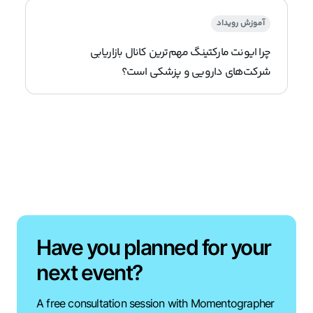
آموزش رویداد
چرا ایونت مارکتینگ مهم‌ترین کانال بازاریابی
شرکت‌های دارویی و پزشکی است؟
Have you planned for your
next event?
A free consultation session with Momentographer