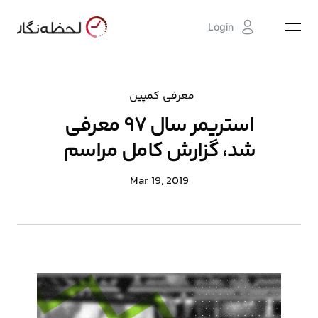
Login
معرفی کمپین
استریمر سال ۹۷ معرفی
شد، گزارش کامل مراسم
Mar 19, 2019