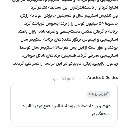
اشاره کرد و از دست‌اندرکاران این مسابقه تشکر کرد.
وی تندیس استریمر سال و همچنین جایزه‌ی خود به ارزش
مجموعا ۵۰ میلیون تومان را از برند ایسوس دریافت کرد.
برنامه با گرفتن عکس دست‌جمعی و صرف شام پایان یافت.
استریمجی و ایسوس برگزار کننده‌های برنامه استریمر سال
بودند و قرار است از این پس هر ساله استریمر سال توسط
استریمجی معرفی گردد. همچنین برندهای شاتل موبایل،
ریحون، بازیچی، زیتل، دیجیاتو نیز این مراسم را همراهی کردند.
Articles & Guides
All posts
آموزش رویداد
مهم‌ترین داده‌ها در رویداد آنلاین؛ جمع‌آوری، آنالیز و
نتیجه‌گیری