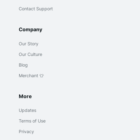
Contact Support
Company
Our Story
Our Culture
Blog
Merchant 👕
More
Updates
Terms of Use
Privacy