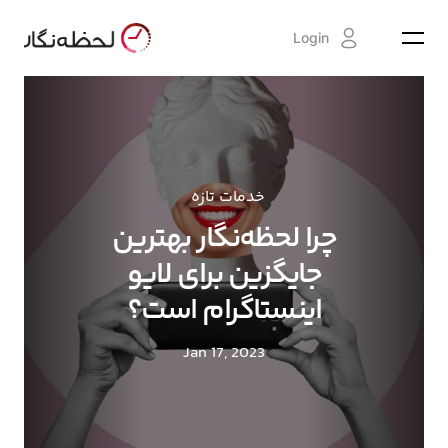
Login
خدمات تازه
چرا لحظه‌نگار بهترین
جایگزین برای لایو
اینستاگرام است؟
Jan 17, 2023