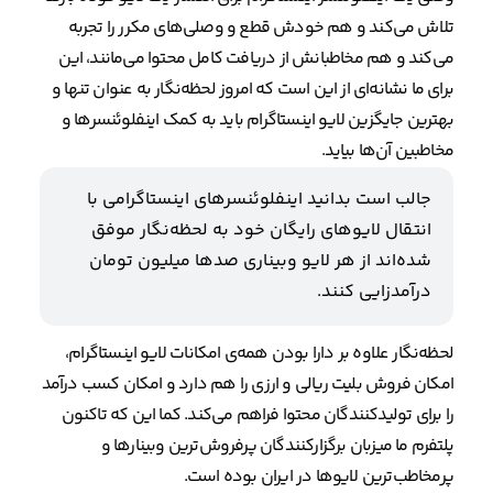
تلاش می‌کند و هم خودش قطع و وصلی‌های مکرر را تجربه
می‌کند و هم مخاطبانش از دریافت کامل محتوا می‌مانند، این
برای ما نشانه‌ای از این است که امروز لحظه‌نگار به عنوان تنها و
بهترین جایگزین لایو اینستاگرام باید به کمک اینفلوئنسرها و
مخاطبین آن‌ها بیاید.
جالب است بدانید اینفلوئنسرهای اینستاگرامی با
انتقال لایوهای رایگان خود به لحظه‌نگار موفق
شده‌اند از هر لایو وبیناری صدها میلیون تومان
درآمدزایی کنند.
لحظه‌نگار علاوه بر دارا بودن همه‌ی امکانات لایو اینستاگرام،
امکان فروش بلیت ریالی و ارزی را هم دارد و امکان کسب درآمد
را برای تولیدکنندگان محتوا فراهم می‌کند. کما این که تاکنون
پلتفرم ما میزبان برگزارکنندگان پرفروش‌ترین وبینارها و
پرمخاطب‌ترین لایوها در ایران بوده است.