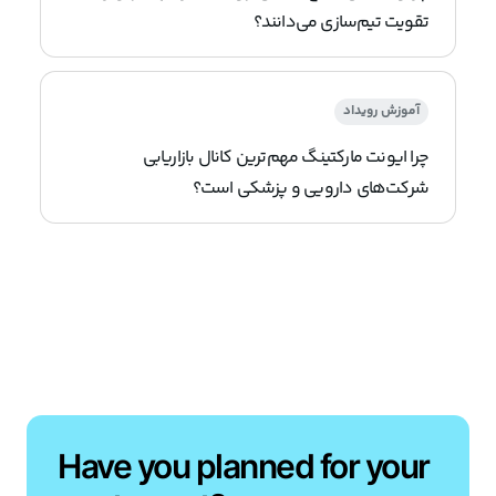
تقویت تیم‌سازی می‌دانند؟
آموزش رویداد
چرا ایونت مارکتینگ مهم‌ترین کانال بازاریابی
شرکت‌های دارویی و پزشکی است؟
Have you planned for your