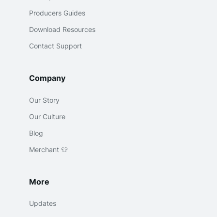
Producers Guides
Download Resources
Contact Support
Company
Our Story
Our Culture
Blog
Merchant 👕
More
Updates