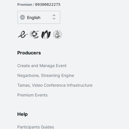
Premium
/
09300022275
Producers
Create and Manage Event
Negarbone, Streaming Engine
Tamas, Video Conference Infrastructure
Premium Events
Help
Participants Guides