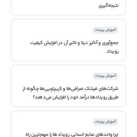
نتیجه‌گیری
آموزش رویداد
جمع‌آوری و آنالیز دیتا و تاثیر آن در افزایش کیفیت
رویداد
آموزش رویداد
شرکت‌های فینتک، صرافی‌ها و کریپتویی‌ها چگونه از
طریق رویدادها درآمد خود را افزایش می‌دهند؟
آموزش رویداد
چرا واحدهای منابع انسانی، رویدادها را مهم‌ترین راه