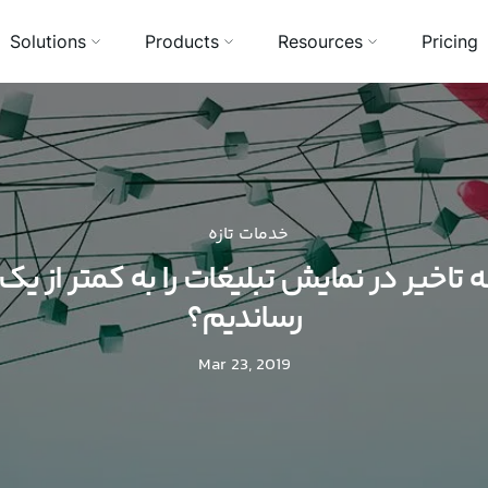
Solutions
Products
Resources
Pricing
خدمات تازه
تاخیر در نمایش تبلیغات را به کمتر از یک 
رساندیم؟
Mar 23, 2019