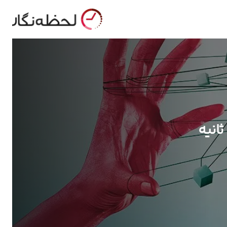
ثانیه