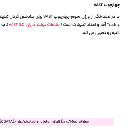
چهارچوب VAST
و Track آمار و اعداد تبلیغات است (
اطلاعات بیشتر درباره VAST 3.0
ثانیه رو تعیین می‌کنه.