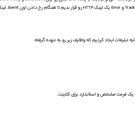
کنیم، ما می‌تونیم در بخش‌
ایه تبلیغات ایجاد کردیم که وظایف زیر رو به عهده گرفته: