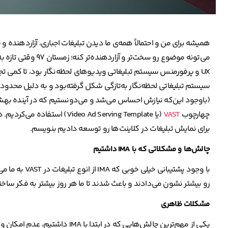
همیشه برای من و احتمالاً همه‌ی ما دیدن تبلیغات اجباری، آزاردهنده 
‌UX و پرفورمنس سیستم تبلیغاتی ویدیوهای لحظه‌نگار بود، تا کمی تجر
سیستم تبلیغاتی لحظه‌نگار به‌تازگی شکل‌ گرفته‌بود و به دلیل محد
(باوجود این‌که نیازش احساس می‌شد و می‌دونستیم که در آینده بهش 
چهارچوب
VAST
برای نمایش تبلیغات در کلاینت‌ها رو توسعه دادیم بنویسم.
چالش‌ها و مشکلاتی که با IMA داشتیم
با وجود پشتی
رو بیشتر نشون می‌دادند و باعث شدند تا ما هر روز بیشتر به فکر ساخت
مشکلات ظاهری