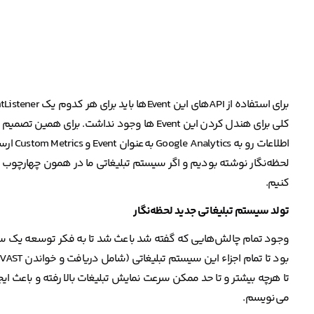
کنیم.
تولد سیستم تبلیغاتی جدید لحظه‌نگار
وجود تمام چالش‌هایی که گفته شد باعث شد تا به فکر توسعه یک سیستم 
تا هرچه بیشتر و تا حد ممکن سرعت نمایش تبلیغات بالا رفته و باعث ایج
می‌نویسم.