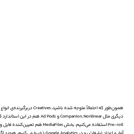
Pre-roll استفاده می‌کنیم. بخش 