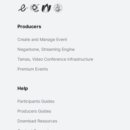
Producers
Create and Manage Event
Negarbone, Streaming Engine
Tamas, Video Conference Infrastructure
Premium Events
Help
Participants Guides
Producers Guides
Download Resources