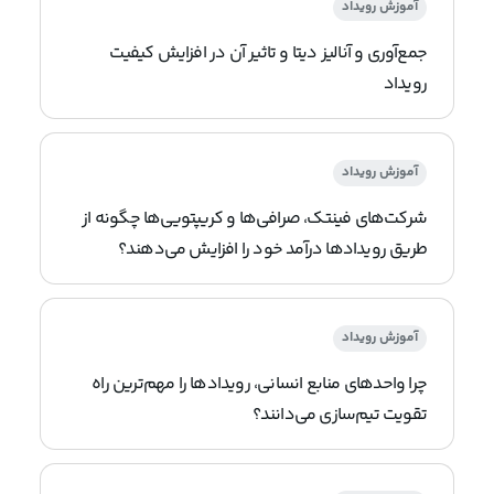
آموزش رویداد
جمع‌آوری و آنالیز دیتا و تاثیر آن در افزایش کیفیت
رویداد
آموزش رویداد
شرکت‌های فینتک، صرافی‌ها و کریپتویی‌ها چگونه از
طریق رویدادها درآمد خود را افزایش می‌دهند؟
آموزش رویداد
چرا واحدهای منابع انسانی، رویدادها را مهم‌ترین راه
تقویت تیم‌سازی می‌دانند؟