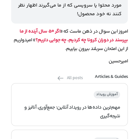
مورد محتوا یا سرویسی که از ما می‌گیرند اظهار نظر
کنند نه خود محصول!
امروز این سوال در ذهن ماست که «
اگر ۵۰ سال آینده از ما
بپرسند در دوران کرونا چه کردیم، چه جوابی داریم؟
» امیدواریم
از این امتحان سربلند بیرون بیاییم.
امیرحسین
Articles & Guides
All posts
آموزش رویداد
مهم‌ترین داده‌ها در رویداد آنلاین؛ جمع‌آوری، آنالیز و
نتیجه‌گیری