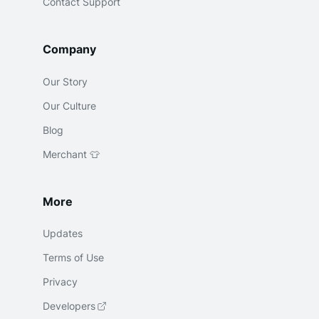
Contact Support
Company
Our Story
Our Culture
Blog
Merchant 👕
More
Updates
Terms of Use
Privacy
Developers