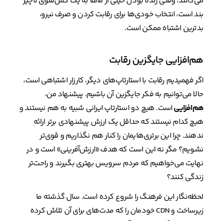
می‌دانند، وقتی زنده بودن خیلی از ماها به یک کش‌فلوی ناچیز
بند است، انتخاب خودی‌ها برای رقابت کردن و صرف نیرو،
بدترین اشتباه ممکن است.
هم‌افزایی جایگزین رقابت
اگر فهمیدیم رقابت با استارتاپ‌های دیگر، کارزار اشتباهی است،
حالا می‌توانیم به فکر جایگزین آن باشیم. پیشنهاد من،
هم‌افزایی
است. هیچ دو استارتاپ ایرانی شبیه به هم نیستند و
هیچ کدام نیستند که حداقل یک ارزش پیشنهادی برتر ارائه
ندهند. چرا این برتری‌هایمان را کنار هم نگذاریم و قوی‌تر
نشویم؟ مگر نه این است که هدف «ارزش‌آفرینی» است و در
نهایت می‌خواهیم که مردم سرویس بهتری بگیرند و راحت‌تر
زندگی کنند؟
لحظه‌نگار این فرهنگ را شروع کرده است. سال گذشته ما
زیرساخت و CDN خودمان را که مدت‌های برای آن تلاش کرده