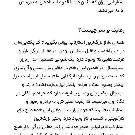
استارتاپی ایران که نشان داد با قدرت ایستاده و به تعهدش
ادامه می‌دهد.
رقابت بر سر چیست؟
همه‌ی ما، از بزرگ‌ترین استارتاپ ایرانی بگیرید تا کوچکترین‌مان،
در عین اهمیت و قابل ستایش بودن، در مقابل بزرگی بازار و
فرصت‌هایی که وجود دارد، یک شوخی هستیم! جدا از بازار
اینترنشنال، در همین ایران هم در مقابل بازار سنتی و آن نیازی
که سمت مردم وجود دارد، اثرگذاری ماها بسیار ناچیز است. بازار
اینقدر وسیع است و مردم اینقدر نیاز برطرف نشده دارند و
دیجیتال اینقدر جای رشد و پیشرفت دارد که هر آدم عاقلی در
نگاه اول می‌فهمد که رقیب اصلی‌اش، نه برادر و رفیق و
استارتاپ بغلی، بلکه خود بازار است. وقتی این همه مانع برای
کارآفرینی و کسب و کار وجود دارد، وقتی بزرگ‌ترین
استارتاپ‌های ایرانی هنوز خودشان را در مقابل بزرگی بازار هیچ