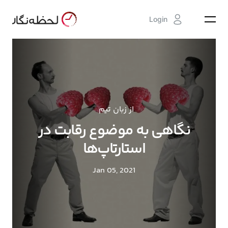
Login
از زبان تیم
نگاهی به موضوع رقابت در
استارتاپ‌ها
Jan 05, 2021