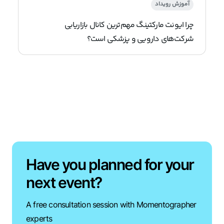
آموزش رویداد
چرا ایونت مارکتینگ مهم‌ترین کانال بازاریابی
شرکت‌های دارویی و پزشکی است؟
Have you planned for your
next event?
A free consultation session with Momentographer
experts