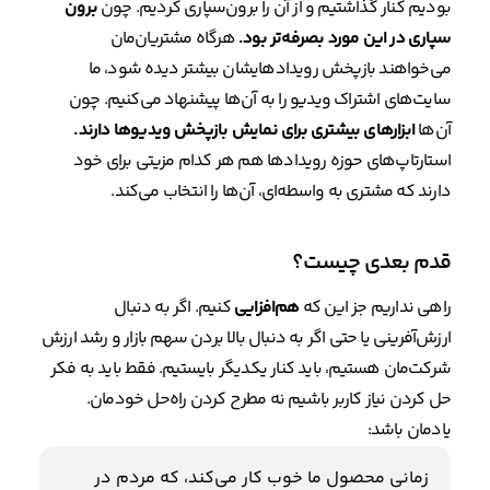
بودیم کنار گذاشتیم و از آن را برون‌سپاری کردیم. چون
برون
سپاری در این مورد بصرفه‌تر بود.
هرگاه مشتریان‌مان
می‌خواهند بازپخش رویدادهایشان بیشتر دیده شود، ما
سایت‌های اشتراک ویدیو را به آن‌ها پیشنهاد می‌کنیم. چون
آن‌ها
ابزارهای بیشتری برای نمایش بازپخش ویدیوها دارند.
استارتاپ‌های حوزه رویدادها هم هر کدام مزیتی برای خود
دارند که مشتری به واسطه‌ای، آن‌ها را انتخاب می‌کند.
قدم بعدی چیست؟
راهی نداریم جز این که
هم‌افزایی
کنیم. اگر به دنبال
ارزش‌آفرینی یا حتی اگر به دنبال بالا بردن سهم بازار و رشد ارزش
شرکت‌مان هستیم، باید کنار یکدیگر بایستیم. فقط باید به فکر
حل کردن نیاز کاربر باشیم نه مطرح کردن راه‌حل خودمان.
یادمان باشد:
زمانی محصول ما خوب کار می‌کند، که مردم در