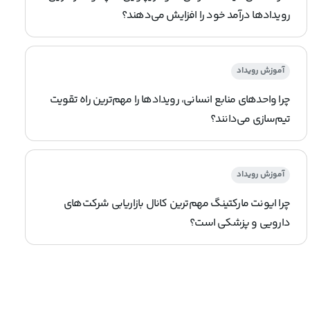
رویدادها درآمد خود را افزایش می‌دهند؟
آموزش رویداد
چرا واحدهای منابع انسانی، رویدادها را مهم‌ترین راه تقویت
تیم‌سازی می‌دانند؟
آموزش رویداد
چرا ایونت مارکتینگ مهم‌ترین کانال بازاریابی شرکت‌های
دارویی و پزشکی است؟