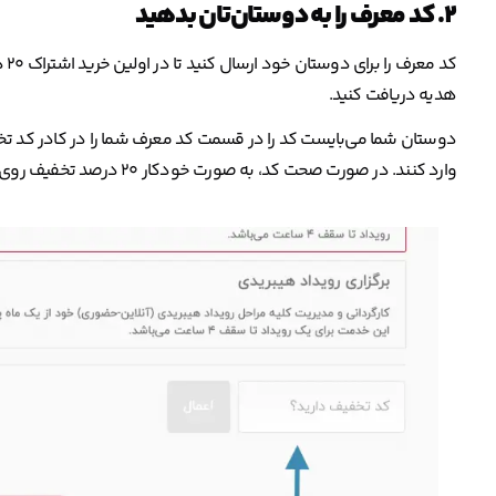
۲. کد معرف را به دوستان‌تان بدهید
هدیه دریافت کنید.
دوستان شما می‌بایست کد را در قسمت کد معرف شما را در کادر کد ت
وارد کنند. در صورت صحت کد، به صورت خودکار ۲۰ درصد تخفیف روی اشتراک یا بسته انتخاب شده، اعمال می‌شود.