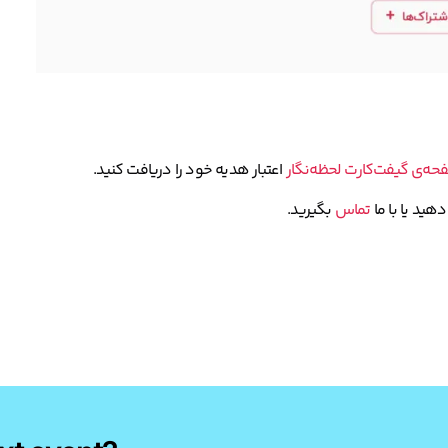
حه‌ی گیفت‌کارت لحظه‌نگار
اعتبار هدیه خود را دریافت کنید.
هید یا با ما
تماس
بگیرید.