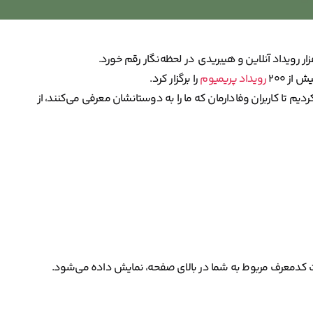
از ۲۰۰
رویداد پریمیوم
را برگزار کرد.
دید فیچر جدید ریفرال (Referral) را راه‌اندازی کردیم تا کاربران وفادارمان که ما را به دوستانشان معرفی می‌کنند، از
سمت کدمعرف مربوط به شما در بالای صفحه، نمایش داده می‌شود.