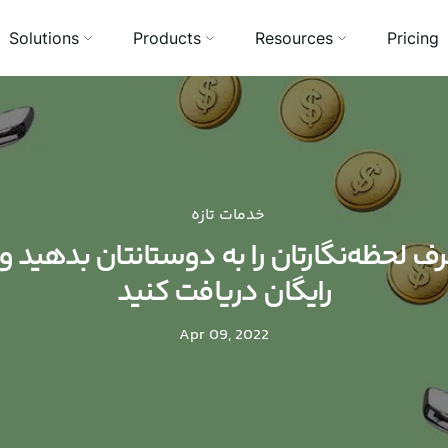
Solutions
Products
Resources
Pricing
خدمات تازه
ف لحظه‌نگارتان را به دوستانتان بدهید و ا
رایگان دریافت کنید
Apr 09, 2022