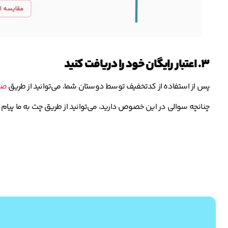
۳. اعتبار رایگان خود را دریافت کنید
پس از استفاده از کدتخفیف توسط دوستان شما، می‌توانید از طریق
صف
چنانچه سوالی در این خصوص دارید، می‌توانید از طریق چت به ما پیام د