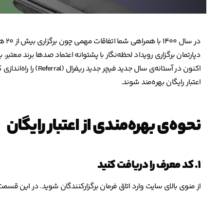
در سال ۱۴۰۰ با همراهی شما اتفاقات مهمی چون برگزاری بیش از ۲۰ هزار رویداد آنلاین و هیبریدی در لحظه‌نگار رقم خورد.
دپارتمان برگزاری رویداد لحظه‌نگار با پشتوانه اعتماد صدها برند معتبر، بیش 
اکنون در آستانه‌ی سال ج
اعتبار رایگان بهره‌مند شوند.
نحوه‌ی بهره‌مندی از اعتبار رایگان
۱. کد معرف را دریافت کنید
از منوی بالای سایت وارد اتاق فرمان برگزارکنندگان شوید. در این ق