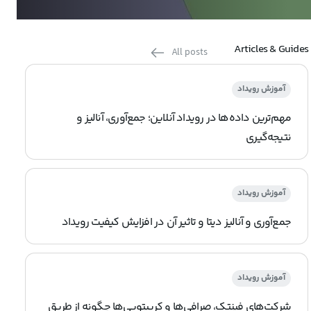
Articles & Guides
All posts
آموزش رویداد
مهم‌ترین داده‌ها در رویداد آنلاین؛ جمع‌آوری، آنالیز و
نتیجه‌گیری
آموزش رویداد
جمع‌آوری و آنالیز دیتا و تاثیر آن در افزایش کیفیت رویداد
آموزش رویداد
شرکت‌های فینتک، صرافی‌ها و کریپتویی‌ها چگونه از طریق