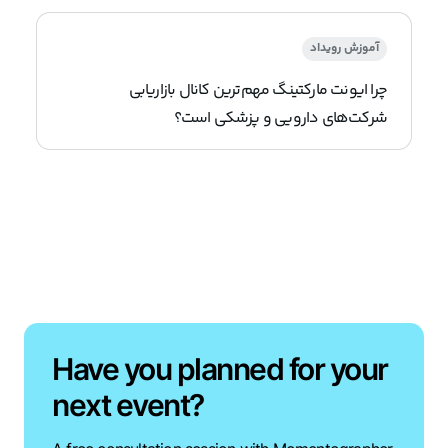
آموزش رویداد
چرا ایونت مارکتینگ مهم‌ترین کانال بازاریابی
شرکت‌های دارویی و پزشکی است؟
Have you planned for your
next event?