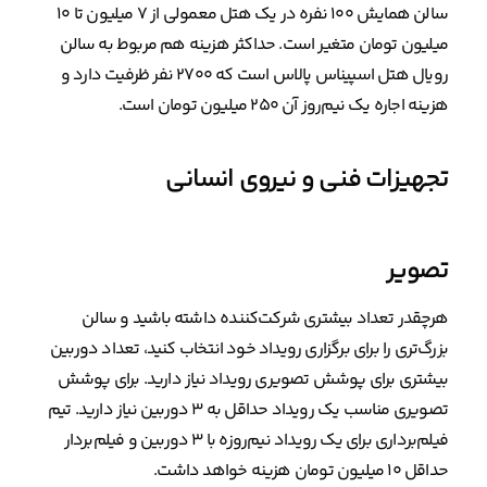
سالن همایش ۱۰۰ نفره در یک هتل معمولی از ۷ میلیون تا ۱۰
میلیون تومان متغیر است. حداکثر هزینه هم مربوط به سالن
رویال هتل اسپیناس پالاس است که ۲۷۰۰ نفر ظرفیت دارد و
هزینه اجاره یک نیم‌روز آن ۲۵۰ میلیون تومان است.
تجهیزات فنی و نیروی انسانی
تصویر
هرچقدر تعداد بیشتری شرکت‌کننده داشته باشید و سالن
بزرگ‌تری را برای برگزاری رویداد خود انتخاب کنید، تعداد دوربین
بیشتری برای پوشش تصویری رویداد نیاز دارید. برای پوشش
تصویری مناسب یک رویداد حداقل به ۳ دوربین نیاز دارید. تیم
فیلم‌برداری برای یک رویداد نیم‌روزه با ۳ دوربین و فیلم‌بردار
حداقل ۱۰ میلیون تومان هزینه خواهد داشت.