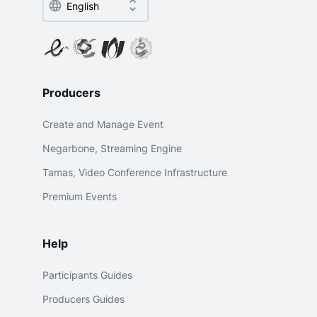
Producers
Create and Manage Event
Negarbone, Streaming Engine
Tamas, Video Conference Infrastructure
Premium Events
Help
Participants Guides
Producers Guides