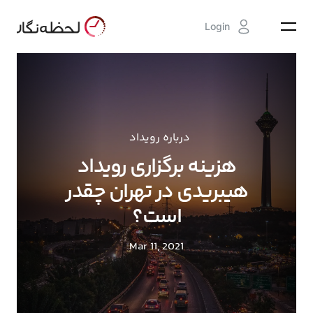
Login
درباره رویداد
هزینه برگزاری رویداد
هیبریدی در تهران چقدر
است؟
Mar 11, 2021