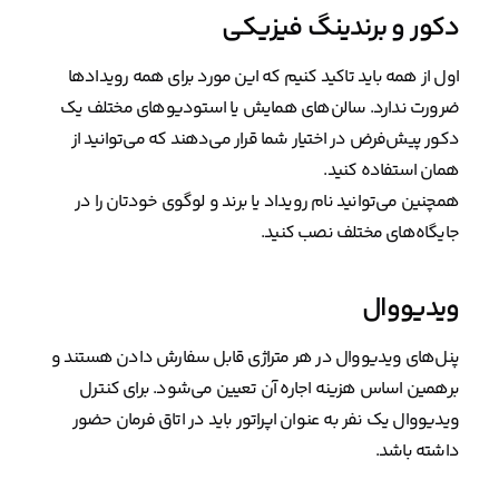
دکور و برندینگ فیزیکی
اول از همه باید تاکید کنیم که این مورد برای همه رویدادها
ضرورت ندارد. سالن‌های همایش یا استودیوهای مختلف یک
دکور پیش‌فرض در اختیار شما قرار می‌دهند که می‌توانید از
همان استفاده کنید.
همچنین می‌توانید نام رویداد یا برند و لوگوی خودتان را در
جایگاه‌های مختلف نصب کنید.
ویدیووال
پنل‌های ویدیووال در هر متراژی قابل سفارش دادن هستند و
برهمین اساس هزینه‌ اجاره آن تعیین می‌شود. برای کنترل
ویدیووال یک نفر به عنوان اپراتور باید در اتاق فرمان حضور
داشته باشد.