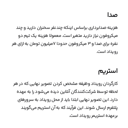
صدا
هزینه صدابرداری براساس اینکه چندنفر سخنران دارید و چند
میکروفون نیاز دارید متغیر است. معمولا هزینه یک تیم دو
نفره برای صدا و ۳ میکروفون حدودا ۷میلیون تومان به ازای هر
رویداد است.
استریم
کارگردان رویداد وظیفه مشخص کردن تصویر نهایی که در هر
لحظه توسط شرکت‌کنندگان آنلاین دیده می‌شود را به عهده
دارد. این تصویر نهایی ابتدا باید از محل رویداد به سرورهای
پلتفرم ارسال شوند. این فرآیند که به آن استریم می‌گویند
برعهده استریمر رویداد است.