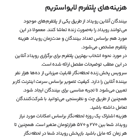
هزینه‌های پلتفرم لایواستریم
بینندگان آنلاین رویداد از طریق یکی از پلتفرم‌های موجود
می‌توانند رویداد را به‌صورت زنده تماشا کنند. معمولا در این
مورد هم براساس تعداد بینندگان و مدت‌زمان رویداد هزینه
پلتفرم مشخص می‌شود.
در مورد نحوه انتخاب بهترین پلتفرم برای برگزاری رویداد آنلاین
در این مطلب توضیحات مفصل ارائه شده است.
سرویس پخش زنده لحظه‌نگار قابلیت میزبانی از ده‌ها هزار نفر
بیننده آنلاین را دارد. کیفیت تصویر براساس سرعت اینترنت کاربر
تعیین می‌شود تا تجربه مناسبی برای بینندگان ایجاد شود.
همچنین از طریق چت و نظرسنجی می‌توانید با شرکت‌کنندگان
تعامل داشته باشید.
هزینه اشتراک یک روزه لحظه‌نگار براساس امکانات مورد نیاز
رویداد شما بین ۲۷۰ و ۵۷۰ هزارتومان متغیر است. همچنین تا
هر زمان که مایل باشید بازپخش رویداد شما در لحظه‌نگار