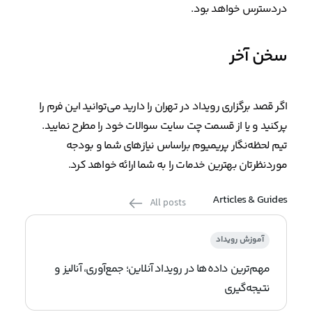
دردسترس خواهد بود.
سخن آخر
اگر قصد برگزاری رویداد در تهران را دارید می‌توانید این فرم را
پرکنید و یا از قسمت چت سایت سوالات خود را مطرح نمایید.
تیم لحظه‌نگار پریمیوم براساس نیازهای شما و بودجه
موردنظرتان بهترین خدمات را به شما ارائه خواهد کرد.
Articles & Guides
All posts
آموزش رویداد
مهم‌ترین داده‌ها در رویداد آنلاین؛ جمع‌آوری، آنالیز و
نتیجه‌گیری