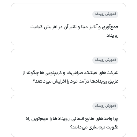
آموزش رویداد
جمع‌آوری و آنالیز دیتا و تاثیر آن در افزایش کیفیت
رویداد
آموزش رویداد
شرکت‌های فینتک، صرافی‌ها و کریپتویی‌ها چگونه از
طریق رویدادها درآمد خود را افزایش می‌دهند؟
آموزش رویداد
چرا واحدهای منابع انسانی، رویدادها را مهم‌ترین راه
تقویت تیم‌سازی می‌دانند؟