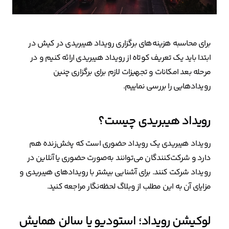
برای محاسبه هزینه‌های برگزاری رویداد هیبریدی در کیش در
ابتدا باید یک تعریف کوتاه از رویداد هیبریدی ارائه کنیم و در
مرحله بعد امکانات و تجهیزات لازم برای برگزاری چنین
رویدادهایی را بررسی نماییم.
رویداد هیبریدی چیست؟
رویداد هیبریدی یک رویداد حضوری است که پخش‌زنده هم
دارد و شرکت‌کنندگان می‌توانند به‌صورت حضوری یا آنلاین در
رویداد شرکت کنند. برای آشنایی بیشتر با رویدادهای هیبریدی و
مزایای آن به این مطلب از وبلاگ لحظه‌نگار مراجعه کنید.
لوکیشن رویداد؛ استودیو یا سالن همایش