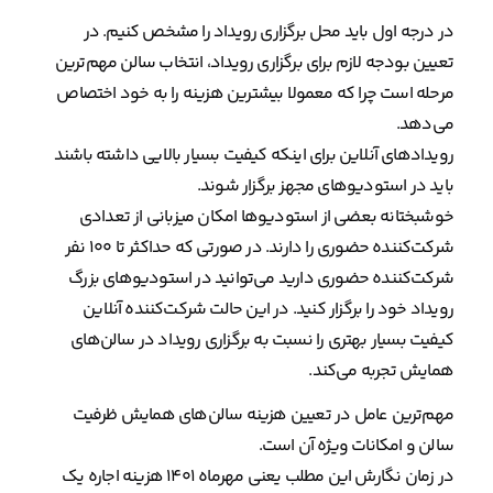
در درجه اول باید محل برگزاری رویداد را مشخص کنیم. در
تعیین بودجه لازم برای برگزاری رویداد، انتخاب سالن مهم‌ترین
مرحله است چرا که معمولا بیشترین هزینه را به خود اختصاص
می‌دهد.
رویدادهای آنلاین برای اینکه کیفیت بسیار بالایی داشته باشند
باید در استودیوهای مجهز برگزار شوند.
خوشبختانه بعضی از استودیوها امکان میزبانی از تعدادی
شرکت‌کننده حضوری را دارند. در صورتی که حداکثر تا ۱۰۰ نفر
شرکت‌کننده حضوری دارید می‌توانید در استودیوهای بزرگ
رویداد خود را برگزار کنید. در این حالت شرکت‌کننده آنلاین
کیفیت بسیار بهتری را نسبت به برگزاری رویداد در سالن‌های
همایش تجربه می‌کند.
مهم‌ترین عامل در تعیین هزینه سالن‌های همایش ظرفیت
سالن و امکانات ویژه آن است.
در زمان نگارش این مطلب یعنی مهرماه ۱۴۰۱ هزینه اجاره یک