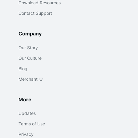
Download Resources
Contact Support
Company
Our Story
Our Culture
Blog
Merchant 👕
More
Updates
Terms of Use
Privacy