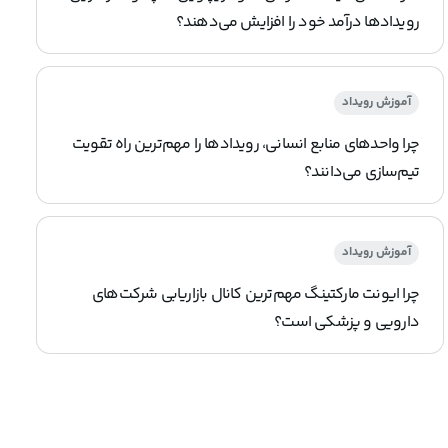
رویدادها درآمد خود را افزایش می‌دهند؟
آموزش رویداد
چرا واحدهای منابع انسانی، رویدادها را مهم‌ترین راه تقویت
تیم‌سازی می‌دانند؟
آموزش رویداد
چرا ایونت مارکتینگ مهم‌ترین کانال بازاریابی شرکت‌های
دارویی و پزشکی است؟