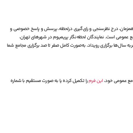
کم همزمان، درج نظرسنجی و رای‌گیری درلحظه، پرسش و پاسخ خصوصی و
امع عمومی است. نمایندگان لحظه‌نگار پریمیوم در شهرهای تهران،
ربه سال‌ها برگزاری رویداد، به‌صورت کامل صفر تا صد برگزاری مجامع شما
جامع عمومی خود،
این فرم
را تکمیل کرده یا به صورت مستقیم با شماره