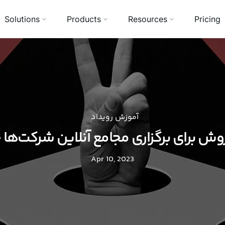
Solutions
Products
Resources
Pricing
آموزش رویداد
وش برای برگزاری مجامع آنلاین شرکت‌ه
Apr 10, 2023