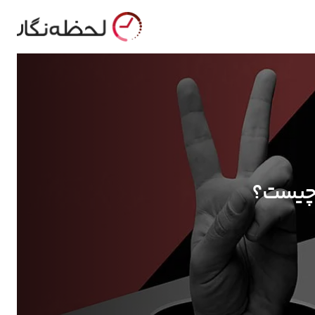
ا چیست؟