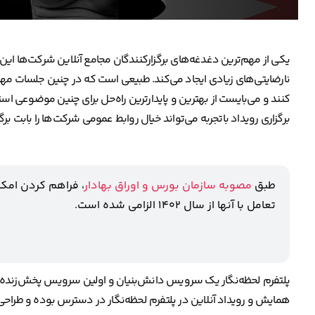
یکی از مهم‌ترین دغدغه‌های برگزارکنندگان مجامع آنلاین شرکت‌ها ای
نارضایتی‌های زیادی ایجاد می‌کند. طبیعی است که در چنین جلسات مهمی
کنند و می‌بایست از بهترین و پایدارترین راه‌حل برای چنین موضوعی است
برگزاری رویداد باتجربه می‌تواند خیال روابط عمومی شرکت‌ها را بابت برگ
طبق
مصوبه سازمان بورس و اوراق بهادار
، فراهم کردن امکا
تعامل با آنها از سال ۱۴۰۲ الزامی شده است.
پلتفرم لحظه‌نگار یک سرویس دانش‌بنیان و اولین سرویس پخش‌زنده ایرا
همایش و رویداد آنلاین در پلتفرم لحظه‌نگار در دسترس بوده و طراحی 