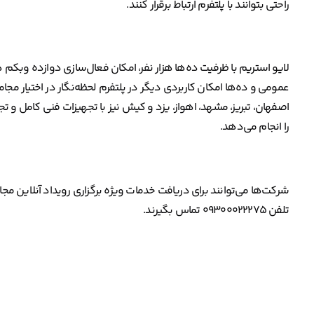
راحتی بتوانند با پلتفرم ارتباط برقرار کنند.
لایو استریم با ظرفیت ده‌ها هزار نفر، امکان فعال‌سازی دوازده وب
عمومی و ده‌ها امکان کاربردی دیگر در پلتفرم لحظه‌نگار در اختیار مج
اصفهان، تبریز، مشهد، اهواز، یزد و کیش نیز با تجهیزات فنی کامل و تج
را انجام می‌دهد.
شرکت‌ها می‌توانند برای دریافت خدمات ویژه برگزاری رویداد آنلاین م
تلفن ۰۹۳۰۰۰۲۲۲۷۵ تماس بگیرند.