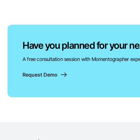
Have you planned for your ne
A free consultation session with Momentographer expe
Request Demo