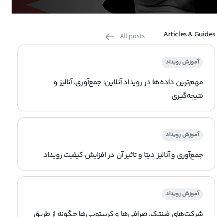
Articles & Guides
All posts
آموزش رویداد
مهم‌ترین داده‌ها در رویداد آنلاین؛ جمع‌آوری، آنالیز و
نتیجه‌گیری
آموزش رویداد
جمع‌آوری و آنالیز دیتا و تاثیر آن در افزایش کیفیت رویداد
آموزش رویداد
شرکت‌های فینتک، صرافی‌ها و کریپتویی‌ها چگونه از طریق