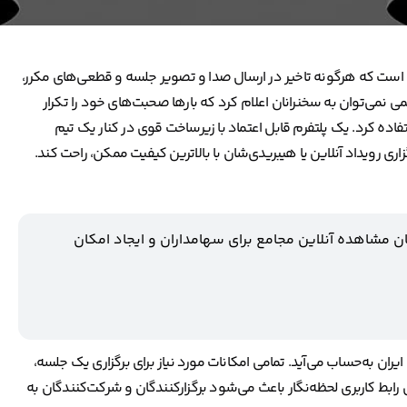
ن است که هرگونه تاخیر در ارسال صدا و تصویر جلسه و قطعی‌های مکرر،
 نمی‌توان به سخنرانان اعلام کرد که بارها صحبت‌های خود را تکرار
فاده کرد. یک پلتفرم قابل اعتماد با زیرساخت قوی در کنار یک تیم
زاری رویداد آنلاین یا هیبریدی‌شان با بالاترین کیفیت ممکن، راحت کند.
ن مشاهده آنلاین مجامع برای سهامداران و ایجاد امکان
ن به‌حساب می‌آید. تمامی امکانات مورد نیاز برای برگزاری یک جلسه،
رابط کاربری لحظه‌نگار باعث می‌شود برگزارکنندگان و شرکت‌کنندگان به