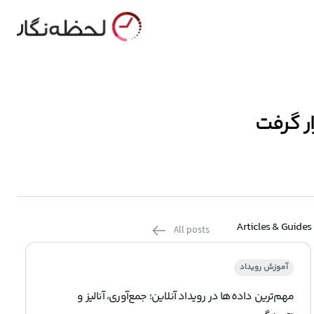
Articles & Guides
All posts
آموزش رویداد
مهم‌ترین داده‌ها در رویداد آنلاین؛ جمع‌آوری، آنالیز و