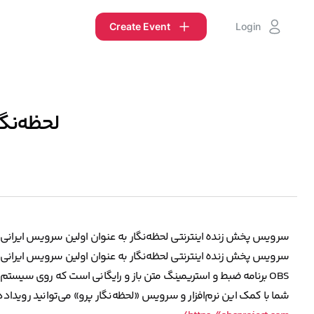
Create Event
Login
لحظه‌نگار 
سرویس پخش زنده اینترنتی لحظه‌نگار به عنوان اولین سرویس ایرانی در لیست سر
سرویس پخش زنده اینترنتی لحظه‌نگار به عنوان اولین سرویس ایرانی در لیست سر
OBS برنامه ضبط و استریمینگ متن باز و رایگانی است که روی سیستم‌عامل‌های ویندوز، مک اواس و اوبونتو عمل می‌کند.
شما با کمک این نرم‌افزار و سرویس «لحظه‌نگار پرو» می‌توانید رویداده