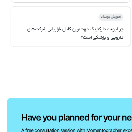
آموزش رویداد
چرا ایونت مارکتینگ مهم‌ترین کانال بازاریابی شرکت‌های
دارویی و پزشکی است؟
Have you planned for your ne
A free consultation session with Momentographer expe