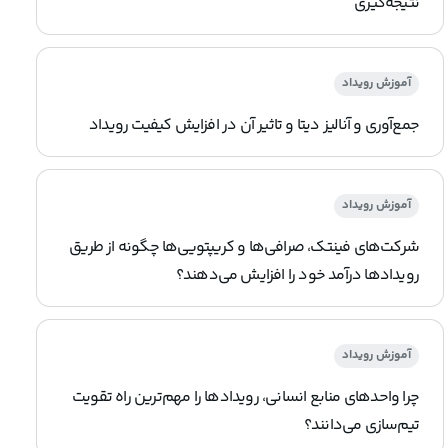
نتیجه‌گیری
آموزش رویداد
جمع‌آوری و آنالیز دیتا و تاثیر آن در افزایش کیفیت رویداد
آموزش رویداد
شرکت‌های فینتک، صرافی‌ها و کریپتویی‌ها چگونه از طریق
رویدادها درآمد خود را افزایش می‌دهند؟
آموزش رویداد
چرا واحدهای منابع انسانی، رویدادها را مهم‌ترین راه تقویت
تیم‌سازی می‌دانند؟