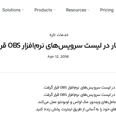
Solutions
Products
Resources
Pricing
خدمات تازه
در لیست سرویس‌های نرم‌افزار OBS قرار گرفت
Apr 12, 2018
ویس‌های نرم‌افزار OBS قرار گرفت.
ویس‌های نرم‌افزار OBS قرار گرفت.
ای خود را به آسانی از طریق اینترنت پخش زنده کنید.