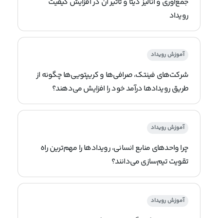
جمع‌آوری و آنالیز دیتا و تاثیر آن در افزایش کیفیت
رویداد
آموزش رویداد
شرکت‌های فینتک، صرافی‌ها و کریپتویی‌ها چگونه از
طریق رویدادها درآمد خود را افزایش می‌دهند؟
آموزش رویداد
چرا واحدهای منابع انسانی، رویدادها را مهم‌ترین راه
تقویت تیم‌سازی می‌دانند؟
آموزش رویداد