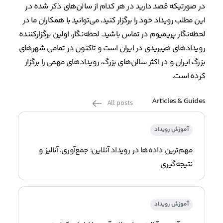
در صورتیکه قصد دارید در هر کدام از سالن‌های ذکر شده در
این مطلب رویداد خود را برگزار کنید، می‌توانید با همکاران ما در
لحظه‌نگار پریمیوم در تماس باشید. لحظه‌نگار، اولین برگزارکننده
رویدادهای هیبریدی در ایران است و تاکنون در تمامی شهرهای
بزرگ ایران و در اکثر سالن‌های بزرگ، رویدادهای مهمی را برگزار
کرده است.
Articles & Guides
All posts
آموزش رویداد
مهم‌ترین داده‌ها در رویداد آنلاین؛ جمع‌آوری، آنالیز و
نتیجه‌گیری
آموزش رویداد