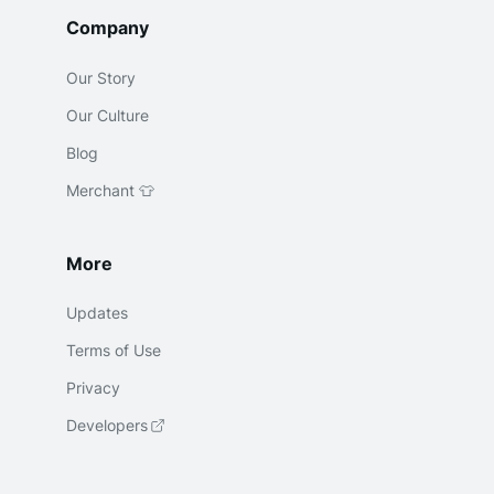
Company
Our Story
Our Culture
Blog
Merchant 👕
More
Updates
Terms of Use
Privacy
Developers