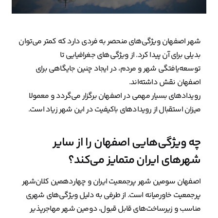
شهر اصفهان ویژگی‌های منحصر به فردی دارد که کمتر می‌توان
بدیلی برای آن پیدا کرد. از ویژگی‌های جغرافیایی تا
توسعه‌یافتگی شهر و مردم، در ایجاد چنین جایگاهی برای
اصفهان نقش داشته‌اند.
رویدادهای بسیار مهمی در اصفهان برگزار می‌گردد و معمولا
میزان استقبال از رویدادهای باکیفیت در این شهر زیاد است.
چه ویژگی‌هایی اصفهان را از سایر
شهرهای ایران متمایز می‌کند؟
اصفهان سومین شهر پرجمعیت ایران و چهاردهمین کلان‌شهر
پرجمعیت خاورمیانه است. از طرفی به دلیل ویژگی‌های شهری
مناسب و زیرساخت‌های قابل قبول، دومین شهر مهاجرپذیر