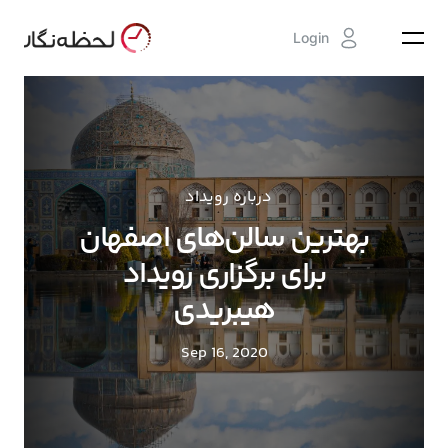
Login
درباره رویداد
بهترین سالن‌های اصفهان
برای برگزاری رویداد
هیبریدی
Sep 16, 2020