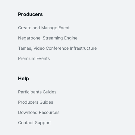
Producers
Create and Manage Event
Negarbone, Streaming Engine
Tamas, Video Conference Infrastructure
Premium Events
Help
Participants Guides
Producers Guides
Download Resources
Contact Support