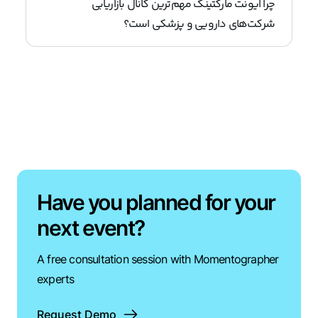
چرا ایونت مارکتینگ مهم‌ترین کانال بازاریابی
شرکت‌های دارویی و پزشکی است؟
Have you planned for your
next event?
A free consultation session with Momentographer
experts
Request Demo