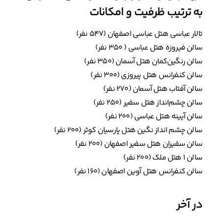
به ترتیب ظرفیت و امکانات
تالار عباسی هتل عباسی اصفهان (۵۴۷ نفر)
سالن فیروزه هتل عباسی ( ۳۵۰ نفر)
سالن رنگین‌کمان هتل آسمان (۳۵۰ نفر)
سالن کنفرانس هتل پیروزی (۳۰۰ نفر)
سالن آفتاب هتل آسمان (۲۷۰ نفر)
سالن چشم‌انداز هتل سفیر (۲۵۰ نفر)
سالن آیینه هتل عباسی (۲۰۰ نفر)
سالن چشم انداز نگین هتل پارسیان کوثر (۲۰۰ نفر)
سالن سفیران هتل سفیر اصفهان (۲۰۰ نفر)
سالن ۱ هتل ملک (۲۰۰ نفر)
سالن کنفرانس هتل آوین اصفهان (۱۶۰ نفر)
در آخر