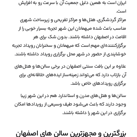
ایران است به همین دلیل جمعیت آن با سرعت رو به افزایش
است.
مراکز گردشگری، هتل‌ها و مراکز تفریحی و زیرساخت شهری
مناسب باعث شده میهمانان این شهر تجربه بسیار خوبی را از
اقامت در اصفهان داشته باشند. بدون شک برای هر
برگزارکنننده‌ای مهم است که میهمانان و سخنرانان رویداد تجربه
خوشایندی از حضور در شهر محل برگزاری رویداد داشته باشند.
علاوه بر این بافت سنتی اصفهان در برخی سالن‌ها و هتل‌های
آن بازتاب دارد که می‌تواند زمینه‌ساز ایده‌های خلاقانه‌ای برای
برگزاری رویدادهای خاص باشد.
سالن‌ها و هتل‌های مدرن و استاندارد هم در این شهر زیبا
وجود دارند که باعث می‌شود طیف وسیعی از رویدادها امکان
برگزاری در این شهر را داشته باشند.
بزرگترین و مجهزترین سالن های اصفهان