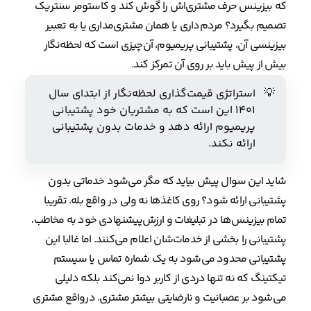
که بیزینس حرف مشتری‌اش را گوش کند و کاستومر سنتریک
تصمیم بگیرد؟ مردم‌داری یا همان مشتری‌مداری یا به تعبیر
بیزینسی آن، پشتیبانی پریمیوم، آن‌چیزی است که لحظه‌نگار
بیش از پیش باید بر روی آن تمرکز کند.
💡
استراتژی قیمت‌گذاری لحظه‌نگار از ابتدای سال
۱۴۰۱ این است که به مشتریان خود پشتیبانی
پریمیوم ارائه دهد و خدمات بدون پشتیبانی
ارائه نکند.
شاید این سوال پیش بیاید که مگر می‌شود خدماتی بدون
پشتیبانی ارائه شود؟ روی کاغذها نه ولی در واقع بله. تقریبا
تمام بیزینس‌ها در تبلیغات و ارزش‌پیشنهادی خود به مخاطب،
پشتیبانی را بخشی از خدمات‌شان اعلام می‌کنند. اما غالبا این
پشتیبانی محدود می‌شود به یک شماره تماس یا سیستم
تیکتینگ که نه تنها دردی از کاربر دوا نمی‌کند بلکه دلیلی
می‌شود بر عصبانیت و نارضایتی بیشتر مشتری. درواقع مشتری