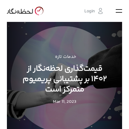
Login
خدمات تازه
قیمت‌گذاری لحظه‌نگار از
۱۴۰۲ بر پشتیبانی پریمیوم
متمرکز است
Mar 11, 2023