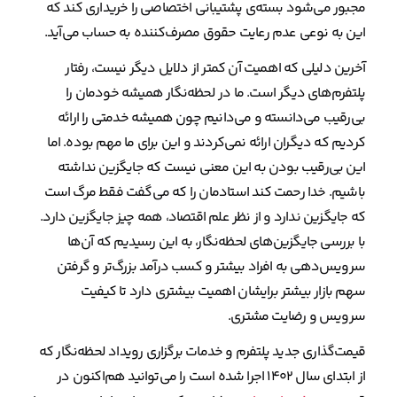
مجبور می‌شود بسته‌ی پشتیبانی اختصاصی را خریداری کند که
این به نوعی عدم رعایت حقوق مصرف‌کننده به حساب می‌آید.
آخرین دلیلی که اهمیت آن کمتر از دلایل دیگر نیست، رفتار
پلتفرم‌های دیگر است. ما در لحظه‌نگار همیشه خودمان را
بی‌رقیب می‌دانسته و می‌دانیم چون همیشه خدمتی را ارائه
کردیم که دیگران ارائه نمی‌کردند و این برای ما مهم بوده. اما
این بی‌رقیب بودن به این معنی نیست که جایگزین نداشته
باشیم. خدا رحمت کند استادمان را که می‌گفت فقط مرگ است
که جایگزین ندارد و از نظر علم اقتصاد، همه چیز جایگزین دارد.
با بررسی جایگزین‌های لحظه‌نگار، به این رسیدیم که آن‌ها
سرویس‌دهی به افراد بیشتر و کسب درآمد بزرگ‌تر و گرفتن
سهم بازار بیشتر برایشان اهمیت بیشتری دارد تا کیفیت
سرویس و رضایت مشتری.
قیمت‌گذاری جدید پلتفرم و خدمات برگزاری رویداد لحظه‌نگار که
از ابتدای سال ۱۴۰۲ اجرا شده است را می‌توانید هم‌اکنون در