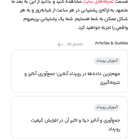
قسمت
تعرفه‌های سایت
مشاهده کنید و بدانید از این به بعد ما
متعهد به ارائه‌ی پشتیبانی در هر ساعت از شبانه‌روز و به هر
شکل ممکن به شما هستیم. شما یک پشتیبانی پریمیوم
واقعی را تجربه خواهید کرد.
Articles & Guides
All posts
آموزش رویداد
مهم‌ترین داده‌ها در رویداد آنلاین؛ جمع‌آوری، آنالیز و
نتیجه‌گیری
آموزش رویداد
جمع‌آوری و آنالیز دیتا و تاثیر آن در افزایش کیفیت
رویداد