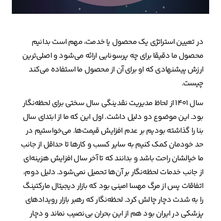
در تعیین استراتژی یک محصول یا خدمت، مهم است بدانیم
محصول ما دقیقا برای چه پرسونایی ارائه می‌شود و اصلی‌ترین
ارزش پیشنهادی که او برای آن از محصول ما استفاده می‌کند
چیست.
سال ۱۴۰۱ از لحاظ مدیریت نقدینگی سال سختی برای لحظه‌نگار
بود. این موضوع دو دلیل داشت. اول این که ما از ابتدای سال
بنا را گذاشته بودیم بر عدم افزایش قیمت‌ها. می‌خواستیم در
حد خودمان کمک کنیم به سایر کسب و کارها تا حداقل از جانب
ما خیالشان راحت باشد و بدانند که تا آخر سال افزایش هزینه‌ای
از جانب خدمات لحظه‌نگار بر آن‌ها تحمیل نمی‌شود. دلیل دوم،
اتفاقات پس از مرگ مهسا امینی بود که بازار دیجیتال مارکتینگ
را به شدت دچار چالش کرد. لحظه‌نگار که رهبر بازار رویدادهای
پزشکی در ایران بود هم از این بحران بی‌نصیب نماند و دچار