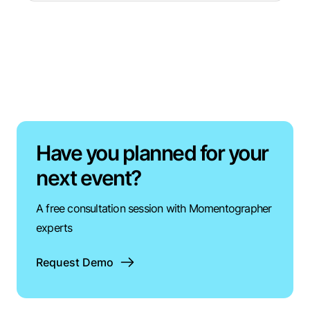
Have you planned for your
next event?
A free consultation session with Momentographer
experts
Request Demo