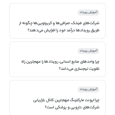
آموزش رویداد
شرکت‌های فینتک، صرافی‌ها و کریپتویی‌ها چگونه از
طریق رویدادها درآمد خود را افزایش می‌دهند؟
آموزش رویداد
چرا واحدهای منابع انسانی، رویدادها را مهم‌ترین راه
تقویت تیم‌سازی می‌دانند؟
آموزش رویداد
چرا ایونت مارکتینگ مهم‌ترین کانال بازاریابی
شرکت‌های دارویی و پزشکی است؟