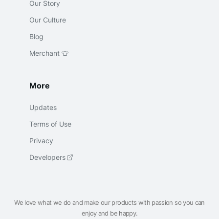
Our Story
Our Culture
Blog
Merchant 👕
More
Updates
Terms of Use
Privacy
Developers
We love what we do and make our products with passion so you can
enjoy and be happy.