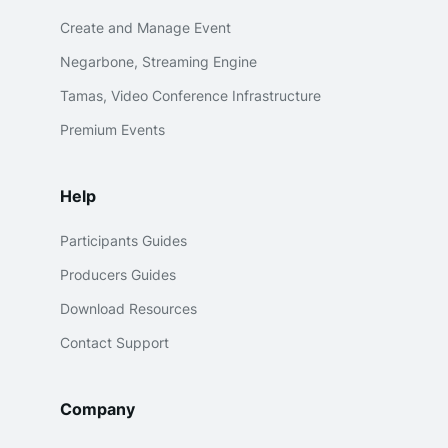
Create and Manage Event
Negarbone, Streaming Engine
Tamas, Video Conference Infrastructure
Premium Events
Help
Participants Guides
Producers Guides
Download Resources
Contact Support
Company