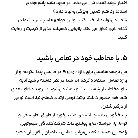
اختیار تولیدکننده قرار می‌دهد، در مورد بقیه پلتفرم‌های
استاندارد هم همین ویژگی وجود دارد.)
شما نمی‌توانید انتخاب کنید اولین مواجهه اسپانسر با شما در
کدام لایو اتفاق می‌افتد، بنابراین همیشه حدی از کیفیت را رعایت
کنید.
۵. با مخاطب خود در تعامل باشید
من ترجمه مناسبی برای واژه Engage در فارسی پیدا نکردم و از
واژه تعامل استفاده کردم اما شما در نظر داشته باشید آنچه
برای مخاطب ارزشمند است و باعث می‌شود در رویدادهای بعدی
شما هم حضور داشته باشد نوعی ارتباط همه‌جانبه است نوعی
از درگیر شدن.
پاسخگویی به سوالات، دریافت بازخورد از طریق نظرسنجی و
توجه به خواسته‌ها و پیشنهادات شرکت‌کنندگان مهم‌ترین
راه‌هایی هستند که می‌توانید تعامل مخاطبان را افزایش دهید.