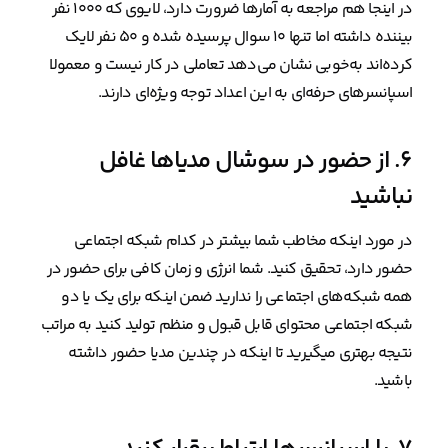
در اینجا هم مراجعه به آمارها ضرورت دارد، لایوی که ۱۰۰۰ نفر
بیننده داشته اما تنها ۱۰ سوال پرسیده شده و ۵۰ نفر لایک
کرده‌اند به‌خوبی نشان می‌دهد تعاملی در کار نیست و معمولا
اسپانسرهای حرفه‌ای به این اعداد توجه ویژه‌ای دارند.
۶. از حضور در سوشال مدیاها غافل
نباشید
در مورد اینکه مخاطب شما بیشتر در کدام شبکه اجتماعی
حضور دارد، تحقیق کنید. شما انرژی و زمان کافی برای حضور در
همه شبکه‌های اجتماعی را ندارید ضمن اینکه برای یک یا دو
شبکه اجتماعی محتوای قابل قبول و منظم تولید کنید به مراتب
نتیجه بهتری میگیرید تا اینکه در چندین مدیا حضور داشته
باشید.