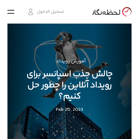
تسجيل الدخول
آموزش رویداد
چالش جذب اسپانسر برای
رویداد آنلاین را چطور حل
کنیم؟
Feb 20, 2023