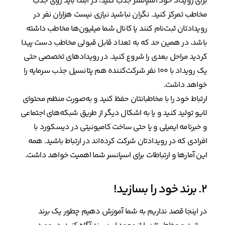
برای رویداد خود اسپانسر جذب کنید، در ابتدا باید روی جذب
مخاطب تمرکز کنید. نگران نباشید نیازی نیست هزاران نفر در
رویدادتان ثبت‌نام کنند یا کانال شما میلیون‌ها مخاطب داشته
باشد، در همین حد که به تعداد قابل قبولی مخاطب دست پیدا
کردید مراحل بعدی را شروع کنید. در رویدادهای تخصصی حتی
یک رویداد با ۱۰۰ نفر شرکت‌کننده هم پتانسیل جذب سرمایه را
خواهد داشت.
ارتباط خود را با مخاطبانتان حفظ کنید و به‌صورت منظم محتوای
لایو تولید کنید و یا به اشکال دیگر از طریق شبکه‌های اجتماعی
و خبرنامه ایمیلی و یا حتی ساخت کامیونیتی در دیسکورد با
افرادی که در رویدادتان شرکت کرده‌اند در ارتباط باشید. همه
این آمارها و ارتباطات برای اسپانسر شما اهمیت خواهد داشت.
۲. برند خود را بسازید!
در اینجا قصد نداریم به شما آموزش دهیم چطور یک برند