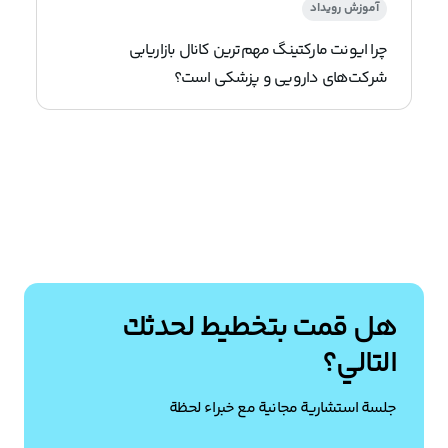
آموزش رویداد
چرا ایونت مارکتینگ مهم‌ترین کانال بازاریابی
شرکت‌های دارویی و پزشکی است؟
هل قمت بتخطيط لحدثك
التالي؟
جلسة استشارية مجانية مع خبراء لحظة