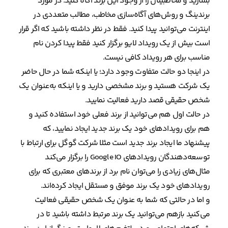
بسازید و مخاطبیتان را از وجود این برند آگاه کنید. در مورد
برندینگ و روش‌های آگاه‌سازی مخاطب، مطالب متعددی در
اینترنت می‌توانید پیدا کنید. فقط در نظر داشته باشید که اگر قرار
است بیش از یک رویداد لایو برگزار کنید فقط پیدا کردن نام
مناسب برای هر رویداد کافی نیست.
در اینجا دو حالت متفاوت وجود دارد؛ یا اینکه شما در حال حاضر
یک شرکت هستید و برند مشخصی دارید و یا اینکه به‌عنوان یک
شخص حقیقی قصد دارید فعالیت نمایید.
در حالت اول هم می‌توانید از برند فعلی خود استفاده کنید و
هم برای رویدادهای خود یک برند جدید ایجاد نمایید، که
پیشنهاد ما ایجاد برند جدید است مثلا شرکت گوگل برای ارتباط با
توسعه‌دهندگان رویدادهای Google IO را برگزار می‌کند
مثال‌های زیادی را می‌توان نام برد از برندهای معتبری که برای
رویدادهای خود یک برند موفق و مستقل ایجاد کرده‌اند.
و اما در حالتی که شما به عنوان یک شخص حقیقی فعالیت
می‌کنید بازهم می‌توانید یک برند مرتبط داشته باشید تا در