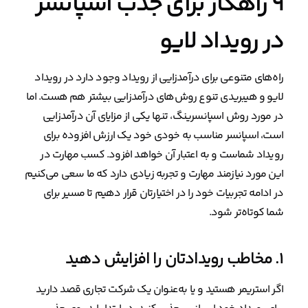
۹ راهکار برای جذب اسپانسر
در رویداد لایو
راه‌های متنوعی برای درآمدزایی از رویداد وجود دارد در رویداد
لایو و هیبریدی تنوع روش‌های درآمدزایی بیشتر هم هست. اما
در مورد روش اسپانسرینگ، تنها یکی از مزایای آن درآمدزایی
است، اسپانسر مناسب به خودی خود یک ارزش افزوده برای
رویداد شماست و به اعتبار آن خواهد افزود. کسب مهارت در
این مورد نیازمند مهارت و تجربه زیادی دارد که ما سعی می‌کنیم
در ادامه تجربیات خود را در اختیارتان قرار دهیم تا مسیر برای
شما کوتاه‌تر شود.
۱. مخاطب رویدادتان را افزایش دهید
اگر استریمر هستید و یا به‌عنوان یک شرکت تجاری قصد دارید