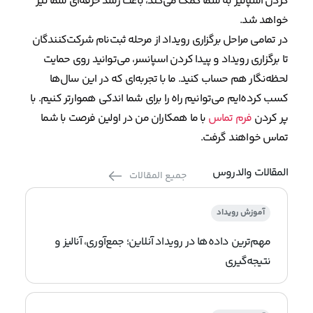
کردن اسپانیر به شما کمک می‌کند، باعث رشد حرفه‌ای شما نیز
خواهد شد.
در تمامی مراحل برگزاری رویداد از مرحله ثبت‌نام شرکت‌کنندگان
تا برگزاری رویداد و پیدا کردن اسپانسر، می‌توانید روی حمایت
لحظه‌نگار هم حساب کنید. ما با تجربه‌ای که در این سال‌ها
کسب کرده‌ایم می‌توانیم راه را برای شما اندکی هموارتر کنیم. با
پر کردن
فرم تماس
با ما همکاران من در اولین فرصت با شما
تماس خواهند گرفت.
المقالات والدروس
جميع المقالات
آموزش رویداد
مهم‌ترین داده‌ها در رویداد آنلاین؛ جمع‌آوری، آنالیز و
نتیجه‌گیری