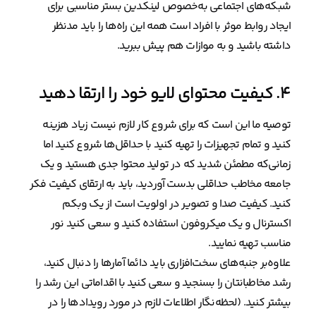
شبکه‌های اجتماعی به‌خصوص لینکدین بستر مناسبی برای
ایجاد روابط موثر با افراد است همه این راه‌ها را باید مدنظر
داشته باشید و به موازات هم پیش ببرید.
۴. کیفیت محتوای لایو خود را ارتقا دهید
توصیه ما این است که برای شروع کار لازم نیست زیاد هزینه
کنید و تمام تجهیزات را تهیه کنید با حداقل‌ها شروع کنید اما
زمانی‌که مطمئن شدید که در تولید محتوا جدی هستید و یک
جامعه مخاطب حداقلی بدست آوردید، باید به ارتقای کیفیت فکر
کنید. کیفیت صدا و تصویر در اولویت است از یک وبکم
اکسترنال و یک میکروفون استفاده کنید و سعی کنید نور
مناسب تهیه نمایید.
علاوه‌بر جنبه‌های سخت‌افزاری باید دائما آمارها را دنبال کنید،
رشد مخاطبانتان را بسنجید و سعی کنید با اقداماتی این رشد را
بیشتر کنید. (لحظه‌نگار اطلاعات لازم در مورد رویدادها را در