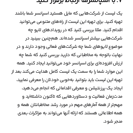
۷. با اسپانسرها ارتباط برقرار کنید
یک لیست از شرکت‌هایی که مایل هستید اسپانسر شما باشند
تهیه کنید. برای تهیه این لیست از راه‌های متنوعی می‌توانید
اقدام کنید. مثلا بررسی کنید که در رویدادهای لایو چه
شرکت‌هایی بیشتر اسپانسر شده‌اند. هم‌چنین ببینید در
موضوع لایوهای شما چه شرکت‌های فعالی وجود دارند و در
نهایت باتوجه به مخاطبانی که دارید بررسی کنید که شما چه
ارزش افزوده‌ای برای اسپانسر خود می‌توانید ایجاد کنید. همه
این موارد شما را به سمت یک لیست کامل هدایت می‌کند بعد از
تهیه این لیست باید بتوانید به‌خوبی خودتان را معرفی نمایید،
ایجاد یک پرزنتیشن و معرفی اقداماتی که انجام می‌دهید،
مدت‌زمان فعالیت و دستاوردهایی که تاکنون داشته‌اید و
مهم‌تر از همه آمارهای مهم در مورد رشد مخاطبانتان همه و
همه اطلاعاتی هستند که ارائه آنها می‌تواند به مزاکرات بعدی
منجر شود.