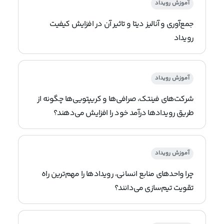
آموزش رویداد
جمع‌آوری و آنالیز دیتا و تاثیر آن در افزایش کیفیت
رویداد
آموزش رویداد
شرکت‌های فینتک، صرافی‌ها و کریپتویی‌ها چگونه از
طریق رویدادها درآمد خود را افزایش می‌دهند؟
آموزش رویداد
چرا واحدهای منابع انسانی، رویدادها را مهم‌ترین راه
تقویت تیم‌سازی می‌دانند؟