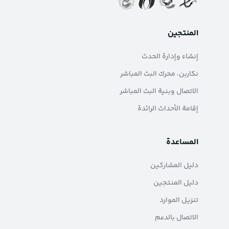
المنتجين
إنشاء وإدارة الحدث
نکاربن، محرك البث المباشر
الاتصال وبنية البث المباشر
إقامة الأحداث الرائدة
المساعدة
دليل المشاركين
دليل المنتجين
تنزيل الموارد
الاتصال بالدعم