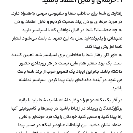
۹. حرفه‌ای و قابل اعتماد باشید
رفتارهای شما برای مخاطب معنا و مفهومی مهمی به‌همراه دارد.
در مورد حرفه‌ای بودن زیاد صحبت کردیم و قابل اعتماد بودن
به چه معناست؟ شما در قبال توافقی که با اسپانسر دارید
تعهداتی را پذیرفته‌اید عمل به این تعهدات باعث می‌شود اعتبار
شما افزایش پیدا کند.
به طور کلی رفتار شما با مخاطبان برای اسپانسر شما تعیین کننده
است. یک برند معتبر هم مایل نیست در هر رویدادی حضور
داشته باشد. بنابراین ایجاد یک تصویر خوب از برند شما باعث
می‌شود در آینده دغدغه‌ای بایت پیدا کردن اسپانسر نداشته
باشید.
در آخر یک نکته مهم را درنظر داشته باشید، شما باید با بقیه‌
برگزارکنندگان رویداد در ارتباط باشید در جمع‌ها و کامیونیتی آنها
راه پیدا کنید و سعی کنید خودتان را یک فرد حرفه‌ای و قابل
اعتماد نشان دهید. این ارتباطات علاوه‌بر اینکه در مسیر پیدا