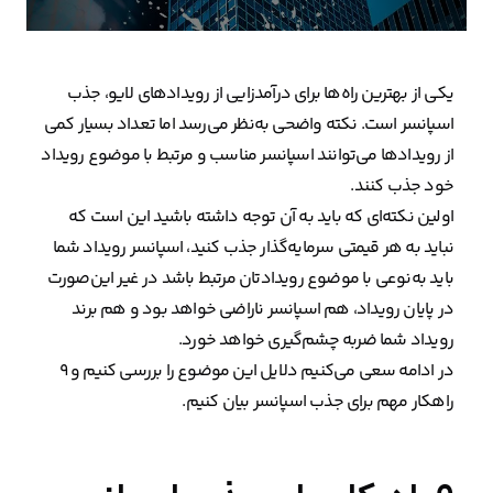
یکی از بهترین راه‌ها برای درآمدزایی از رویدادهای لایو، جذب
اسپانسر است. نکته واضحی به‌نظر می‌رسد اما تعداد بسیار کمی
از رویدادها می‌توانند اسپانسر مناسب و مرتبط با موضوع رویداد
خود جذب کنند.
اولین نکته‌ای که باید به‌ آن توجه داشته باشید این است که
نباید به هر قیمتی سرمایه‌گذار جذب کنید، اسپانسر رویداد شما
باید به‌نوعی با موضوع رویدادتان مرتبط باشد در غیر این‌صورت
در پایان رویداد، هم اسپانسر ناراضی خواهد بود و هم برند
رویداد شما ضربه چشم‌گیری خواهد خورد.
در ادامه سعی می‌کنیم دلایل این موضوع را بررسی کنیم و ۹
راهکار مهم برای جذب اسپانسر بیان کنیم.