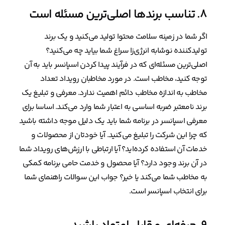
۸. تناسب برندها اصلی‌ترین مسئله است
اگر شما در زمینه سلامت محتوا تولید می‌کنید و یک برند
تولیدکننده نوشابه انرژی‌زا سراغ شما بیاید چه می‌کنید؟
اصلی‌ترین مسئله‌ای که در فرآیند پیدا کردن اسپانسر باید به‌ آن
توجه کنید، مخاطب است. در مورد مخاطبان رویداد تعداد
مخاطب به اندازه مخاطب دائم اهمیت ندارد. معرفی و تبلیغ یک
برند نامعتبر ضربه اساسی به اعتبار شما وارد می‌کند. اساسا برای
معرفی اسپانسر در برنامه شما باید یک دلیل موجه داشته باشید
که چرا این شرکت را تبلیغ می‌کنید. آیا خودتان از محصولات و
خدمات آن استفاده کرده‌اید؟ آیا ارتباطی با ارزش‌های رویداد شما
در آن برند وجود دارد؟ آیا محصول و خدمت حامی برنامه کمکی
به مخاطب شما می‌کند یا خیر؟ جواب این سوالات راهنمای شما
برای انتخاب اسپانسر است.