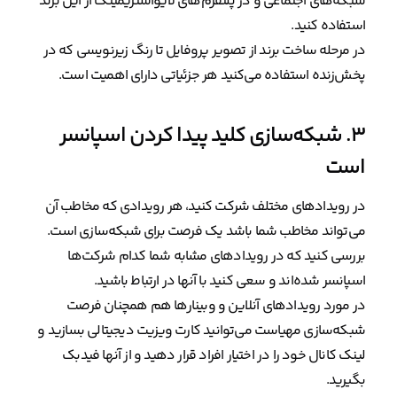
شبکه‌های اجتماعی و در پلتفرم‌های لایواستریمینگ از این برند
استفاده کنید.
در مرحله ساخت برند از تصویر پروفایل تا رنگ زیرنویسی که در
پخش‌زنده استفاده می‌کنید هر جزئیاتی دارای اهمیت است.
۳. شبکه‌سازی کلید پیدا کردن اسپانسر
است
در رویدادهای مختلف شرکت کنید، هر رویدادی که مخاطب آن
می‌تواند مخاطب شما باشد یک فرصت برای شبکه‌سازی است.
بررسی کنید که در رویدادهای مشابه شما کدام شرکت‌ها
اسپانسر شده‌اند و سعی کنید با آنها در ارتباط باشید.
در مورد رویدادهای آنلاین و وبینارها هم همچنان فرصت
شبکه‌سازی مهیاست می‌توانید کارت ویزیت دیجیتالی بسازید و
لینک کانال خود را در اختیار افراد قرار دهید و از آنها فیدبک
بگیرید.