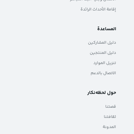
إقامة الأحداث الرائدة
المساعدة
دليل المشاركين
دليل المنتجين
تنزيل الموارد
الاتصال بالدعم
حول لحظه‌نکار
قصتنا
ثقافتنا
المدونة