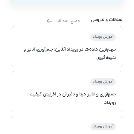
المقالات والدروس
جميع المقالات
آموزش رویداد
مهم‌ترین داده‌ها در رویداد آنلاین؛ جمع‌آوری، آنالیز و
نتیجه‌گیری
آموزش رویداد
جمع‌آوری و آنالیز دیتا و تاثیر آن در افزایش کیفیت
رویداد
آموزش رویداد