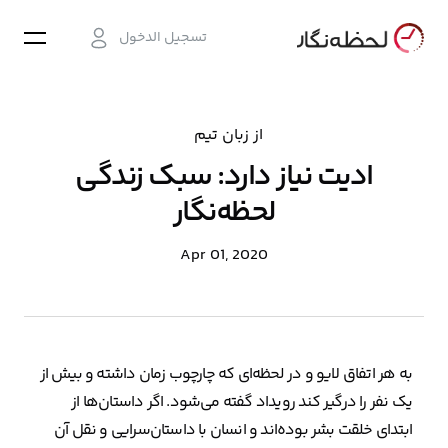
تسجيل الدخول
از زبان تیم
ادیت نیاز دارد: سبک زندگی
لحظه‌نگار
Apr 01, 2020
به هر اتفاق لایو و در لحظه‌ای که چارچوب زمان داشته و بیش از
یک نفر را درگیر کند رویداد گفته می‌شود. اگر داستان‌ها از
ابتدای خلقت بشر بوده‌اند و انسان با داستان‌سرایی و نقل آن