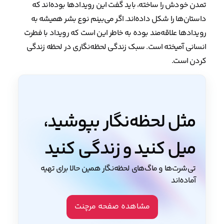
تمدن خودش را ساخته، باید گفت این رویدادها بوده‌اند که
داستان‌ها را شکل داده‌اند. اگر می‌بینم نوع بشر همیشه به
رویدادها علاقه‌مند بوده به خاطر این است که رویداد با فطرت
انسانی آمیخته است. سبک زندگی لحظه‌نگاری در لحظه زندگی
کردن است.
مثل لحظه‌نگار بپوشید،
میل کنید و زندگی کنید
تی‌شرت‌ها و ماگ‌های لحظه‌نگار همین حالا برای تهیه
آماده‌اند
مشاهده صفحه مرچنت