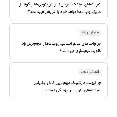
شرکت‌های فینتک، صرافی‌ها و کریپتویی‌ها چگونه از
طریق رویدادها درآمد خود را افزایش می‌دهند؟
آموزش رویداد
چرا واحدهای منابع انسانی، رویدادها را مهم‌ترین راه
تقویت تیم‌سازی می‌دانند؟
آموزش رویداد
چرا ایونت مارکتینگ مهم‌ترین کانال بازاریابی
شرکت‌های دارویی و پزشکی است؟