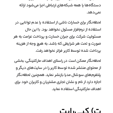
دستگاه‌ها یا همه شبکه‌های ارتباطی اجرا می‌شود ارائه
نمی‌دهد.
لحظه‌نگار برای خسارات ناشی از استفاده یا عدم توانایی در
استفاده از نرم‌افزار مسئول نخواهد بود. با این حال
مسئولیت شرکت برای جبران خسارت و پرداخت غرامت به هر
صورت و تحت هر شرایطی که باشد، به هیچ وجه از هزینه
پرداخت شده توسط کاربر فراتر نخواهد رفت.
لحظه‌نگار ممکن است در راستای اهداف مارکتینگی، بخشی
از محتوای منتشر شده توسط کاربر را در سایت‌های دیگر و
پلتفرم‌های سوشال مدیا بازنشر نماید. همچنین لحظه‌نگار
اجازه دارد از نام و نشان تجاری مشتریان و کاربران خود برای
اهداف مارکتینگی استفاده نماید.
ت) کپی‌رایت