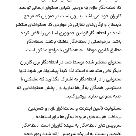
که لحظه‌نگار ملزم به بررسی کلیه‌ی محتوای ارسالی توسط
کاربران خود می‌باشد. بدیهی است در صورتی که مراجع
ذیصلاح ‌و ارگان‌های نظارتی در مواردی که محتواهای منتشر
شده در لحظه‌نگار قوانین جمهوری اسلامی را نقض کرده
باشد، درخواستی از لحظه‌نگار داشته باشند، لحظه‌نگار
مطابق قانون موظف به همکاری با مراجع مذکور است.
محتوای منتشر شده توسط شما در لحظه‌نگار برای کاربران
دیگر قابل مشاهده است. لذا اکیداً پیشنهاد می‌شود تنها
محتوایی را در لحظه‌نگار به اشتراک بگذارید که مشکلی با
دسترسی همگان به آن‌ها ندارید و از پخش محتواهایی که
جنبه عمومی ندارند پرهیز کنید.
مسئولیت تأمین اینترنت و سخت‌افزار لازم و همچنین
پرداخت هزینه‌های مربوط به آن‌ها برای استفاده از
سرویس‌های لحظه‌نگار به عهده کاربران است. لحظه‌نگار
تضمینی نسبت به این‌که سرویس ارائه شده روی همه