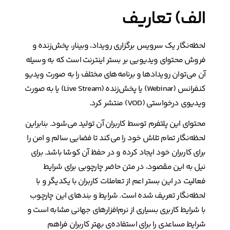
الف) تعاریف
لحظه‌نگار یک سرویس برگزاری رویداد، وبینار، پخش‌زنده و
فروش محتوای ویدیویی بر بستر اینترنت است که به وسیله
آن می‌توان رویدادها و برنامه‌های مختلف را به صورت ویدیو
کنفرانس (Webinar) یا پخش‌زنده (Live Stream) یا به صورت
ویدیوی درخواستی (VOD) منتشر کرد.
محتوای این پلتفرم توسط کاربران آن تولید می‌شود. بنابراین
لحظه‌نگار تمام تلاش خود را می‌کند تا فضایی سالم و امن را
برای کاربران خود ایجاد کرده و در حفظ آن کوشا باشد. برای
نیل به این مقصود، در متن حاضر چارچوبی برای شرایط
فعالیت در این بستر اعم از تعاملات کاربران با یکدیگر و با
لحظه‌نگار تعریف شده است. شرایط و بندهای این چارچوب
با شرایط کاربری بسیاری از نرم‌افزارهای جهانی مشابه است و
شرایط مساعدی را برای استفاده‌ی بهتر کاربران فراهم