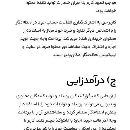
موجب تعهد کاربر به جبران خسارات تولیدکننده محتوا
خواهد بود.
کاربر حق به اشتراک‌گذاری اطلاعات حساب خود در لحظه‌نگار
را با اشخاص دیگر ندارد و صرفا خود مجاز به استفاده از
محتوای خریداری شده می‌باشد. پرداخت وجه جهت خرید،
اجاره یا اشتراک جهت مشاهده‌ی محتوا صرفا در سایت و
اپلیکیشن لحظه‌نگار امکان‌پذیر است.
ج) درآمدزایی
از آن‌جایی که برگزارکنندگان رویداد و تولیدکنندگان محتوای
ویدیویی می‌توانند رویداد و تولیدات خود را با استفاده از
پلتفرم لحظه‌نگار منتشر کرده و مشاهده‌ی آن را با پرداخت
وجه (در قالب خرید، اجاره یا اشتراک) میسر کنند، کاربر با
استفاده از این امکان، موافقت خود را با شرایط فروش