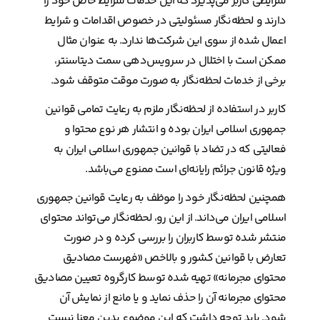
شرایطی کاربر می‌پذیرد که این خدمات شرایط خاص خود را
دارند و لحظه‌نگار مسئولیتی در خصوص اقدامات و شرایط
اعمال شده از سوی این شرکت‌ها ندارد. به عنوان مثال
ممکن است با اختلال در سرویس‌دهی سمت دیتاسنتر،
برخی از خدمات لحظه‌نگار به صورت موقت متوقف شود.
کاربر در استفاده از لحظه‌نگار ملزم به رعایت تمامی قوانین
جمهوری اسلامی ایران بوده و انتشار هر نوع محتوا و
فعالیتی که در تضاد با قوانین جمهوری اسلامی ایران به
ویژه قانون جرائم رایانه‌ای است ممنوع می‌باشد.
همچنین لحظه‌نگار خود را موظف به رعایت قوانین جمهوری
اسلامی ایران می‌داند. از این رو، لحظه‌نگار می‌تواند محتوای
منتشر شده توسط کاربران را بررسی کرده و در صورت
تعارض با قوانین کشور و بالاخص «فهرست مصادیق
محتوای مجرمانه» تهیه شده توسط کارگروه تعیین مصادیق
محتوای مجرمانه آن را حذف نماید و یا مانع از نمایش آن
شود. باید توجه داشت که این موضوع بدین معنا نیست