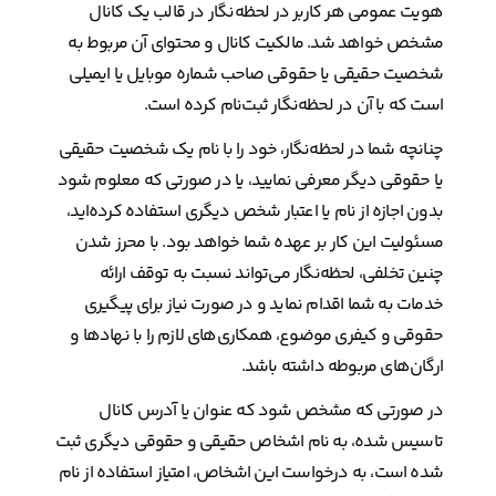
هویت عمومی هر کاربر در لحظه‌نگار در قالب یک کانال
مشخص خواهد شد. مالکیت کانال و محتوای آن مربوط به
شخصیت حقیقی یا حقوقی صاحب شماره موبایل یا ایمیلی
است که با آن در لحظه‌نگار ثبت‌نام کرده است.
چنانچه شما در لحظه‌نگار، خود را با نام یک شخصیت حقیقی
یا حقوقی دیگر معرفی نمایید، یا در صورتی که معلوم شود
بدون اجازه از نام یا اعتبار شخص دیگری استفاده کرده‌اید،
مسئولیت این کار بر عهده شما خواهد بود. با محرز شدن
چنین تخلفی، لحظه‌نگار می‌تواند نسبت به توقف ارائه
خدمات به شما اقدام نماید و در صورت نیاز برای پیگیری
حقوقی و کیفری موضوع، همکاری‌های لازم را با نهادها و
ارگان‌های مربوطه داشته باشد.
در صورتی که مشخص شود که عنوان یا آدرس کانال
تاسیس شده، به نام اشخاص حقیقی و حقوقی دیگری ثبت
شده است، به درخواست این اشخاص، امتیاز استفاده از نام