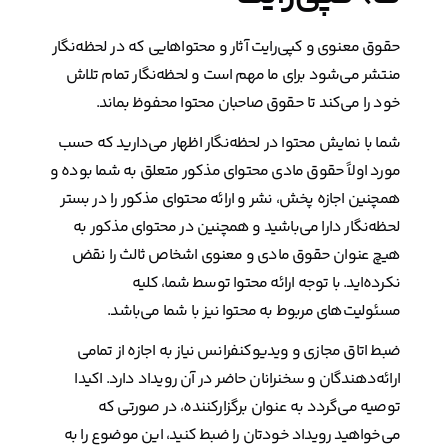
حقوق معنوی و کپی‌رایت آثار و محتواهایی که در لحظه‌نگار
منتشر می‌شود برای ما مهم است و لحظه‌نگار تمام تلاش
خود را می‌کند تا حقوق صاحبان محتوا محفوظ بماند.
شما با نمایش محتوا در لحظه‌نگار اظهار می‌دارید که حسب
مورد اولاً حقوق مادی محتوای مذکور متعلق به شما بوده و
همچنین اجازه پخش، نشر و ارائه محتوای مذکور را در بستر
لحظه‌نگار دارا می‌باشید و همچنین در محتوای مذکور به
هیچ عنوان حقوق مادی و معنوی اشخاص ثالث را نقض
نکرده‌اید. با توجه ارائه محتوا توسط شما، کلیه
مسئولیت‌های مربوط به محتوا نیز با شما می‌باشد.
ضبط اتاق مجازی و ویدیوکنفرانس نیاز به اجازه از تمامی
ارائه‌دهندگان و سخنرانان حاضر در آن رویداد دارد. اکیدا
توصیه می‌گردد به عنوان برگزارکننده، در صورتی که
می‌خواهید رویداد خودتان را ضبط کنید، این موضوع را به