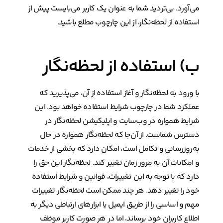
می‌آورد. بی‌تردید شما به عنوان یک کاربر می‌بایست پیش از
استفاده از لحظه‌نگار، از این چارچوب مطلع باشید.
ب) استفاده از لحظه‌نگار
با ورود به لحظه‌نگار و آغاز استفاده از آن، می‌پذیرید که
عملکرد شما در چارچوب شرایط استفاده خواهد بود. این
شرایط همواره در وب‌سایت و اپلیکیشن لحظه‌نگار در
دسترس شماست. از آن‌جا که لحظه‌نگار همواره در حال
به‌روزرسانی و تکامل است، امکان دارد که بخشی از خدمات
و امکانات آن به مرور زمان تغییر کند. لحظه‌نگار این حق را
دارد که با توجه به این تغییرات، قوانین و شرایط استفاده
خود را تغییر دهد. هر چند ممکن است لحظه‌نگار تغییرات
مهم و اساسی را از طریق ایمیل یا ابزارهای ارتباطی دیگر به
اطلاع کاربران خود برساند، اما در هر صورت کاربر موظف