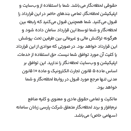
حقوقی لحظه‌نگار می‌باشد. شما با استفاده از وب‌سایت و
اپلیکیشن لحظه‌نگار، تمامی بندهای حاضر در این قرارداد را
قبول می‌کنید. شما همچنین قبول می‌کنید که رابطه بین
لحظه‌نگار و شما توسط این قرارداد سامان داده شود و
هرگونه تراکنش مالی و غیرمالی بین طرفین تحت پوشش
این قرارداد خواهد بود. در صورتی که موادی از این قرارداد
یا کلیت آن مورد توافق شما نیست، حق استفاده از خدمات،
اپلیکیشن و وب‌سایت لحظه‌نگار را ندارید. این توافق بر
اساس ماده ۵ قانون تجارت الکترونیک و ماده ۱۰ قانون
مدنی تنها مرجع مورد قبول در روابط لحظه‌نگار و شما
خواهد بود.
مالکیت و تمامی حقوق مادی و معنوی و کلیه منافع
نرم‌افزار و برند لحظه‌نگار متعلق شرکت پارسی زبانان سامانه
(سهامی خاص) می‌باشد.