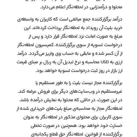
محتوا و درآمدزایی در لحظه‌نگار اعلام می‌دارد.
درآمد برگزارکننده جمع مبالغی است که کاربران به واسطه‌ی
خرید بلیت آن رویداد به لحظه‌نگار پرداخت کرده‌اند. این
مبلغ به صورت امانت نزد لحظه‌نگار قرار دارد و پس از
درخواست تسویه از سوی برگزارکننده، کمیسیون لحظه‌نگار
از آن کسر شده و مابقی به حساب وی واریز می‌گردد. درآمد
ارزی به USD محاسبه و نرخ تبدیل آن به ریال بر مبنای قیمت
ارز بازار در روز ثبت درخواست تسویه خواهد بود.
برگزارکننده مجاز نیست بلیت را به طور مستقیم یا
غیرمستقیم در وب‌سایت‌های دیگر برای فروش عرضه کند.
در این صورت، در حالتی که محتوا به نمایش درآمده باشد،
لحظه‌نگار مجاز به محاسبه‌ی مبلغ بلیت‌های خریداری شده از
سوی کاربران برای محتوای مذکور در لحظه‌نگار به عنوان
خسارت خود خواهد بود. همچنین در صورت تخطی
برگزارکننده از قوانین، لحظه‌نگار حق قطع یکجانبه‌ی