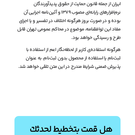
ایران از جمله قانون حمایت از حقوق پدیدآورندگان
نرم‌افزارهای رایانه‌ای مصوب ۱۳۷۹ و آئین‌نامه اجرایی آن
بوده و در صورت بروز هرگونه اختلاف در تفسیر و یا اجرای
مفاد این توافقنامه، موضوع در محاکم عمومی تهران قابل
طرح و رسیدگی خواهد بود.
هرگونه استفاده‌ی کاربر از لحظه‌نگار اعم از استفاده با
ثبت‌نام یا استفاده از محصول بدون ثبت‌نام، به عنوان
پذیرش ضمنی شرایط مندرج در این متن تلقی خواهد شد.
هل قمت بتخطيط لحدثك