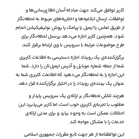
کاربر توافق می‌کند جهت مبادله آسان اطلاع‌رسانی‌ها و
توافقات، ارسال ابلاغیه‌ها و اختاریه‌های مربوط به لحظه‌نگار
از طریق تماس یا ایمیل یا پیامک یا پوش نوتیفیکیشن انجام
شود. همچنین کاربر اجازه می‌دهد پرسنل لحظه‌نگار برای
طرح موضوعات مرتبط با سرویس با وی ارتباط برقرار کنند.
برگزارکننده‌ی یک رویداد اجازه دسترسی به اطلاعات کاربری
شما از جمله شماره موبایل و آدرس ایمیل‌تان را دارد. شما
این اجازه را به لحظه‌نگار می‌دهید که اطلاعات کاربری شما به
عنوان یک بیننده‌ی رویداد را در اختیار برگزارکننده قرار دهد.
هرچند تلاش لحظه‌نگار بر ارائه‌ی یک سرویس پایدار و
مطلوب با تجربه‌ی کاربری خوب است، اما کاربر می‌پذیرد این
اختلالات ممکن است به وجود بیاید و برای مدتی ارائه‌ی
خدمات را با مشکل مواجه کند.
این توافقنامه از هر جهت تابع مقررات جمهوری اسلامی