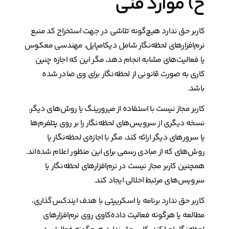
خ) موارد فنی
کاربر حق ندارد هیچ‌گونه تلاشی در جهت استخراج کد منبع
نرم‌افزارهای لحظه‌نگار شامل دیکامپایل، مهندسی معکوس
یا فعالیت‌های مشابه انجام دهد، مگر این که اجازه چنین
کاری به صورت قانونی از لحظه‌نگار برای وی صادر شده
باشد.
کاربر مجاز نیست با استفاده از میرورینگ یا روش‌های دیگر،
نسخه دیگری از سرویس‌های لحظه‌نگار را بر روی پتلفرم‌ها
یا سرورهای دیگر ارائه کند، مگر با اجازه‌ی لحظه‌نگار یا
روش‌های که از مبادی رسمی برای این منظور اعلام شده‌اند.
همچنین کاربر مجاز نیست در نرم‌افزارهای لحظه‌نگار یا
سرویس‌های مرتبط اخلالی ایجاد کند.
کاربر حق ندارد برنامه یا اسکریپتی با هدف ایندکس‌گذاری،
مطالعه یا هرگونه فعالیت داده‌کاوی روی نرم‌افزارهای