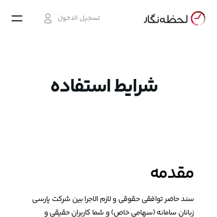
تسجيل الدخول
شرایط استفاده
مقدمه
سند حاضر توافقی حقوقی و لازم الاجرا بین شرکت پارسی
زبانان سامانه (سهامی خاص) و شما کاربران حقیقی و