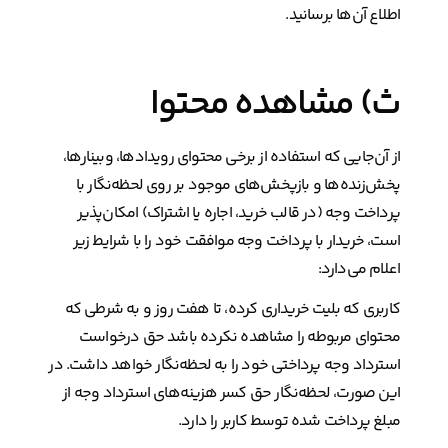
اطلاع آن‌ها برسانید.
ث) مشاهده محتوا
از آن‌جایی که استفاده از برخی محتوای رویدادها، وبینارها،
پخش‌زنده‌ها و بازپخش‌های موجود بر روی لحظه‌نگار با
پرداخت وجه (در قالب خرید، اجاره یا اشتراک) امکان‌پذیر
است، خریدار با پرداخت وجه موافقت خود را با شرایط زیر
اعلام می‌دارد:
کاربری که بلیت خریداری کرده، تا هفت روز و به شرطی که
محتوای مربوطه را مشاهده نکرده باشد حق درخواست
استرداد وجه پرداختی خود را به لحظه‌نگار خواهد داشت. در
این صورت، لحظه‌نگار حق کسر هزینه‌های استرداد وجه از
مبلغ پرداخت شده توسط کاربر را دارد.