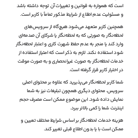
است که همواره به قوانین و تغییرات آن توجه داشته باشد
و مسئولیت عدم اطلاع از شرایط مذکور تماماً با کاربر است.
همچنین کاربر متعهد می‌شود هیچ‌گاه از سرویس‌های
لحظه‌نگار به صورتی که به لحظه‌نگار یا شرکای آن صدمه‌ای
وارد کند یا منجر به عدم حفظ شهرت کاری و اعتبار لحظه‌نگار
شود استفاده نکند. لازم به ذکر است که امتیاز استفاده از
خدمات لحظه‌نگار به صورت غیرانحصاری و به صورت موقت
در اختیار کاربر قرار گرفته است.
شما کاربر لحظه‌نگار می‌پذیرید که علاوه بر محتوای اصلی
سرویس، محتوای دیگری همچون تبلیغات نیز به شما
نمایش داده شود. این موضوع ممکن است مصرف حجم
اینترنت شما را کمی بالاتر ببرد.
هزینه خدمات لحظه‌نگار بر اساس شرایط مختلف تعیین و
ممکن است با یا بدون اطلاع قبلی تغییر کند.