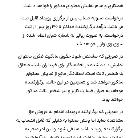
همکاری و عدم نمایش محتوای مذکور را خواهد داشت.
درخواست تسویه حساب پس از برگزاری رویداد قابل ثبت
می‌باشد. درآمد برگزارکننده حداکثر تا ۳۰ روز پس از ثبت
درخواست، به صورت ریالی به شماره شبای اعلام شده از
سوی وی واریز خواهد شد.
در صورتی که مشخص شود حقوق مالکیت فکری محتوای
نمایش داده شده در لحظه‌نگار برای خریداران بلیت، متعلق
به شخص ثالث است، لحظه‌نگار مانع از نمایش محتوای
مذکور خواهد شد و همچنین در این حالت، برگزارکننده
موظف به جبران خسارت کاربر و نیز شخص ثالث مذکور
خواهد بود.
در صورتی که برگزارکننده رویداد اقدام به فروش حق
مشاهده نماید اما پخش محتوا به دلیلی که قابل انتساب به
برگزارکننده رویداد باشد منتفی شود و این امر منجر به
استرداد مبالغ پرداخت شده توسط کاربران به آنها شود،