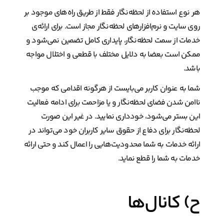
هر نوع استفاده از لحظه‌نگار فقط از طریق راه‌های موجود بر
روی سایت و نرم‌افزارهای لحظه‌نگار مجاز است. برای ارائه‌ی
خدمات از سمت لحظه‌نگار، پایداری کامل تضمین نمی‌شود و
ممکن است بعضا به دلایل مختلف با قطعی و اختلال مواجه
باشد.
شما به عنوان کاربر می‌بایست از هرگونه اقدامی که موجب
ناامن شدن فضای لحظه‌نگار و یا مزاحمت برای ادامه فعالیت
این بستر می‌شود، خودداری نمایید. در غیر این صورت
لحظه‌نگار برای دفاع از حقوق سایر کاربران خود می‌تواند در
ارائه خدمات به شما محدودیت‌هایی را اعمال کند و حتی ارائه
خدمات به شما را قطع نماید.
ح) کانال‌ها