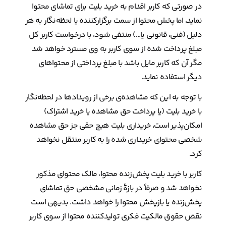
در صورتی که کاربر اقدام به خرید بلیت برای تماشای محتوا
نماید، اما پخش محتوا از سمت برگزارکننده یا لحظه‌نگار به هر
دلیل (فنی، قانونی یا...) منتفی شود، با درخواست کاربر کل
مبلغ پرداخت شده از سوی کاربر به وی مسترد خواهد شد
مگر آن که کاربر مایل باشد با مبلغ پرداختی از محتواهای
دیگر استفاده نماید.
با توجه به این که مشاهده‌ی برخی از رویدادها در لحظه‌نگار
با خرید بلیت (یا پرداخت حق مشاهده یا خرید اشتراک)
امکان‌پذیر است، خریداری بلیت هیچ حقی جز حق مشاهده
شخصی محتوای خریداری شده را به کاربر منتقل نخواهد
کرد.
کاربر با خرید بلیت پخش‌زنده محتوا، مالک محتوای مذکور
نخواهد شد و صرفاً در بازۀ زمانی مشخصی حق تماشای
پخش‌زنده یا بازپخش محتوا را خواهد داشت. بدیهی است
نقض حقوق مالکیت فکری تولیدکننده محتوا از سوی کاربر