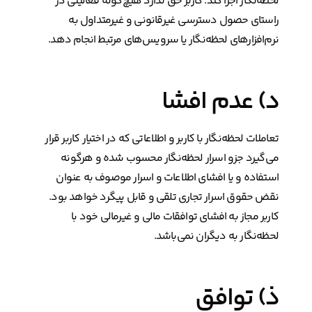
لحظه‌نگار اجرا کند. کاربر حق ندارد هیچ‌گونه فعالیتی در
راستای حصول دسترسی غیرقانونی و غیرمتداول به
نرم‌افزارهای لحظه‌نگار یا سرویس‌های مرتبط انجام دهد.
د) عدم افشا
تعاملات لحظه‌نگار با کاربر و اطلاعاتی که در اختیار کاربر قرار
می‌گیرد جزو اسرار لحظه‌نگار محسوب شده و هرگونه
استفاده و یا افشای اطلاعات و اسرار موصوف به عنوان
نقض حقوق اسرار تجاری تلقی و قابل پیگرد خواهد بود.
کاربر مجاز به افشای توافقات مالی و غیرمالی خود با
لحظه‌نگار به دیگران نمی‌باشد.
ذ) توافق