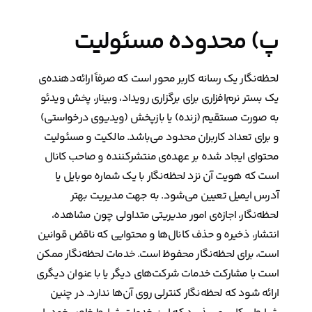
پ) محدوده مسئولیت
لحظه‌نگار یک رسانه کاربر محور است که صرفاً ارائه‌دهنده‌ی
یک بستر نرم‌افزاری برای برگزاری رویداد، وبینار، پخش ویدئو
به صورت مستقیم (زنده) یا بازپخش (ویدیوی درخواستی)
و برای تعداد کاربران محدود می‌باشد. مالکیت و مسئولیت
محتوای ایجاد شده بر عهده‌ی منتشرکننده و صاحب کانال
است که هویت آن نزد لحظه‌نگار با یک شماره موبایل یا
آدرس ایمیل تعیین می‌شود. به جهت مدیریت بهتر
لحظه‌نگار، اجازه‌ی امور مدیریتی متداولی چون مشاهده،
انتشار، ذخیره و حذف کانال‌ها و محتوایی که ناقض قوانین
است، برای لحظه‌نگار محفوظ است. خدمات لحظه‌نگار ممکن
است با مشارکت خدمات شرکت‌های دیگر یا با عنوان دیگری
ارائه شود که لحظه‌نگار کنترلی روی آن‌ها ندارد. در چنین