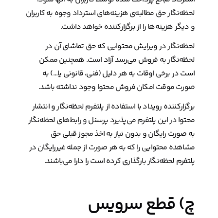
لحظه‌نگار حق مطالبه‌ی هزینه‌های استرداد وجوه به کاربران
و دیگر هزینه‌ها را از برگزارکننده خواهد داشت.
لحظه‌نگار در ویرایش محتوایی که حق تماشای آن در
لحظه‌نگار به فروش می‌رسد آزاد است. همچنین ممکن
است در برخی اوقات به هر دلیل (فنی، قانونی یا...) به
صورت موقت امکان فروش محتوا وجود نداشته باشد.
برگزارکننده رویداد با استفاده از پلتفرم لحظه‌نگار و انتشار
محتوا در این پلتفرم می‌پذیرد پرسنل و رابط‌های لحظه‌نگار
به صورت رایگان و بدون نیاز به اخذ مجوز قبلی حق
مشاهده محتوایی را که به هر صورت از جمله غیررایگان در
پلتفرم لحظه‌نگار بارگذاری کرده است را دارا می‌باشند.
چ) قطع سرویس