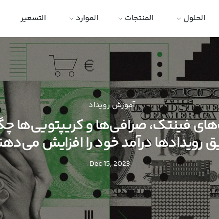
الحلول
المنتجات
الموارد
التسعير
آموزش رویداد
ای فینتک، صرافی‌ها و کریپتویی‌ها چگو
ق رویدادها درآمد خود را افزایش می‌دهن
Dec 15, 2023