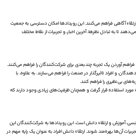
 ارتقاء آگاهی فراهم می‌کنند. این رویدادها امکان دسترسی به جمعیت
ی‌دهند تا به تبادل نظرها، آخرین اخبار، و تجربیات از نقاط مختلف
فراهم آوردن یک تجربه چندبعدی برای شرکت‌کنندگان را فراهم می‌کنند.
دگان، و افراد تاثیرگذار در صنعت را فراهم می‌سازند. به علاوه، با
به‌های بی‌نظیری را فراهم کنند.
وزه مورد استفاده قرار گرفت و همچنان ظرفیت‌های زیادی وجود دارند که
نسی، آموزش و ارتقاء دانش است. این رویدادها به شرکت‌کنندگان این
تجربیات آن‌ها بهره‌مند شوند. ارتقاء دانش افراد به عنوان یک پایه مهم در