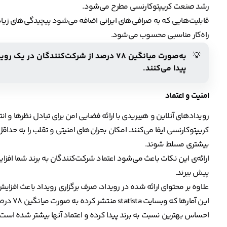
رشد صنعت کریپتوکارنسی مطرح می‌شود.
قابلیت‌هایی که به صرافی‌های ایرانی اضافه می‌شود پیچیدگی‌های زیادی 
راه‌کار مناسبی محسوب می‌شود.
💡
به‌صورت میانگین ۷۸ درصد از شرکت‌کنندگان 
پیدا می‌کنند.
امنیت و اعتماد
رویدادهای آنلاین و هیبریدی با ارائه فضایی امن برای تبادل نظرها و 
کریپتوکارنسی ایفا می‌کنند. امکان بحران‌های امنیتی و تقلب را به حداقل م
بیشتری مسلط شوند.
ارائه‌ی این نکات باعث می‌شود اعتماد شرکت‌کنندگان به برند شما افزایش
پیش ببرند.
علاوه بر محتوای ارائه شده در رویداد، صرف برگزاری رویداد باعث افزای
این آمار
احساس بهترین نسبت به برند پیدا کرده و اعتماد آنها بیشتر شده است.