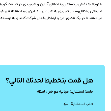
با توجه به نقش برجسته رویدادهای آنلاین و هیبریدی در صنعت کریپتوکا
تبلیغاتی و اطلاع‌رسانی ضروری به نظر می‌رسد. این رویدادها نه تنها فر
می‌دهند تا در یک فضای امن و ارتباطی فعال شرکت کنند و به توسعه 
هل قمت بتخطيط لحدثك التالي؟
جلسة استشارية مجانية مع خبراء لحظة
طلب استشارة