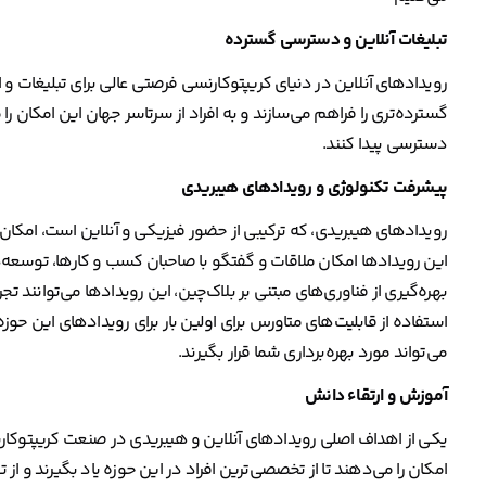
تبلیغات آنلاین و دسترسی گسترده
رویدادهای آنلاین در دنیای کریپتوکارنسی فرصتی عالی برای تبلیغات و
گسترده‌تری را فراهم می‌سازند و به افراد از سرتاسر جهان این امکان را م
دسترسی پیدا کنند.
پیشرفت تکنولوژی و رویدادهای هیبریدی
رویدادهای هیبریدی، که ترکیبی از حضور فیزیکی و آنلاین است، امکان 
این رویدادها امکان ملاقات و گفتگو با صاحبان کسب و کارها، توسعه‌دهن
بهره‌گیری از فناوری‌های مبتنی بر بلاک‌چین، این رویدادها می‌توانند تجر
استفاده از قابلیت‌‌های متاورس برای اولین بار برای رویدادهای این ح
می‌تواند مورد بهره‌برداری شما قرار بگیرند.
آموزش و ارتقاء دانش
یکی از اهداف اصلی رویدادهای آنلاین و هیبریدی در صنعت کریپتوکار
امکان را می‌دهند تا از تخصصی‌ترین افراد در این حوزه یاد بگیرند و از 