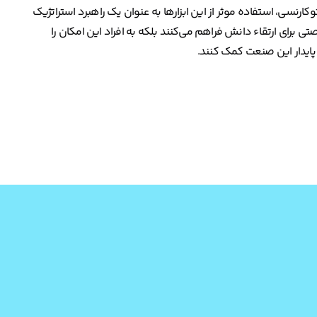
رنسی، استفاده موثر از این ابزارها به عنوان یک راهبرد استراتژیک
صتی برای ارتقاء دانش فراهم می‌کنند بلکه به افراد این امکان را
پایدار این صنعت کمک کنند.