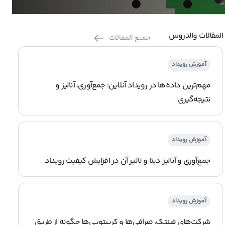
المقالات والدروس
جميع المقالات
آموزش رویداد
مهم‌ترین داده‌ها در رویداد آنلاین؛ جمع‌آوری، آنالیز و
نتیجه‌گیری
آموزش رویداد
جمع‌آوری و آنالیز دیتا و تاثیر آن در افزایش کیفیت رویداد
آموزش رویداد
شرکت‌های فینتک، صرافی‌ها و کریپتویی‌ها چگونه از طریق