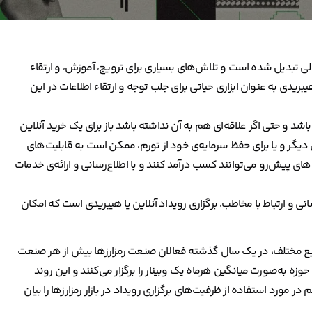
ی تبدیل شده است و تلاش‌های بسیاری برای ترویج، آموزش، و ارتقاء
بریدی به عنوان ابزاری حیاتی برای جلب توجه و ارتقاء اطلاعات در این
شد و حتی اگر علاقه‌ای هم به آن نداشته باشد باز برای یک خرید آنلاین
دیگر و یا برای حفظ سرمایه‌ی خود از تورم، ممکن است به قابلیت‌های
ای پیش‌رو می‌توانند کسب درآمد کنند و با اطلاع‌رسانی و ارائه‌ی خدمات
نی و ارتباط با مخاطب، برگزاری رویداد آنلاین یا هیبریدی است که امکان
نایع مختلف، در یک سال گذشته فعالان صنعت رمزارزها بیش از هر صنعت
وزه به‌صورت میانگین هرماه یک وبینار را برگزار می‌کنند و این روند
ورد استفاده از ظرفیت‌های برگزاری رویداد در بازار رمزارزها را بیان