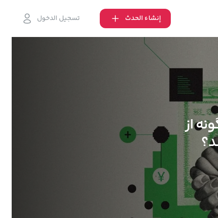
إنشاء الحدث
تسجيل الدخول
نه از
د؟