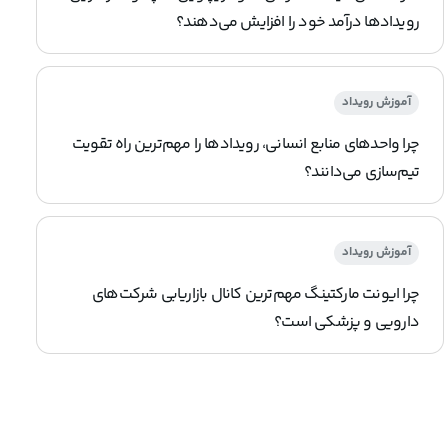
رویدادها درآمد خود را افزایش می‌دهند؟
آموزش رویداد
چرا واحدهای منابع انسانی، رویدادها را مهم‌ترین راه تقویت
تیم‌سازی می‌دانند؟
آموزش رویداد
چرا ایونت مارکتینگ مهم‌ترین کانال بازاریابی شرکت‌های
دارویی و پزشکی است؟