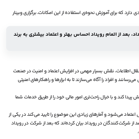
دارد که برای آموزش نحوه‌ی استفاده از این امکانات، برگزاری وبینار
در یک رویداد، بعد از اتمام رویداد احساس بهتر و اعتماد بیشتری به برند
انتقال اطلاعات، نقش بسیار مهمی در افزایش اعتماد و امنیت در صنعت
ی‌رسانند و افراد را آگاه می‌سازند تا به ابزارها و راهکارهای امنیتی
 پیدا کند و با خیال راحت‌تری امور مالی خود را از طریق خدمات شما
ش اعتماد می‌شود و آمارهای زیادی این موضوع را تایید می‌کند در یکی از
ها که وبسایت statista منتشر کرده به صورت میانگین ۷۸ درصد از شرکت‌کنندگان در رویداد بیان کرده‌اند که بعد از شرکت در رویداد