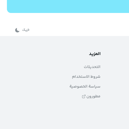
تاریک
المزيد
التحديثات
شروط الاستخدام
سياسة الخصوصية
مطورون