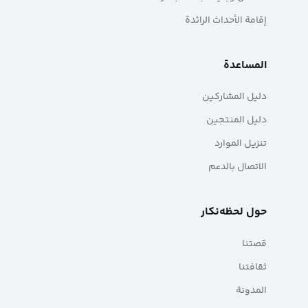
إقامة الأحداث الرائدة
المساعدة
دليل المشاركين
دليل المنتجين
تنزيل الموارد
الاتصال بالدعم
حول لحظه‌نکار
قصتنا
ثقافتنا
المدونة