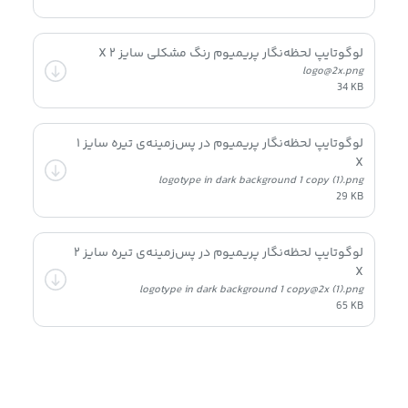
لوگوتایپ لحظه‌نگار پریمیوم رنگ مشکلی سایز ۲ X
logo@2x.png
34 KB
لوگوتایپ لحظه‌نگار پریمیوم در پس‌زمینه‌ی تیره سایز ۱
X
logotype in dark background 1 copy (1).png
29 KB
لوگوتایپ لحظه‌نگار پریمیوم در پس‌زمینه‌ی تیره سایز ۲
X
logotype in dark background 1 copy@2x (1).png
65 KB