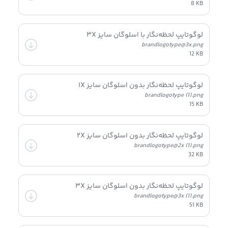
8 KB
لوگوتایپ لحظه‌نگار با اسلوگان سایز ۳X
brandlogotype@3x.png
12 KB
لوگوتایپ لحظه‌نگار بدون اسلوگان سایز ۱X
brandlogotype (1).png
15 KB
لوگوتایپ لحظه‌نگار بدون اسلوگان سایز ۲X
brandlogotype@2x (1).png
32 KB
لوگوتایپ لحظه‌نگار بدون اسلوگان سایز ۳X
brandlogotype@3x (1).png
51 KB