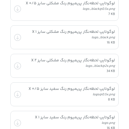
لوگوتایپ لحظه‌نگار پریمیوم رنگ مشکلی سایز ۰/۵ X
logo_black@0.5x.png
7 KB
لوگوتایپ لحظه‌نگار پریمیوم رنگ مشکلی سایز ۱ X
logo_black.png
16 KB
لوگوتایپ لحظه‌نگار پریمیوم رنگ مشکلی سایز ۲ X
logo_black@2x.png
34 KB
لوگوتایپ لحظه‌نگار پریمیوم رنگ سفید سایز ۰/۵ X
logo@0.5x.png
8 KB
لوگوتایپ لحظه‌نگار پریمیوم رنگ سفید سایز ۱ X
logo.png
16 KB