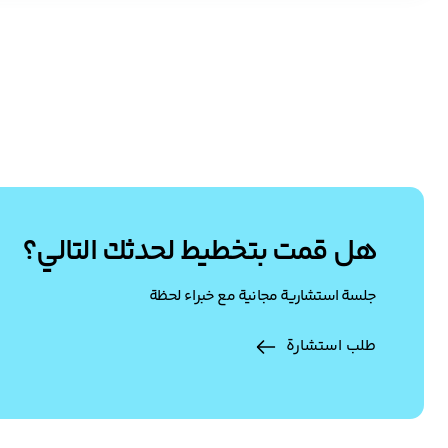
هل قمت بتخطيط لحدثك التالي؟
جلسة استشارية مجانية مع خبراء لحظة
طلب استشارة