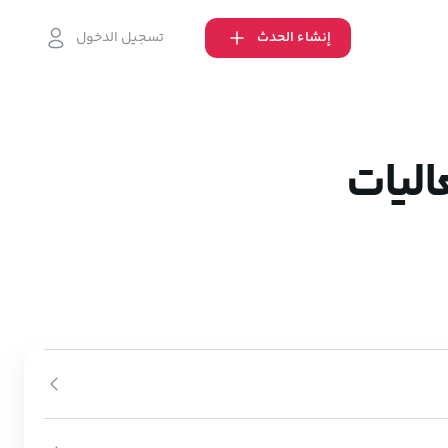
إنشاء الحدث
تسجيل الدخول
اليات
يرادات منها.