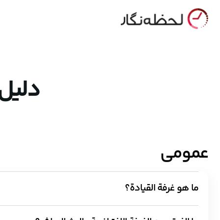
دليل 
عمومی
ما هو غرفة القيادة؟
غرفة القيادة هي المكان الذي يمكن لمنظمي الفعاليات ومنتجي المحتوى