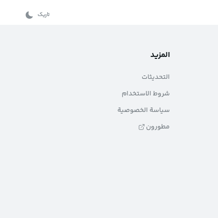
تاریک
المزيد
التحديثات
شروط الاستخدام
سياسة الخصوصية
مطورون