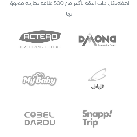
لحظه‌نکار، ذات الثقة لأكثر من 500 علامة تجارية موثوق
بها