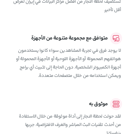
تستضيف لحظة النجار من أفضل مراكز البيانات في إيران لعرض
أقل تأخير.
متوافق مع مجموعة متنوعة من الأجهزة
لا يوجد فرق في تجربة المشاهدين سواء كانوا يستخدمون
هواتفهم المحمولة أو الأجهزة اللوحية أو الأجهزة المحمولة أو
أجهزة الكمبيوتر الشخصية. دون الحاجة إلى تثبيت أي برامج
ويمكن استخدامه من خلال متصفحات متعددة.
موثوق به
لقد حولت لحظة النجار إلى أداة موثوقة من خلال الاستفادة
من أحدث تقنيات البث المباشر والغرف الافتراضية. جربها
بنفسك!