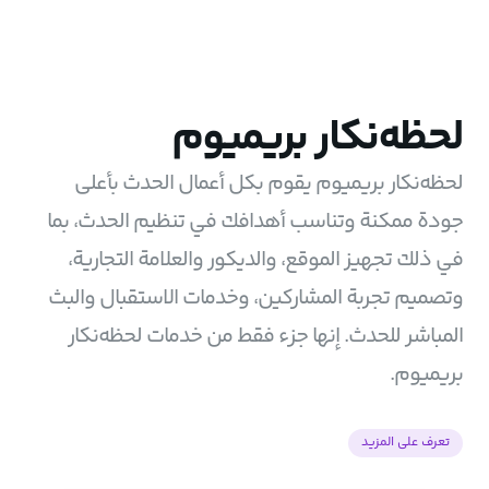
لحظه‌نکار بريميوم
لحظه‌نکار بريميوم يقوم بكل أعمال الحدث بأعلى
جودة ممكنة وتناسب أهدافك في تنظيم الحدث، بما
في ذلك تجهيز الموقع، والديكور والعلامة التجارية،
وتصميم تجربة المشاركين، وخدمات الاستقبال والبث
المباشر للحدث. إنها جزء فقط من خدمات لحظه‌نکار
بريميوم.
تعرف على المزيد