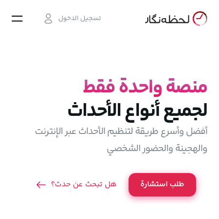
تسجيل الدخول
منصة واحدة فقط
لجميع أنواع الأحداث
أفضل وأسرع طريقة لتنظيم الأحداث عبر الإنترنت
والهجينة والحضور الشخصي
طلب استشارة
هل تبحث عن حدث؟