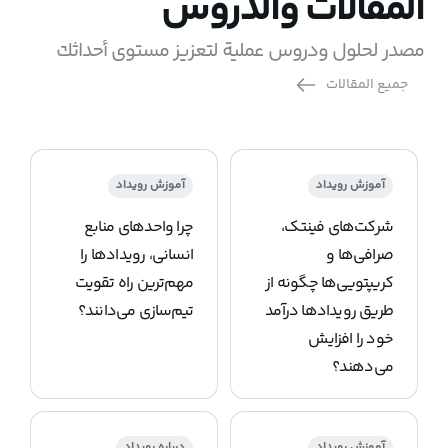
المقالات والدروس
مصدر لحلول ودروس عملية لتعزيز مستوى أحداثك
جميع المقالات
آموزش رویداد
آموزش رویداد
شرکت‌های فینتک،
چرا واحدهای منابع
صرافی‌ها و
انسانی، رویدادها را
کریپتویی‌ها چگونه از
مهم‌ترین راه تقویت
طریق رویدادها درآمد
تیم‌سازی می‌دانند؟
خود را افزایش
می‌دهند؟
آموزش رویداد
درباره رویداد