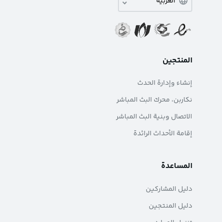
المنتجين
إنشاء وإدارة الحدث
نکاربن، محرك البث المباشر
الاتصال وبنية البث المباشر
إقامة الأحداث الرائدة
المساعدة
دليل المشاركين
دليل المنتجين