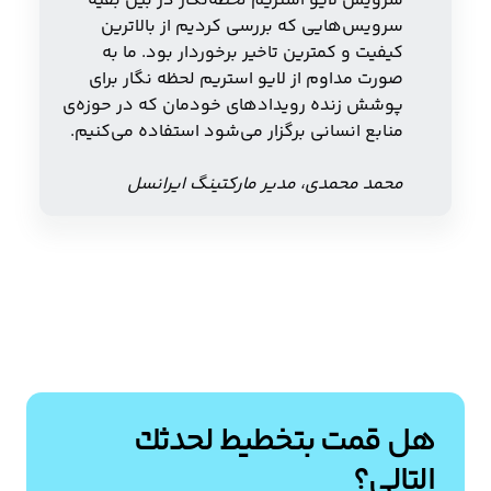
سرویس لایو استریم لحظه‌نگار در بین بقیه
سرویس‌هایی که بررسی کردیم از بالاترین
کیفیت و کمترین تاخیر برخوردار بود. ما به
صورت مداوم از لایو استریم لحظه نگار برای
پوشش زنده رویدادهای خودمان که در حوزه‌ی
منابع انسانی برگزار می‌شود استفاده می‌کنیم.
محمد محمدی، مدیر مارکتینگ ایرانسل
هل قمت بتخطيط لحدثك
التالي؟