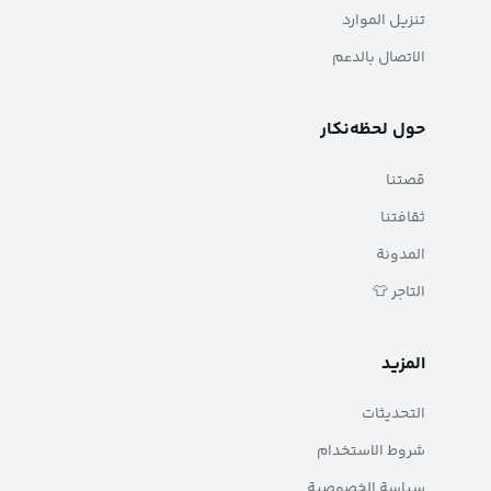
تنزيل الموارد
الاتصال بالدعم
حول لحظه‌نکار
قصتنا
ثقافتنا
المدونة
التاجر 👕
المزيد
التحديثات
شروط الاستخدام
سياسة الخصوصية