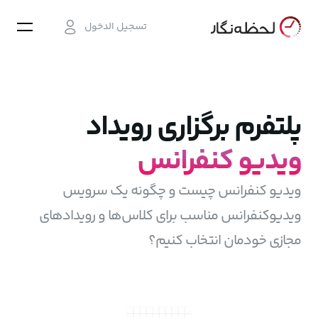
تسجيل الدخول
پلتفرم برگزاری رویداد
ویدیو کنفرانس
ویدیو کنفرانس چیست و چگونه یک سرویس
ویدیوکنفرانس مناسب برای کلاس‌ها و رویدادهای
مجازی خودمان انتخاب کنیم؟