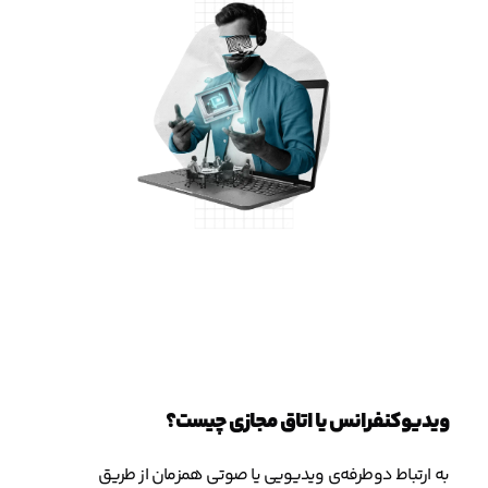
ویدیوکنفرانس یا اتاق مجازی چیست؟
به ارتباط دوطرفه‌ی ویدیویی یا صوتی همزمان از طریق