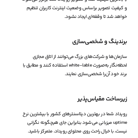
و کیفیت تصویر براساس وضعیت اینترنت کاربران تنظیم
خواهد شد تا وقفه‌ای ایجاد نشود.
برندینگ و شخصی‌سازی
سازمان‌ها و شرکت‌های بزرگ می‌توانند از اتاق مجازی
لحظه‌نگار به‌صورت white-lable استفاده کنند و مطابق با
برند خود آن‌را شخصی‌سازی نمایند.
زیرساخت مقیاس‌پذیر
رویداد شما در بهترین دیتاسنترهای کشور با بیشترین نرخ
uptime میزبانی می‌شود بنابراین جای هیچگونه نگرانی
نیست، با خیال راحت روی محتوای رویداد، متمرکز باشید.