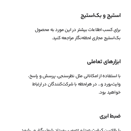
استیج و بک‌استیج
برای کسب اطلاعات بیشتر در این مورد به محصول
بک‌استیج مجازی لحظه‌نگار مراجعه کنید.
ابزارهای تعاملی
با استفاده از امکاناتی مثل نظرسنجی، پرسش و پاسخ،
وایت‌بورد و… در هرلحظه با شرکت‌کنندگان در ارتباط
خواهید بود.
ضبط ابری
با بالاترین کیفیت صدا و تصویر، رویداد شما برگزار می‌شود