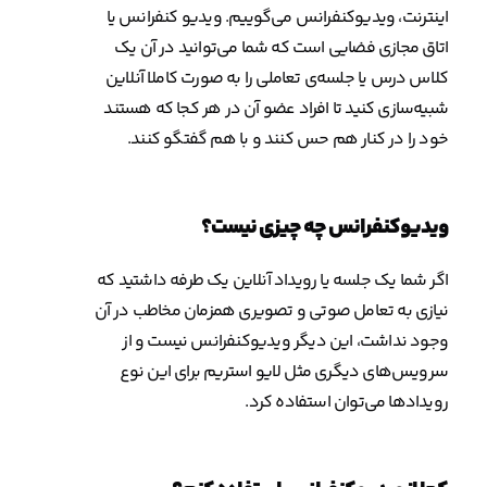
اینترنت، ویدیوکنفرانس می‌گوییم. ویدیو کنفرانس یا
اتاق مجازی فضایی است که شما می‌توانید در آن یک
کلاس درس یا جلسه‌ی تعاملی را به صورت کاملا آنلاین
شبیه‌سازی کنید تا افراد عضو آن در هر کجا که هستند
خود را در کنار هم حس کنند و با هم گفتگو کنند.
ویدیوکنفرانس چه چیزی نیست؟
اگر شما یک جلسه یا رویداد آنلاین یک طرفه داشتید که
نیازی به تعامل صوتی و تصویری همزمان مخاطب در آن
وجود نداشت، این دیگر ویدیوکنفرانس نیست و از
سرویس‌های دیگری مثل لایو استریم برای این نوع
رویدادها می‌توان استفاده کرد.