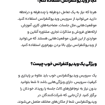
کجا از ویدیوکنفرانس استفاده کنم؟
هرجا که نیاز به یک تعامل دوطرفه یا چندطرفه و درلحظه
دارید می‌توانید از سرویس ویدیوکنفرانس استفاده کنید.
موقعیت‌هایی مثل جلسات، مصاحبه‌های کاری، آموزش،
ارائه‌های فروش و مذاکرات تجاری، مشاوره آنلاین و
مواردی از این قبیل، موقعیت‌هایی هستند که می‌توانید
از ویدیوکنفرانس برای بالا بردن بهره‌وری استفاده کنید.
ویژگی یک ویدیوکنفرانس خوب چیست؟
یک سرویس ویدیوکنفرانس خوب باید علاوه بر پایداری و
کیفیت سرویس، دارای ویژگی‌هایی باشد تا شما بتوانید
بدون نیاز به نرم‌افزارهای ثالث جلسه یا رویداد خودتان را
برگزار کنید. از آن‌جایی که شرکت‌کنندگان در
ویدیوکنفرانس شما از مکان‌های مختلف متصل می‌شوند،