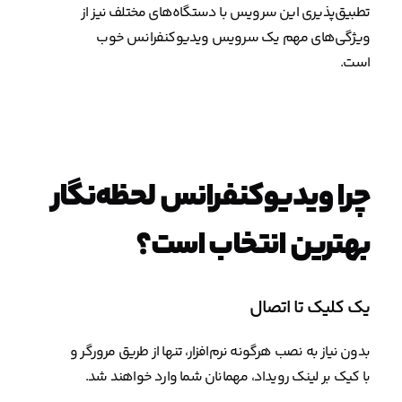
تطبیق‌پذیری این سرویس با دستگاه‌های مختلف نیز از
ویژگی‌های مهم یک سرویس ویدیوکنفرانس خوب
است.
چرا ویدیوکنفرانس لحظه‌نگار
بهترین انتخاب است؟
یک کلیک تا اتصال
بدون نیاز به نصب هرگونه نرم‌افزار، تنها از طریق مرورگر و
با کیک بر لینک رویداد، مهمانان شما وارد خواهند شد.