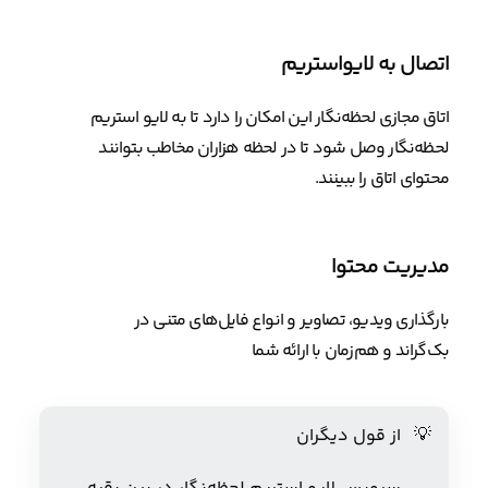
اتصال به لایواستریم
اتاق مجازی لحظه‌نگار این امکان را دارد تا به لایو استریم
لحظه‌نگار وصل شود تا در لحظه هزاران مخاطب بتوانند
محتوای اتاق را ببینند.
مدیریت محتوا
بارگذاری ویدیو، تصاویر و انواع فایل‌های متنی در
بک‌گراند و هم‌زمان با ارائه شما
💡
از قول دیگران