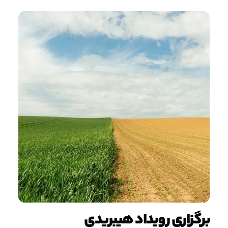
برگزاری رویداد هیبریدی