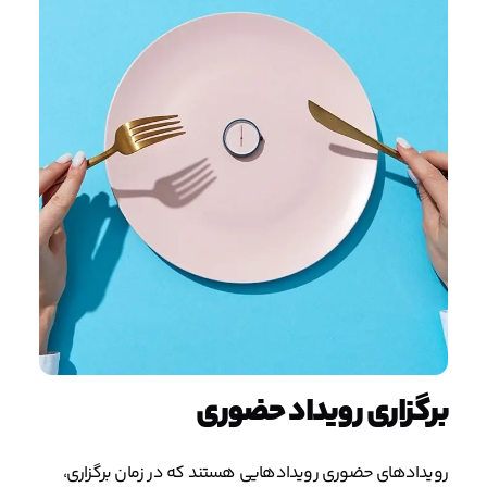
برگزاری رویداد حضوری
رویدادهای حضوری رویدادهایی هستند که در زمان برگزاری،