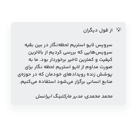
💡
از قول دیگران
سرویس لایو استریم لحظه‌نگار در بین بقیه
سرویس‌هایی که بررسی کردیم از بالاترین
کیفیت و کمترین تاخیر برخوردار بود. ما به
صورت مداوم از لایو استریم لحظه نگار برای
پوشش زنده رویدادهای خودمان که در حوزه‌ی
منابع انسانی برگزار می‌شود استفاده می‌کنیم.
محمد محمدی، مدیر مارکتینگ ایرانسل