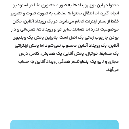
محتوا در این نوع رویدادها به صورت حضوری مثلا در استودیو
انجام گیرد، اما انتقال محتوا به مخاطب به صورت صوت و تصویر
فقط از بستر اینترنت انجام می‌شود. در یک رویداد آنلاین، مکان
موضوعیت ندارد اما همانند سایر انواع رویدادها، همزمانی و دارا
بودن چارچوب زمانی یک اصل است. بنابراین پخش یک ویدیوی
آنلاین، یک رویداد آنلاین محسوب نمی‌شود اما پخش اینترنتی
یک مسابقه فوتبال، پخش آنلاین یک همایش، کلاس درس
مجازی و لایو یک اینفلوئنسر همگی رویداد آنلاین به حساب
می‌آیند.