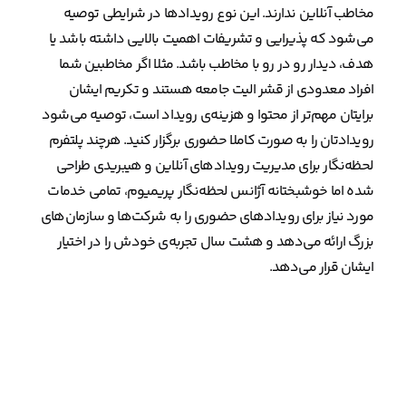
مخاطب آنلاین ندارند. این نوع رویدادها در شرایطی توصیه
می‌شود که پذیرایی و تشریفات اهمیت بالایی داشته باشد یا
هدف، دیدار رو در رو با مخاطب باشد. مثلا اگر مخاطبین شما
افراد معدودی از قشر الیت جامعه هستند و تکریم ایشان
برایتان مهم‌تر از محتوا و هزینه‌ی رویداد است، توصیه می‌شود
رویدادتان را به صورت کاملا حضوری برگزار کنید. هرچند پلتفرم
لحظه‌نگار برای مدیریت رویدادهای آنلاین و هیبریدی طراحی
شده اما خوشبختانه آژانس لحظه‌نگار پریمیوم، تمامی خدمات
مورد نیاز برای رویدادهای حضوری را به شرکت‌ها و سازمان‌های
بزرگ ارائه می‌دهد و هشت سال تجربه‌ی خودش را در اختیار
ایشان قرار می‌دهد.