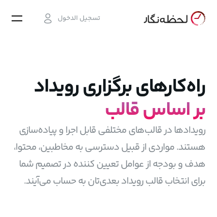
تسجيل الدخول
راه‌کارهای برگزاری رویداد
بر اساس قالب
رویدادها در قالب‌های مختلفی قابل اجرا و پیاده‌سازی
هستند. مواردی از قبیل دسترسی به مخاطبین، محتوا،
هدف و بودجه از عوامل تعیین کننده در تصمیم شما
برای انتخاب قالب رویداد بعدی‌تان به حساب می‌آیند.