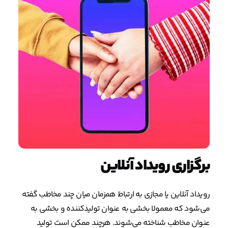
برگزاری رویداد آنلاین
رویداد آنلاین یا مجازی به ارتباط همزمان میان چند مخاطب گفته
می‌شود که معمولا بخشی به عنوان تولیدکننده و بخشی به
عنوان مخاطب شناخته می‌شوند. هرچند ممکن است تولید