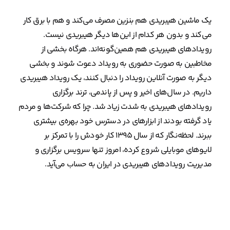
یک ماشین هیبریدی هم بنزین مصرف می‌کند و هم با برق کار
می‌کند و بدون هر کدام از این‌ها دیگر هیبریدی نیست.
رویدادهای هیبریدی هم همین‌گونه‌اند. هرگاه بخشی از
مخاطبین به صورت حضوری به رویداد دعوت شوند و بخشی
دیگر به صورت آنلاین رویداد را دنبال کنند، یک رویداد هیبریدی
داریم. در سال‌های اخیر و پس از پاندمی، ترند برگزاری
رویدادهای هیبریدی به شدت زیاد شد. چرا که شرکت‌ها و مردم
یاد گرفته بودند از ابزارهای در دسترس خود بهره‌ی بیشتری
ببرند. لحظه‌نگار که از سال ۱۳۹۵ کار خودش را با تمرکز بر
لایوهای موبایلی شروع کرده، امروز تنها سرویس برگزاری و
مدیریت رویدادهای هیبریدی در ایران به حساب می‌آید.