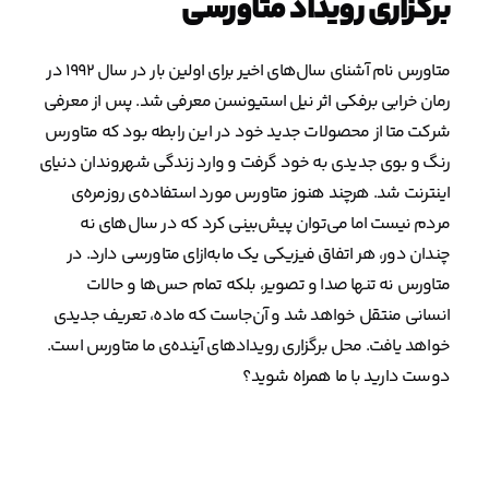
برگزاری رویداد متاورسی
متاورس نام آشنای سال‌های اخیر برای اولین بار در سال ۱۹۹۲ در
رمان خرابی برفکی اثر نیل استیونسن معرفی شد. پس از معرفی
شرکت متا از محصولات جدید خود در این رابطه بود که متاورس
رنگ و بوی جدیدی به خود گرفت و وارد زندگی شهروندان دنیای
اینترنت شد. هرچند هنوز متاورس مورد استفاده‌ی روزمره‌ی
مردم نیست اما می‌توان پیش‌بینی کرد که در سال‌های نه
چندان دور، هر اتفاق فیزیکی یک ما‌به‌ازای متاورسی دارد. در
متاورس نه تنها صدا و تصویر، بلکه تمام حس‌ها و حالات
انسانی منتقل خواهد شد و آن‌جاست که ماده، تعریف جدیدی
خواهد یافت. محل برگزاری رویدادهای آینده‌ی ما متاورس است.
دوست دارید با ما همراه شوید؟