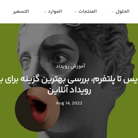
الحلول
المنتجات
الموارد
التسعير
آموزش رویداد
یس تا پلتفرم، بررسی بهترین گزینه برای بر
رویداد آنلاین
Aug 14, 2022