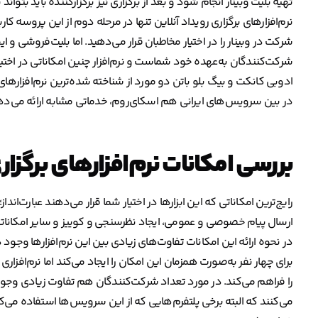
تهیه بلیت وبینار انجام شود و بعد از برگزاری نیز برگزارکننده باید بتوا
نرم‌افزارهای برگزاری رویداد آنلاین تنها در مرحله دوم از این پروسه کار
شرکت در وبینار را در اختیار مخاطبان قرار می‌دهید. اما بلیت‌فروشی و ا
شرکت‌کنندگان به‌عهده خود شماست و نرم‌افزار چنین امکاناتی در اختیا
ادوبی کانکت و بیگ بلو باتن دو مورد از شناخته‌ شده‌ترین نرم‌افزارهای
در بین سرویس‌های ایرانی هم اسکای‌روم، خدماتی مشابه ارائه می‌ده
بررسی امکانات نرم‌افزارهای برگزار
رایج‌ترین امکاناتی که این ابزارها در اختیار شما قرار می‌دهند عبارت‌ان
ارسال پیام خصوصی و عمومی، ایجاد نظرسنجی و کوییز و سایر امکاناتی که
در نحوه ارائه این امکانات تفاوت‌های زیادی بین این نرم‌افزارها وجو
می‌کنند که البته برخی پلتفرم‌هایی که از این سرویس‌ها استفاده می‌کنن