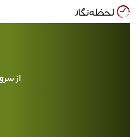
از سرو