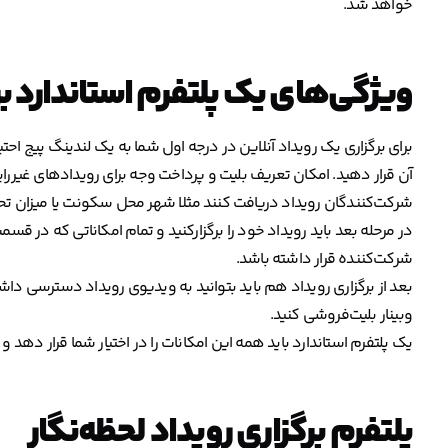
خواهد شد.
ویژگی‌های یک پلتفرم‌ استاندارد بر
برای برگزاری یک رویداد آنلاین در درجه اول شما به یک لندینگ پیج اح
آن قرار دهید. امکان تعریف بلیت و پرداخت وجه برای رویدادهای غیررایگ
شرکت‌کنندگان رویداد دریافت کنند مثلا شهر محل سکونت یا میزان تحصیل
در مرحله بعد باید رویداد خود را برگزارکنید و تمام امکاناتی که در قس
شرکت‌کننده قرار داشته باشد.
بعد از برگزاری رویداد هم باید بتوانید به ویدیوی رویداد دسترسی داشته
وبینار بلیت‌فروشی کنید.
یک پلتفرم استاندارد باید همه این امکانات را در اختیار شما قرار دهد و ب
پلتفرم برگزاری رویداد لحظه‌نگار