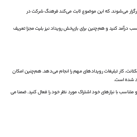
ورت غیررایگان برگزار می‌شوند. که این موضوع ثابت می‌کند فرهنگ شرکت در
 کسب درآمد کنید و هم‌چنین برای بازپخش رویداد نیز بلیت مجزا تعریف
کتانت، کار تبلیغات رویدادهای مهم را انجام می‌دهد. هم‌چنین امکان
جاد شده است.
 و متناسب با نیازهای خود اشتراک مورد نظر خود را فعال کنید. ضمنا می