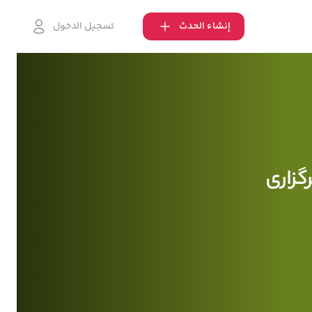
إنشاء الحدث
تسجيل الدخول
گزاری