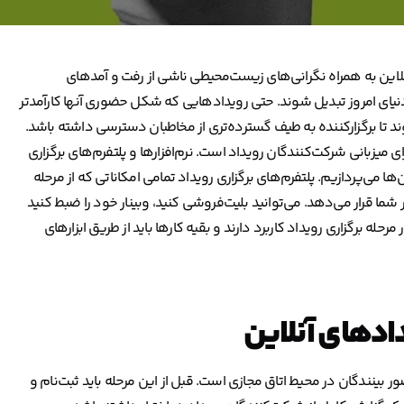
آنلاین به همراه نگرانی‌های زیست‌محیطی ناشی از رفت و آمدهای
 دنیای امروز تبدیل شوند. حتی رویدادهایی که شکل حضوری آنها کارآمدتر
د تا برگزارکننده به طیف گسترده‌تری از مخاطبان دسترسی داشته باشد.
ی میزبانی شرکت‌کنندگان رویداد است. نرم‌افزارها و پلتفرم‌های برگزاری
می‌پردازیم. پلتفرم‌های برگزاری رویداد تمامی امکاناتی که از مرحله
ختیار شما قرار می‌دهد. می‌توانید بلیت‌فروشی کنید، وبینار خود را ضبط کنید
رحله برگزاری رویداد کاربرد دارند و بقیه کارها باید از طریق ابزارهای
یدادهای آنلاین
ر بینندگان در محیط اتاق مجازی است. قبل از این مرحله باید ثبت‌نام و