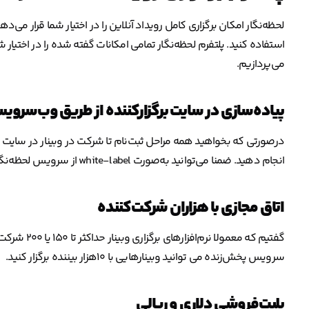
لحظه‌نگار امکان برگزاری کامل رویداد آنلاین را در اختیار شما قرار می‌د
استفاده کنید. پلتفرم لحظه‌نگار تمامی امکانات گفته شده را در اختیار 
می‌پردازیم.
پیاده‌سازی در سایت برگزارکننده از طریق وب‌سروی
انجام دهید. ضمنا می‌توانید به‌صورت white-label از سرویس لحظه‌نگار استفاده کنید و برندینگ خودتان را در نرم‌افزار اعمال کنید.
اتاق مجازی با هزاران شرکت‌کننده
گفتیم که معم
سرویس پخش‌زنده می توانید وبینارهایی با ۱۰هزار بیننده برگزار کنید.
بلیت‌فروشی دلاری و ریالی