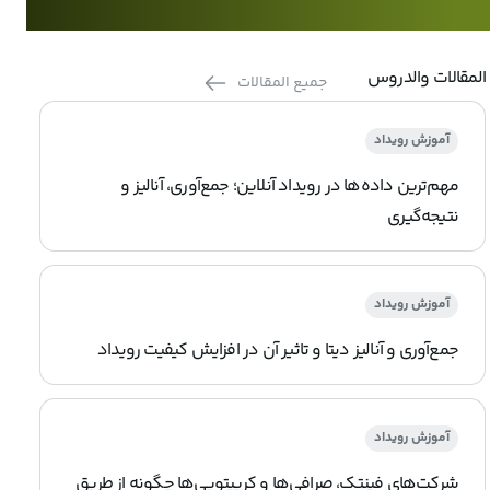
المقالات والدروس
جميع المقالات
آموزش رویداد
مهم‌ترین داده‌ها در رویداد آنلاین؛ جمع‌آوری، آنالیز و
نتیجه‌گیری
آموزش رویداد
جمع‌آوری و آنالیز دیتا و تاثیر آن در افزایش کیفیت رویداد
آموزش رویداد
شرکت‌های فینتک، صرافی‌ها و کریپتویی‌ها چگونه از طریق