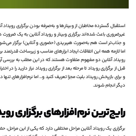
استقبال گسترده مخاطبان از وبینارها و به‌صرفه بودن برگزاری رویداد 
غیرضروری باعث شده‌اند برگزاری وبینار و رویداد آنلاین به یک ضرورت
و جذاب‌تر است هم به‌صورت هیبریدی (حضوری و آنلاین) برگزار می‌شون
اما لازمه همه این اتفاقات ایجاد ابزارهای مناسب و زیرساخت قدرتمند برا
رویداد آنلاین دو مفهوم متفاوت هستند که در این مطلب به بررسی آن‌ها 
قبل از برگزاری رویداد تا مرحله بعد از برگزاری رویداد نیاز دارید را در ا
و برای بازپخش رویداد بلیت مجزا تعریف کنید و… اما نرم‌افزارهای تنها در م
دیگر انجام شوند.
رایج‌ترین نرم‌افزارهای برگزاری رو
برگزاری یک رویداد آنلاین مراحل مختلفی دارد که یکی از این مراحل، حضو