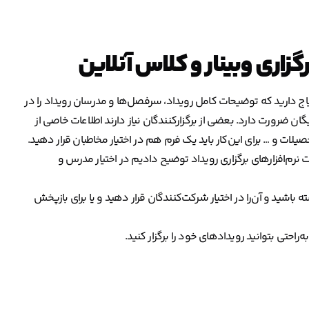
گزاری وبینار و کلاس آنلاین
تیاج دارید که توضیحات کامل رویداد، سرفصل‌ها و مدرسان رویداد را در
ان ضرورت دارد. بعضی از برگزارکنندگان نیاز دارند اطلاعات خاصی از
ات و … برای این‌کار باید یک فرم هم در اختیار مخاطبان قرار دهید.
مت نرم‌افزارهای برگزاری رویداد توضیح دادیم در اختیار مدرس و
 باشید و آن‌را در اختیار شرکت‌کنندگان قرار دهید و یا برای بازپخش
ه‌راحتی بتوانید رویدادهای خود را برگزار کنید.