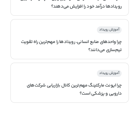
رویدادها درآمد خود را افزایش می‌دهند؟
آموزش رویداد
چرا واحدهای منابع انسانی، رویدادها را مهم‌ترین راه تقویت
تیم‌سازی می‌دانند؟
آموزش رویداد
چرا ایونت مارکتینگ مهم‌ترین کانال بازاریابی شرکت‌های
دارویی و پزشکی است؟