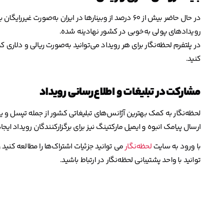
در حال حاضر بیش از ۶۰ درصد از وبینارها در ایران به‌ص
رویدادهای پولی به‌خوبی در کشور نهادینه شده.
در پلتفرم لحظه‌نگار برای هر رویداد می‌توانید به‌صورت ریالی و دلاری
کنید.
مشارکت در تبلیغات و اطلاع‌رسانی رویداد
لحظه‌نگار به کمک بهترین آژانس‌های تبلیغاتی کشور از جمله تپسل و ی
ارسال پیامک انبوه و ایمیل مارکتینگ نیز برای برگزارکنندگان رویداد ای
با ورود به سایت
لحظه‌نگار
می توانید جزئیات اشتراک‌ها را مطالعه کنید
توانید با واحد پشتیبانی لحظه‌نگار در ارتباط باشید.