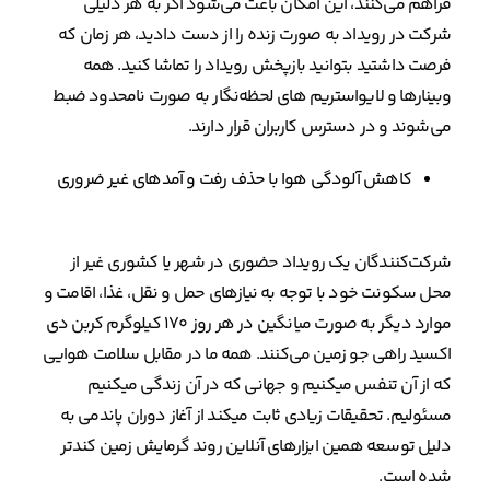
فراهم می‌کنند، این امکان باعث می‌شود اگر به هر دلیلی
شرکت در رویداد به صورت زنده را از دست دادید، هر زمان که
فرصت داشتید بتوانید بازپخش رویداد را تماشا کنید. همه
وبینارها و لایواستریم های لحظه‌نگار به صورت نامحدود ضبط
می‌شوند و در دسترس کاربران قرار دارند.
کاهش آلودگی هوا با حذف رفت و آمدهای غیر ضروری
شرکت‌کنندگان یک رویداد حضوری در شهر یا کشوری غیر از
محل سکونت خود با توجه به نیازهای حمل و نقل، غذا، اقامت و
موارد دیگر به صورت میانگین در هر روز ۱۷۰ کیلوگرم کربن دی
اکسید راهی جو زمین می‌کنند. همه ما در مقابل سلامت هوایی
که از آن تنفس میکنیم و جهانی که در آن زندگی میکنیم
مسئولیم. تحقیقات زیادی ثابت میکند از آغاز دوران پاندمی به
دلیل توسعه همین ابزارهای آنلاین روند گرمایش زمین کندتر
شده است.