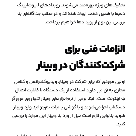
تخفیف‌های ویژه بهره‌مند می‌شوند. رویدادهای لایوشاپینگ
دقیقا با همین هدف ایجاد شده‌اند و در مطلب جداگانه‌ای به
بررسی این نوع از رویدادها خواهیم پرداخت.
الزامات فنی برای
شرکت‌کنندگان در وبینار
اولین موردی که برای شرکت در وبینار، ویدیوکنفرانس و کلاس
مجازی به آن نیاز دارید استفاده از یک دستگاه با قابلیت اتصال
به اینترنت است. البته برخی از نرم‌افزارهای وبینار تنها روی مرورگر
دسکتاپ اجرا می‌شوند و با گوشی یا تبلت نم‌یتوانید وارد وبینار
شوید بنابراین لازم است قبل از ورد به وبینار این موارد را بررسی
کنید.