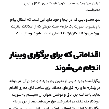
دراین بین ویدیو محبوب‌ترین فرمت برای انتقال انواع
محتواست.
تنها محدودیتی که در اینجا وجود دارد این است که انتقال پیام
با ویدیو به صورت یک طرفه است، فرمتی که از امکانات اینترنت
بهره می‌برد تا امکان ارتباط تعاملی فراهم شود، وبینار است.
اقداماتی که برای برگزاری وبینار
انجام می‌شوند
برگزارکننده رویداد پس از تعیین روز رویداد و عنوان آن، می‌تواند
در پلتفرم‌ها و نرم‌افزارهای مختلف برای ساخت اتاق مجازی اقدام
نماید، با ساخت این اتاق و نوشتن عنوان آن سیستم به صورت
خودکار یک لینک در اختیار شما قرار می‌دهد. بعد از این مرحله
برگزارکننده اقدام به ارسال پیامک یا ایمیل اطلاع رسانی می‌کند و