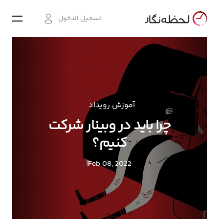
تسجيل الدخول
آموزش رویداد
چرا باید در وبینار شرکت
کنیم؟
Feb 08, 2022