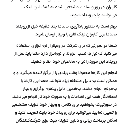
کاربران در روز و ساعت مشخص شده به کمک این لینک
می‌توانند وارد رویداد شوند.
بهتر است به منظور یادآوری، مجددا چند دقیقه قبل از رویداد
مجددا برای کاربران لینک اتاق یا وبینار ارسال شود.
ضمنا در صورتی‌که برای شرکت در وبینار از نرم‌افزاری استفاده
می‌کنید که نیاز به نصب افزونه یا نرم‌افزار دارد حتما باید قبل از
رویداد این مورد را نیز به مخاطبان خود اطلاع دهید.
انجام این کارها معمولا وقت زیادی را از برگزارکننده میگیرد و و
ممکن است به دلیل مشغله زیاد نتوانند همه این کارها را
به‌موقع انجام دهند، به‌همین دلیل پلتفرم برگزاری وبینار
لحظه‌نگار همه این اقدامات را به صورت خودکار انجام می‌دهد.
در صورتی‌که بخواهید برای کلاس و وبینار خود هزینه مشخصی
را تعیین نمایید می‌توانید برای رویداد خود بلیت تعریف کنید و
امکان پرداخت ریالی و دلاری هزینه بلیت برای شرکت‌کنندگان