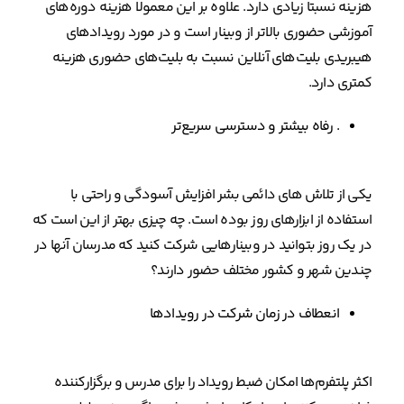
هزینه نسبتا زیادی دارد. علاوه بر این معمولا هزینه دوره‌های
آموزشی حضوری بالاتر از وبینار است و در مورد رویدادهای
هیبریدی بلیت‌های آنلاین نسبت به بلیت‌های حضوری هزینه
کمتری دارد.
. رفاه بیشتر و دسترسی سریع‌تر
یکی از تلاش های دائمی بشر افزایش آسودگی و راحتی با
استفاده از ابزارهای روز بوده است. چه چیزی بهتر از این است که
در یک روز بتوانید در وبینارهایی شرکت کنید که مدرسان آنها در
چندین شهر و کشور مختلف حضور دارند؟
انعطاف در زمان شرکت در رویدادها
اکثر پلتفرم‌ها امکان ضبط رویداد را برای مدرس و برگزارکننده