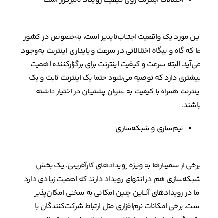
اختلالات اینترنت روی کیفیت رویداد تاثیرگزار است
این مورد یک واقعیت اجتناب‌ناپذیر است، به‌خصوص در کشور
ما که گاه و بیگاه اختلالاتی در سرعت و پایداری اینترنت به‌وجود
می‌آید. البته سرعت و کیفیت اینترنت برای برگزارکننده اهمیت
بیشتری دارد که توصیه می‌شود حتما یک اینترنت ثابت و یک
اینترنت همراه با کیفیت به عنوان پشتیبان در اختیار داشته
باشند.
تیم‌سازی و شبکه‌‌سازی
برخی از سمینارها به ویژه رویدادهای کارآفرینی، یک بخش
شبکه‌سازی هم در انتهای رویداد دارند که اهمیت زیادی دارد
اما در رویدادهای آنلاین چنین امکانی به سختی امکان‌پذیر
است. برخی امکانات نرم‌افزاری مثل ارتباط شرکت‌کنندگان با