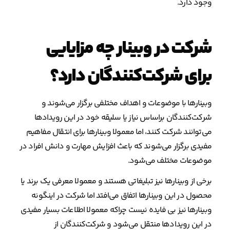
وجود دارد.
شرکت در وبینار چه مزایایی
برای شرکت‌کنندگان دارد؟
وبینارها با موضوعات و اهداف مختلفی برگزار می‌شوند و
شرکت‌کنندگان براساس نیاز یا سلیقه خود در این رویدادها
می‌توانند شرکت کنند، اما معمولا وبینارها برای انتقال مفاهیم
مفیدی برگزار می‌شوند که باعث افزایش مهارت و دانش افراد در
موضوعات مختلف می‌شود.
برخی از وبینارها نیز تبلیغاتی هستند و معمولا معرفی یک برند یا
محصول در این وبینارها اتفاق می‌افتد اما شرکت در اینگونه
وبینارها نیز بی فایده نیست چراکه معمولا اطلاعات بسیار مفیدی
در این رویدادها منتقل می‌شود و شرکت‌کنندگان از