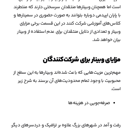
است اما همچنان وبینارها منتقدان سرسختی دارند که منتطرند
با پایان اپیدمی دوباره بتوانند به صورت حضوری در سمینارها و
کلاس‌های آموزشی شرکت کنند در این قسمت برخی مزایای
وبینار و تعدادی از دلایل منتقدان برای عدم استفاده از وبینار
بیان خواهد شد.
مزایای وبینار برای شرکت‌کنندگان
مهم‌ترین مزیت‌هایی که باعث شده‌اند وبینارها به این سطح از
محبوبیت با وجود تمام محدودیت‌های آن برسند به شرح زیر
است.
صرفه‌جویی در هزینه‌ها
رفت و آمد در شهرهای بزرگ علاوه بر ترافیک و دردسرهای دیگر،