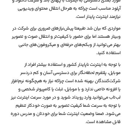
مورد بعدی دسترسی به اینترنت با پهنای باند و سرعت دانلود و
آپلود مناسب است چراکه به هرحال انتقال محتوای ویدیویی
نیازمند اینترنت پایدار است.
مواردی که بیان شد طبیعتا پیش‌نیازهای ضروری برای شرکت در
وبینار هستند اما برای حضور با کیفیت‌تر و انتقال صوت و تصویر
بهتر می‌توانید از وبکم‌های حرفه‌ای و میکروفون‌های جانبی
استفاده کنید.
با توجه به اینترنت ناپایدار کشور و استفاده بیشتر افراد از
موبایل، پلتفرم لحظه‌نگار برای دسترسی آسان و کم دردسر
شرکت‌کنندگان بهینه شده است چراکه نیاز به هیچگونه نرم‌افزار
یا افزونه خاصی ندارد و با موبایل، تبلت یا کامپیوتر شخصی و
لب‌تاب می‌توانید وارد رویداد شوید و در مورد سرعت اینترنت نیز
با توجه به سرعت شما کیفیت تصویر به صورت خودکار تنطیم
می‌شود. ضمنا وضعیت اینترنت شما برای خودتان و مدرس دوره
قابل مشاهده است.