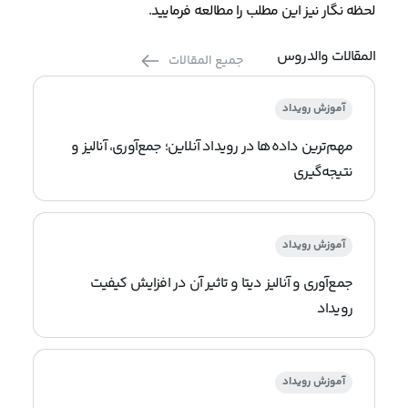
لحظه نگار نیز این مطلب را مطالعه فرمایید.
المقالات والدروس
جميع المقالات
آموزش رویداد
مهم‌ترین داده‌ها در رویداد آنلاین؛ جمع‌آوری، آنالیز و
نتیجه‌گیری
آموزش رویداد
جمع‌آوری و آنالیز دیتا و تاثیر آن در افزایش کیفیت
رویداد
آموزش رویداد