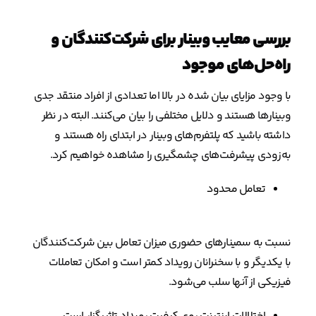
بررسی معایب وبینار برای شرکت‌کنندگان و
راه‌حل‌های موجود
با وجود مزایای بیان شده در بالا اما تعدادی از افراد منتقد جدی
وبینارها هستند و دلایل مختلفی را بیان می‌کنند. البته در نظر
داشته باشید که پلتفرم‌های وبینار در ابتدای راه هستند و
به‌زودی پیشرفت‌های چشمگیری را مشاهده خواهیم کرد.
تعامل محدود
نسبت به سمینارهای حضوری میزان تعامل بین شرکت‌کنندگان
با یکدیگر و با سخنرانان رویداد کمتر است و امکان تعاملات
فیزیکی از آنها سلب می‌شود.