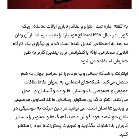
به گفته اداره ثبت اختراع و علائم تجاری ایالات متحده، اریک
کورب در سال ۱۹۹۸ اصطلاح «وبینار» را به ثبت رساند. از آن زمان
به بعد به اصطلاحی تبدیل شده است که برای برگزاری یک کارگاه
آنلاین، سخنرانی، ارائه یا کنفرانس برای چندین کاربر به طور
همزمان استفاده می‌شود.
اینترنت و شبکه جهانی وب مردم را در سراسر جهان به هم
متصل می‌کند. شبکه‌های اجتماعی به عنوان نقاط ملاقات
عمومی و خصوصی با دوستان، خانواده و آشنایان و… عمل
می‌کنند. اشتراک‌گذاری محتوای رسانه‌ای مانند تصاویر، موسیقی
و ویدیوها آسان است. می‌توانید در حین حرکت به موسیقی در
تلفن هوشمند خود گوش دهید، آهنگ‌ها و تصاویر را با سایر
کاربران به اشتراک بگذارید و تجربیات پخش‌زنده خود را منتشر
کنید.