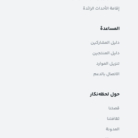
إقامة الأحداث الرائدة
المساعدة
دليل المشاركين
دليل المنتجين
تنزيل الموارد
الاتصال بالدعم
حول لحظه‌نکار
قصتنا
ثقافتنا
المدونة