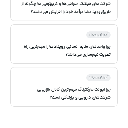
شرکت‌های فینتک، صرافی‌ها و کریپتویی‌ها چگونه از
طریق رویدادها درآمد خود را افزایش می‌دهند؟
آموزش رویداد
چرا واحدهای منابع انسانی، رویدادها را مهم‌ترین راه
تقویت تیم‌سازی می‌دانند؟
آموزش رویداد
چرا ایونت مارکتینگ مهم‌ترین کانال بازاریابی
شرکت‌های دارویی و پزشکی است؟