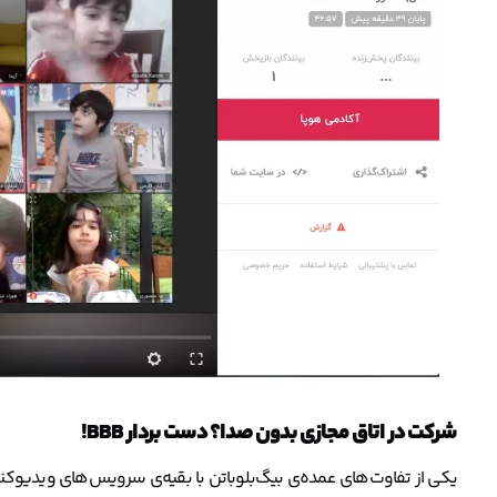
شرکت در اتاق مجازی بدون صدا؟ دست بردار BBB!
یکی از تفاوت‌های عمده‌ی بیگ‌بلوباتن با بقیه‌ی سرویس‌های ویدیوکنف