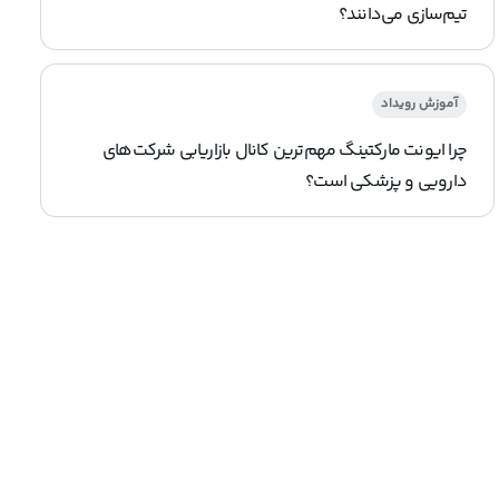
تیم‌سازی می‌دانند؟
آموزش رویداد
چرا ایونت مارکتینگ مهم‌ترین کانال بازاریابی شرکت‌های
دارویی و پزشکی است؟