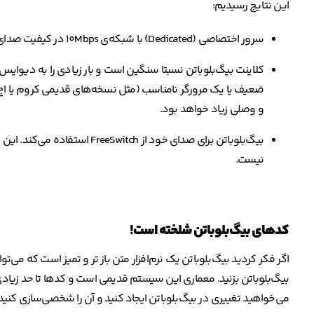
این نتایج رسیدیم:
سرور اختصاصی (Dedicated) با شبکه‌ی ۱۰Mbps در کیفیت صدای بیگ‌بلوباتن بسیار موثر است.
کلاینت بیگ‌بلوباتن نسبتا سنگین است و بار زیادی را به دیوایس
ضعیف یا یک مرورگر نامناسب (مثل نسخه‌های قدیمی کروم یا اج)
و وصلی زیاد خواهد بود.
بیگ‌بلوباتن برای صدای خود از h
نیست.
کدهای بیگ‌‌بلو‌باتن شلخته است!
اگر فکر کردید بیگ‌بلوباتن یک نرم‌افزار متن باز تر و تمیز است که می‌
بیگ‌بلوباتن بزنید. معماری این سیستم قدیمی است و کدها تا حد زیادی
می‌خواهید تغییری در بیگ‌بلوباتن ایجاد کنید و آن را شخصی‌سازی کنید