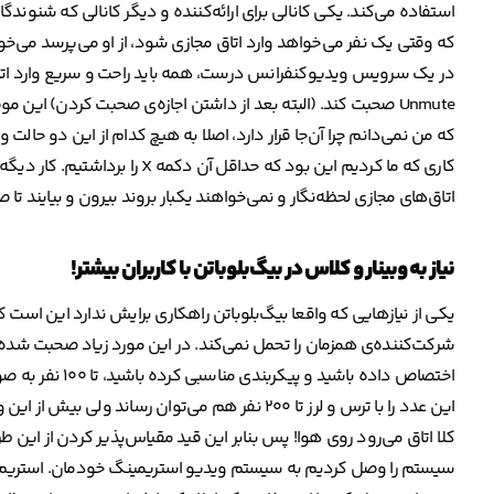
استفاده می‌کند. یکی کانالی برای ارائه‌کننده و دیگر کانالی که شنوندگ
در یک سرویس ویدیوکنفرانس درست، همه باید راحت و سریع وارد اتا
که من نمی‌دانم چرا آن‌جا قرار دارد، اصلا به هیچ کدام از این دو حا
کاری که ما کردیم این بود که حداق
اتاق‌های مجازی لحظه‌نگار و نمی‌خواهند یکبار بروند بیرون و بیایند 
نیاز به وبینار و کلاس در بیگ‌‌بلو‌باتن با کاربران بیشتر!
یکی از نیازهایی که واقعا بیگ‌بلوباتن راهکاری برایش ندارد این است
شرکت‌کننده‌ی همزمان را تحمل نمی‌کند. در این مورد زیاد صحبت شده است
اختصاص داده باشی
این عدد را با ترس و لرز تا ۲۰۰ نفر هم می‌توان رسا
کلا اتاق می‌رود روی هوا! پس بنابر این قید مقیاس‌پذیر کردن از این طریق