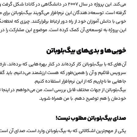
می‌کند. این پروژه در سال ۲۰۰۷ در دانشگاهی در کا
گرفته است. توسعه‌دهندگان این نرم‌افزار می‌گویند بیگ‌بلوباتن برای معل
خوبی با دانش آموزان خود از راه دور ارتباط برقرارکنند. چیزی که لحظه‌
این پروژه به توسعه‌ی آن کمک کرده است. موضوع این مشارکت را در 
خوبی‌ها و بدی‌های بیگ‌بلوباتن
آن‌های که با بیگ‌بلوباتن کار کرده‌اند در کنار بهره‌هایی که برده‌اند، 
سرویس قائلیم و آن را همین‌طور که هست ارزشمند می‌دانیم، باید گ
جاهایی ما ناچاریم که از این نرم‌افزار استفاده کنیم.
بیگ‌بلوباتن از جهات مختلف قابل بررسی است. من می‌خواهم در اینجا ت
خودمان را هم توضیح دهم. با من همراه شوید.
صدای بیگ‌‌بلو‌باتن مطلوب نیست!
یکی از مهم‌ترین اشکالاتی که به بیگ‌بلوباتن وارد است، صدای آن است. 