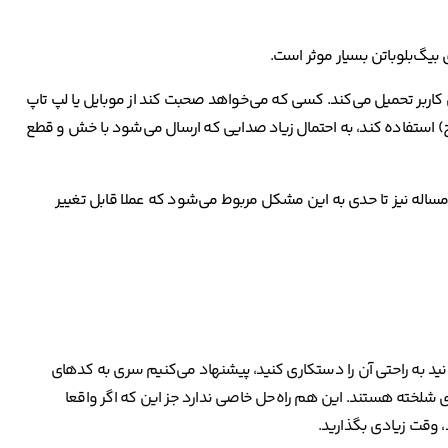
 کاربر تحمیل می‌کند. کسی که می‌خواهد صحبت کند از موبایل یا لپ تاپ
 استفاده کند، به احتمال زیاد صدایی که ارسال می‌شود با خش و قطع
FreeSwitc استفاده می‌کند. این مساله نیز تا حدی به این مشکل مربوط می‌شود که عملا قابل تغییر
توانید به راحتی آن را دستکاری کنید، پیشنهاد می‌کنیم سری به کدهای
 شلخته هستند. این هم راه‌حل خاصی ندارد جز این که اگر واقعا
، وقت زیادی بگذارید.