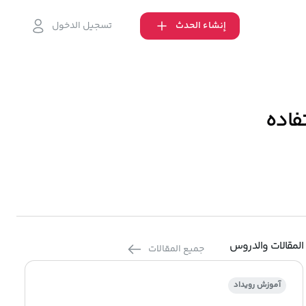
إنشاء الحدث
تسجيل الدخول
تفاده
المقالات والدروس
جميع المقالات
آموزش رویداد