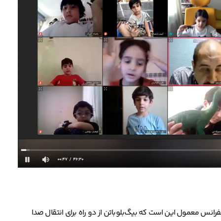
رانس معمول این است که بیگ‌بلوباتن از دو راه برای انتقال صدا