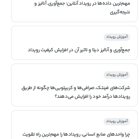
مهم‌ترین داده‌ها در رویداد آنلاین؛ جمع‌آوری، آنالیز و
نتیجه‌گیری
آموزش رویداد
جمع‌آوری و آنالیز دیتا و تاثیر آن در افزایش کیفیت رویداد
آموزش رویداد
شرکت‌های فینتک، صرافی‌ها و کریپتویی‌ها چگونه از طریق
رویدادها درآمد خود را افزایش می‌دهند؟
آموزش رویداد
چرا واحدهای منابع انسانی، رویدادها را مهم‌ترین راه تقویت