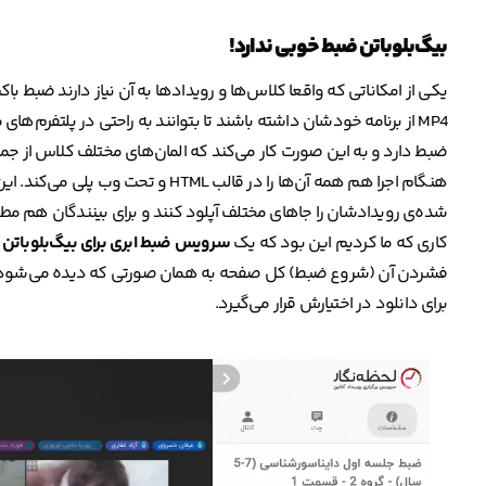
بیگ‌‌بلو‌باتن ضبط خوبی ندارد!
یکی از امکاناتی که واقعا کلاس‌ها و رویدادها به آن نیاز دارند ضبط ب
MP4 از برنامه خودشان داشته باشند تا بتوانند به راحتی در پلتفرم‌ه
ضبط دارد و به این صورت کار می‌کند که المان‌های مختلف کلاس از جمله
هنگام اجرا هم همه آن‌ها را در قالب
شده‌ی رویدادشان را جاهای مختلف آپلود کنند و برای بینندگان هم
کاری که ما کردیم این بود که یک
سرویس ضبط ابری برای بیگ‌بلوباتن
ب
برای دانلود در اختیارش قرار می‌گیرد.