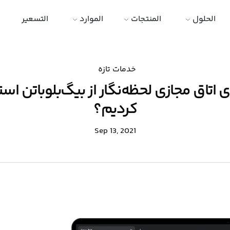
الحلول
المنتجات
الموارد
التسعير
خدمات تازه
ای اتاق مجازی لحظه‌نگار از بیگ‌بلوباتن اس
کردیم؟
Sep 13, 2021