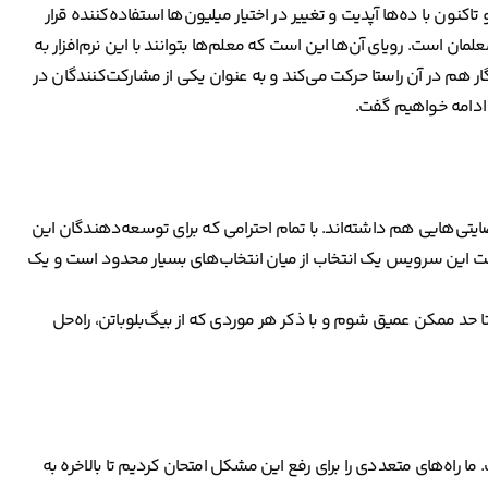
نادا شکل گرفت و تاکنون با ده‌ها آپدیت و تغییر در اختیار میلیون‌ها استفاده‌کننده قرار
مان است. رویای آن‌ها این است که معلم‌ها بتوانند با این نرم‌افزار به
نگار هم در آن راستا حرکت می‌کند و به عنوان یکی از مشارکت‌کنندگان در
ادامه خواهیم گفت.
نارضایتی‌هایی هم داشته‌اند. با تمام احترامی که برای توسعه‌دهندگان این
فت این سرویس یک انتخاب از میان انتخاب‌های بسیار محدود است و یک
ا حد ممکن عمیق شوم و با ذکر هر موردی که از بیگ‌بلوباتن، راه‌حل
ما راه‌های متعددی را برای رفع این مشکل امتحان کردیم تا بالاخره به