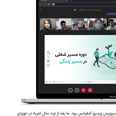
رویس ویدیو کنفرانس بود. ما بعد از چند سال تجربه در حوزه‌ی