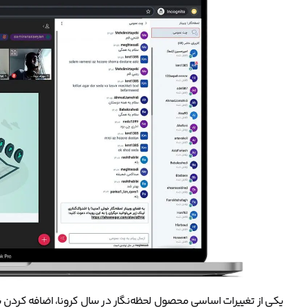
یکی از تغییرات اساسی محصول لحظه‌نگار در سال کرونا، اضافه کردن س