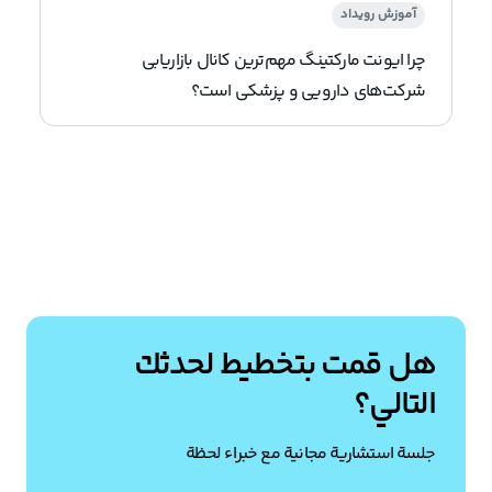
آموزش رویداد
چرا ایونت مارکتینگ مهم‌ترین کانال بازاریابی
شرکت‌های دارویی و پزشکی است؟
هل قمت بتخطيط لحدثك
التالي؟
جلسة استشارية مجانية مع خبراء لحظة