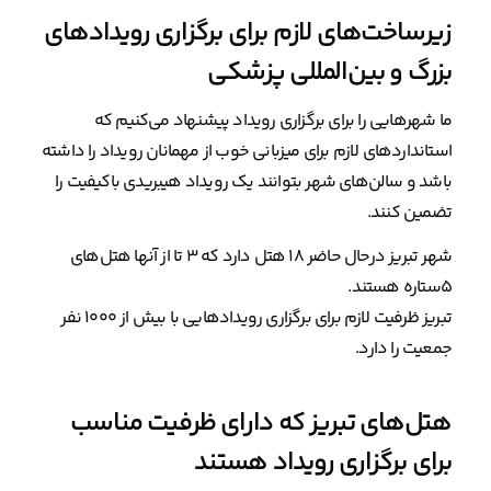
زیرساخت‌های لازم برای برگزاری رویدادهای
بزرگ و بین‌المللی پزشکی
ما شهرهایی را برای برگزاری رویداد پیشنهاد می‌کنیم که
استانداردهای لازم برای میزبانی خوب از مهمانان رویداد را داشته
باشد و سالن‌های شهر بتوانند یک رویداد هیبریدی باکیفیت را
تضمین کنند.
شهر تبریز درحال حاضر ۱۸ هتل دارد که ۳ تا از آنها هتل‌های
۵ستاره هستند.
تبریز ظرفیت لازم برای برگزاری رویدادهایی با بیش از ۱۰۰۰ نفر
جمعیت را دارد.
هتل‌های تبریز که دارای ظرفیت مناسب
برای برگزاری رویداد هستند