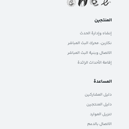
المنتجين
إنشاء وإدارة الحدث
نکاربن، محرك البث المباشر
الاتصال وبنية البث المباشر
إقامة الأحداث الرائدة
المساعدة
دليل المشاركين
دليل المنتجين
تنزيل الموارد
الاتصال بالدعم