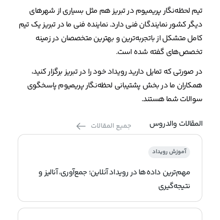
تیم لحظه‌نگار پریمیوم در تبریز هم مثل بسیاری از شهرهای
دیگر کشور نمایندگان فنی دارد. نماینده فنی ما در تبریز یک تیم
کامل متشکل از باتجربه‌ترین و بهترین متخصصان در زمینه
تخصص‌های گفته شده است.
در صورتی که تمایل دارید رویداد خود را در تبریز برگزار کنید،
همکاران ما در بخش پشتیبانی لحظه‌نگار پریمیوم پاسخگوی
سوالات شما هستند.
المقالات والدروس
جميع المقالات
آموزش رویداد
مهم‌ترین داده‌ها در رویداد آنلاین؛ جمع‌آوری، آنالیز و
نتیجه‌گیری