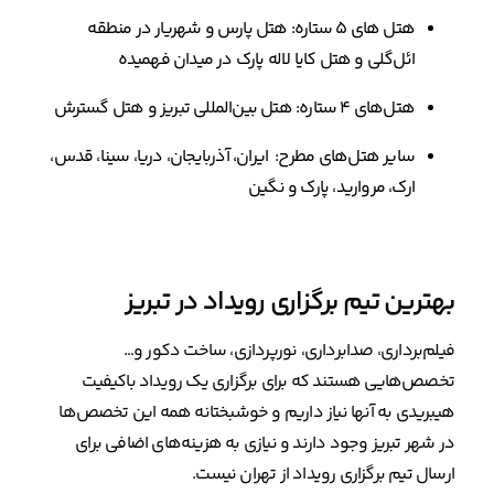
هتل های ۵ ستاره: هتل پارس و شهریار در منطقه
ائل‌گلی و هتل کایا لاله پارک در میدان فهمیده
هتل‌های ۴ ستاره: هتل بین‌المللی تبریز و هتل گسترش
سایر هتل‌های مطرح: ایران، آذربایجان، دریا، سینا، قدس،
ارک، مروارید، پارک و نگین
بهترین تیم برگزاری رویداد در تبریز
فیلم‌برداری، صدابرداری، نورپردازی، ساخت دکور و…
تخصص‌هایی هستند که برای برگزاری یک رویداد باکیفیت
هیبریدی به آنها نیاز داریم و خوشبختانه همه این تخصص‌ها
در شهر تبریز وجود دارند و نیازی به هزینه‌های اضافی برای
ارسال تیم برگزاری رویداد از تهران نیست.