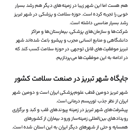
هم هست اما این شهر زیبا در زمینه‌های دیگر هم رشد بسیار
خوبی را تجربه کرده است. حوزه سلامت و پزشکی در شهر تبریز
رشد بسیار مناسبی داشته است.
شرکت‌ها و سازمان‌های پزشکی، بیمارستان‌ها و مراکز
دانشگاهی و منابع انسانی مجرب و پیشرو باعث شده‌اند شهر
تبریز موفقیت‌های قابل توجهی در حوزه سلامت کسب کند که
در ادامه به این موفقیت‌ها می‌پردازیم.
جایگاه شهر تبریز در صنعت سلامت کشور
شهر تبریز دومین قطب علوم‌پزشکی ایران است و دومین شهر
ایران از نظر جذب توریسم درمانی است.
پیشرفت‌های شهر تبریز در زمینه پیوندهای قلب و کبد و برگزاری
رویدادهای بین‌المللی زمینه‌ساز ورود بیماران از کشورهای
همسایه و حتی از شهرهای دیگر ایران به این استان شده است.