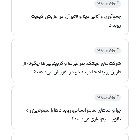
آموزش رویداد
جمع‌آوری و آنالیز دیتا و تاثیر آن در افزایش کیفیت
رویداد
آموزش رویداد
شرکت‌های فینتک، صرافی‌ها و کریپتویی‌ها چگونه از
طریق رویدادها درآمد خود را افزایش می‌دهند؟
آموزش رویداد
چرا واحدهای منابع انسانی، رویدادها را مهم‌ترین راه
تقویت تیم‌سازی می‌دانند؟