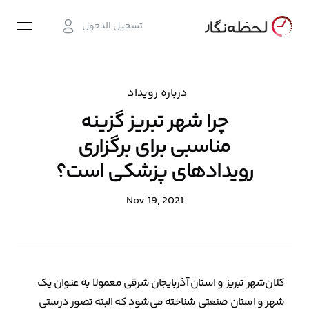
تسجيل الدخول
درباره رویداد
چرا شهر تبریز گزینه
مناسبی برای برگزاری
رویدادهای پزشکی است؟
Nov 19, 2021
کلان‌شهر تبریز و استان آذربایجان شرقی معمولا به عنوان یک
شهر و استان صنعتی شناخته می‌شود که البته تصور درستی