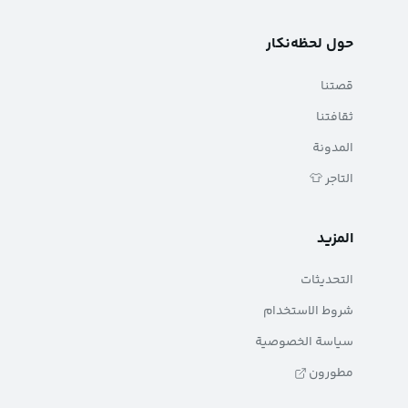
حول لحظه‌نکار
قصتنا
ثقافتنا
المدونة
التاجر 👕
المزيد
التحديثات
شروط الاستخدام
سياسة الخصوصية
مطورون