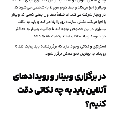
پاسخ به این سؤال دو بعد دارد. اولین بعد برای فردی است که
وبینار را اجرا می‌کند و بعد دوم مربوط به شخصی می‌شود که
در وبینار شرکت می‌کند. اما قطعاً بعد اول یعنی کسی که وبینار
را اجرا می‌کند نقش سازنده‌تری را ایفا می‌کند و باید به نکات
بسیاری در این خصوص توجه کند تا جذابیت وبینار به حداکثر
خود برسد و به مخاطب لبخند رضایت هدیه دهد.
استراتژی و نکاتی وجود دارد که برگزارکننده باید رعایت کند تا
رویداد به بهترین نحو ممکن برگزار شود.
در برگزاری وبینار و رویدادهای
آنلاین باید به چه نکاتی دقت
کنیم؟