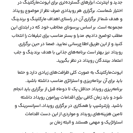
جدید و اینترنت، ابزارهای گسترده‌تری برای ایونت‌مارکتینگ در
اختیار شماست. برگزاری هر رویدادی صرف نظر از موضوع رویداد
و هدف شما از برگزاری آن در راستای اهداف مارکتینگ و برندینگ
مجموعه است. بر اساس پرسونای مخاطب خود که در ابتدای این
مطلب توضیح دادیم، مدیا و بستر مناسب برای تبلیغات را انتخاب
کنید و از این طریق اطلاع‌رسانی نمایید. ضمنا در حین برگزاری
رویداد نیز بهتر است برنامه‌های جذابی با هدف برندینگ و جلب
اعتماد بینندگان رویداد در نظر بگیرید.
ایونت‌مارکتینگ به صورت کلی ظرافت‌های زیادی دارد و حتما
باید برای آن برنامه‌ریزی و استراتژی مناسب داشته باشید.
برنامه‌ریزی رویداد حداقل یک تا دوماه قبل از برگزاری باید انجام
شود و باید زمان کافی برای اقدامات پیرامون رویداد داشته
باشید. پارتنرشیپ یا همکاری در برگزاری رویداد، اسپانسرینگ و
تامین هزینه‌های رویداد و مواردی از این دست اقدامات
استراتژیک و مهمی هستند و البته زمان بر.