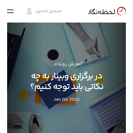
تسجيل الدخول
آموزش رویداد
در برگزاری وبینار به چه
نکاتی باید توجه کنیم؟
Jan 03, 2022