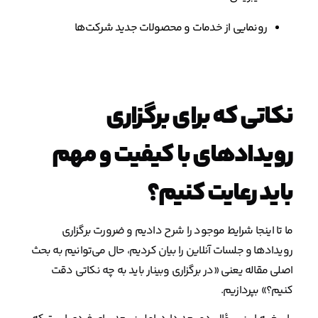
رونمایی از خدمات و محصولات جدید شرکت‌ها
نکاتی که برای برگزاری
رویدادهای با کیفیت و مهم
باید رعایت کنیم؟
ما تا اینجا شرایط موجود را شرح دادیم و ضرورت برگزاری
رویدادها و جلسات آنلاین را بیان کردیم، حال می‌توانیم به بحث
اصلی مقاله یعنی «در برگزاری وبینار باید به چه نکاتی دقت
کنیم؟» بپردازیم.