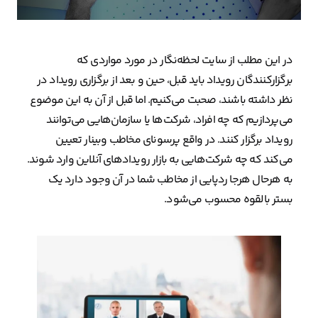
در این مطلب از سایت لحظه‌نگار در مورد مواردی که
برگزارکنندگان رویداد باید قبل، حین و بعد از برگزاری رویداد در
نظر داشته باشند، صحبت می‌کنیم. اما قبل از آن به این موضوع
می‌پردازیم که چه افراد، شرکت‌ها یا سازمان‌هایی می‌توانند
رویداد برگزار کنند. در واقع پرسونای مخاطب وبینار تعیین
می‌کند که چه شرکت‌هایی به بازار رویدادهای آنلاین وارد شوند.
به هرحال هرجا ردپایی از مخاطب شما در آن وجود دارد یک
بستر بالقوه محسوب می‌شود.