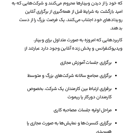
که خود را از دیدن وبینارها محروم می‌کنند و شرکت‌هایی که به
امید بازگشت به شرایط قبل از همه‌گیری از برگزاری آنلاین
رویدادهای خود اجتناب می‌کنند، یک فرصت بزرگ را از دست
بدهند.
کاربردهایی که امروزه به صورت متداول برای وبینار،
ویدیوکنفرانس و پخش زنده آنلاین وجود دارد عبارتند از:
برگزاری جلسات آموزش مجازی
برگزاری مجامع سالانه شرکت‌های بزرگ و متوسط
برقراری ارتباط بین کارمندان یک شرکت، بخصوص
کارمندان دورکار یا ریموت
مراحل اولیه جلسات مصاحبه کاری
برگزاری کنسرت‌ها و نمایش‌ها به صورت مجازی یا
هیبریدی