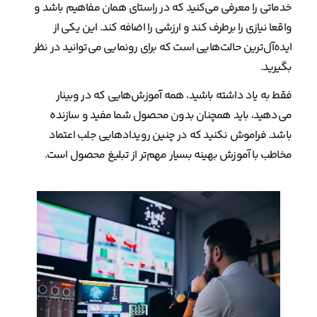
خدماتی را معرفی می‌کنید که در راستای همان مفاهیم باشد و
واقعا نیازی را برطرف کند و ارزشی را اضافه کند. این یکی از
ایده‌آل‌ترین حالت‌هایی است که برای رونمایی می‌توانید در نظر
بگیرید.
فقط به یاد داشته باشید، همه آموزش‌هایی که در وبینار
می‌دهید، باید همچنان بدون محصول شما مفید و سازنده
باشد. فراموش نکنید که در چنین رویدادهایی جلب اعتماد
مخاطب با آموزش بهینه بسیار مهم‌تر از تبلیغ محصول است.