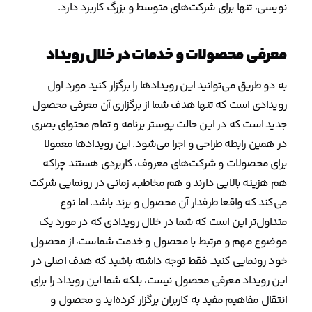
نویسی، تنها برای شرکت‌های متوسط و بزرگ کاربرد دارد.
معرفی محصولات و خدمات در خلال رویداد
به دو طریق می‌توانید این رویدادها را برگزار کنید مورد اول
رویدادی است که تنها هدف شما از برگزاری آن معرفی محصول
جدید است که در این حالت پوستر برنامه و تمام محتوای بصری
در همین رابطه طراحی و اجرا می‌شود. این رویدادها معمولا
برای محصولات و شرکت‌های معروف، کاربردی هستند چراکه
هم هزینه بالایی دارند و هم مخاطب، زمانی در رونمایی شرکت
می‌کند که واقعا طرفدار آن محصول و برند باشد. اما نوع
متداول‌تر این است که شما در خلال رویدادی که در مورد یک
موضوع مهم و مرتبط با محصول و خدمت شماست، از محصول
خود رونمایی کنید. فقط توجه داشته باشید که هدف اصلی در
این رویداد معرفی محصول نیست، بلکه شما این رویداد را برای
انتقال مفاهیم مفید به کاربران برگزار کرده‌اید و محصول و