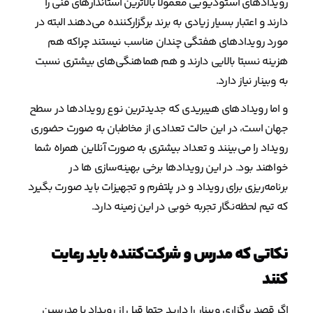
رویدادهای استودیویی معمولا بالاترین استاندارهای فنی را
دارند و اعتبار بسیار زیادی به برند برگزارکننده می‌دهند البته در
مورد رویدادهای هفتگی چندان مناسب نیستند چراکه هم
هزینه نسبتا بالایی دارند و هم هماهنگی‌های بیشتری نسبت
به وبینار نیاز دارد.
و اما رویدادهای هیبریدی که جدیدترین نوع رویدادها در سطح
جهان است، در این حالت تعدادی از مخاطبان به صورت حضوری
رویداد را می‌بینند و تعداد بیشتری به صورت آنلاین همراه شما
خواهند بود. در این رویدادها برخی بهینه‌سازی ها در
برنامه‌ریزی برای رویداد و در پلتفرم و تجهیزات باید صورت بگیرد
که تیم لحظه‌نگار تجربه خوبی در این زمینه دارد.
نکاتی که مدرس و شرکت‌کننده باید رعایت
کنند
اگر قصد برگزاری وبینار را دارید حتما قبل از رویداد با مدرسین