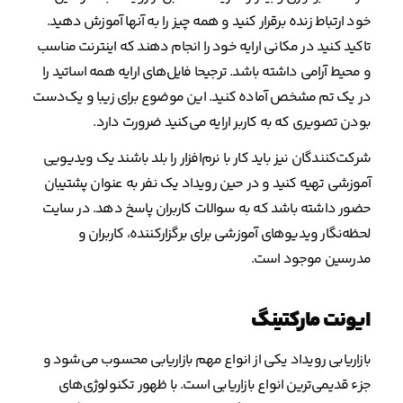
خود ارتباط زنده برقرار کنید و همه چیز را به آنها آموزش دهید.
تاکید کنید در مکانی ارایه خود را انجام دهند که اینترنت مناسب
و محیط آرامی داشته باشد. ترجیحا فایل‌های ارایه همه اساتید را
در یک تم مشخص آماده کنید. این موضوع برای زیبا و یک‌دست
بودن تصویری که به کاربر ارایه می‌کنید ضرورت دارد.
شرکت‌کنندگان نیز باید کار با نرم‌افزار را بلد باشند یک ویدیویی
آموزشی تهیه کنید و در حین رویداد یک نفر به عنوان پشتیبان
حضور داشته باشد که به سوالات کاربران پاسخ دهد. در سایت
لحظه‌نگار ویدیوهای آموزشی برای برگزارکننده، کاربران و
مدرسین موجود است.
ایونت مارکتینگ
بازاریابی رویداد یکی از انواع مهم بازاریابی محسوب می‌شود و
جزء قدیمی‌ترین انواع بازاریابی است. با ظهور تکنولوژی‌های