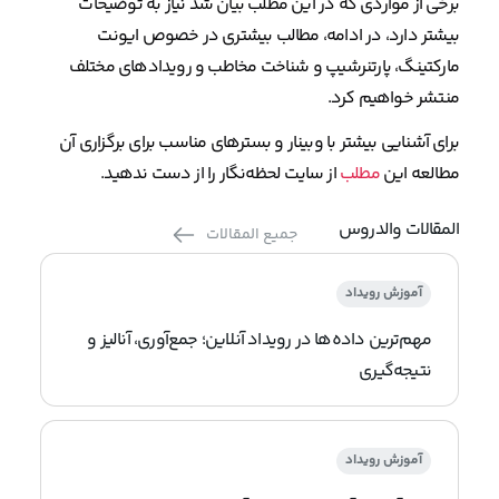
برخی از مواردی که در این مطلب بیان شد نیاز به توضیحات
بیشتر دارد، در ادامه، مطالب بیشتری در خصوص ایونت
مارکتینگ، پارتنرشیپ و شناخت مخاطب و رویدادهای مختلف
منتشر خواهیم کرد.
برای آشنایی بیشتر با وبینار و بسترهای مناسب برای برگزاری آن
مطالعه این
مطلب
از سایت لحظه‌نگار را از دست ندهید.
المقالات والدروس
جميع المقالات
آموزش رویداد
مهم‌ترین داده‌ها در رویداد آنلاین؛ جمع‌آوری، آنالیز و
نتیجه‌گیری
آموزش رویداد