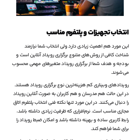
انتخاب تجهیزات و پلتفرم مناسب
این مورد هم اهمیت زیادی دارد ولی انتخاب شما نیازمند
شناخت کافی از روش‌های متنوع برگزاری رویداد آنلاین است و
بودجه و هدف شما از برگزاری رویداد متغیرهای مهمی محسوب
می‌شوند.
رویدادهای وبیناری کم‌ هزینه‌ترین نوع برگزاری رویداد هستند.
در این حالت هم مدرسان و هم کاربران به صورت آنلاین رویداد
را دنبال می‌کنند. در این مورد تنها نکته فنی انتخاب پلتفرم اتاق
مجازی مناسب است. نرم‌افزاری که ظرفیت زیادی داشته باشد،
رابط کاربری ساده و بهینه داشته باشد و امکان ضبط رویداد را
برای شما فراهم کند.