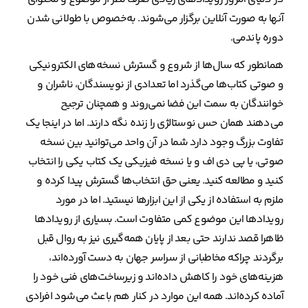
آنها به صورت آنلاین برگزار می‌شوند. به‌خصوص با طولانی شدن
دوره پاندمی.
همانطور که سال‌ها از شروع و گسترش نسخه‌های الکترونیکی
و صوتی کتاب‌ها می‌گذرد اما تعدادی از نویسندگان، ناشران و
خوانندگان به سمت این فضا نمی‌روند و همچنان ترجیح
می‌دهند همان حس نوستالژی را زنده نگه دارند. اما در اینجا یک
تفاوت بزرگ وجود دارد شما در آن واحد می‌توانید بین نسخه
صوتی، یا پی دی اف و یا نسخه فیزیکی یک کتاب یکی را انتخاب
کنید و مطالعه کنید. یعنی حق انتخاب‌ها گسترش پیدا کرده و
ملزم به استفاده از یکی از این ابزارها نیستید. اما در مورد
رویدادها این موضوع کمی متفاوت است. بسیاری از رویدادها
ظاهرا قصد ندارند حتی بعد از پایان همه‌گیری نیز به روال قبل
برگردند چراکه مخاطبانی از سراسر جهان به دست آورده‌اند،
هزینه‌های خود را کاهش داده‌اند و زیرساخت‌های فنی خود را
آماده کرده‌اند. همه این موارد در کنار هم باعث می‌شود افرادی