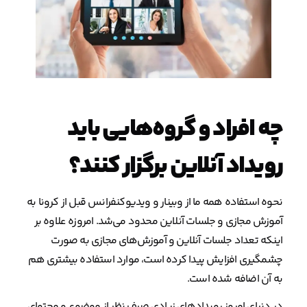
چه افراد و گروه‌هایی باید
رویداد آنلاین برگزار کنند؟
نحوه استفاده همه ما از وبینار و ویدیوکنفرانس قبل از کرونا به
آموزش مجازی و جلسات آنلاین محدود می‌شد. امروزه علاوه بر
اینکه تعداد جلسات آنلاین و آموزش‌های مجازی به صورت
چشمگیری افزایش پیدا کرده است، موارد استفاده بیشتری هم
به آن اضافه شده است.
در دنیای امروز رویدادهای زیادی صرف نظر از موضوع و محتوای