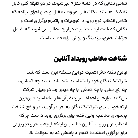
تمامی نکاتی که در ادامه مطرح می‌شوند، در دو طبقه کلی قابل
تفکیک هستند. نکات فنی مربوط به قبل و حین اجرای برنامه که
شامل انتخاب نوع رویداد، تجهیزات و پلتفرم برگزاری است و
نکاتی که باعث ایجاد جذابیت در ارایه مطالب می‌شوند که شامل
جزئیات بصری، برندینگ و روش ارایه مطالب است.
شناخت مخاطب رویداد آنلاین
اولین نکته حائز اهمیت در این مسئله این است که شما
شرکت‌کنندگان خود را بشناسید. شما باید بدانید چه کسانی، با
چه رنج سنی، با چه هدفی، با چه دیدی و… در وبینار شرکت
می‌کنند. نیازها و اهداف موردنظر آن‌ها را بشناسید تا بهترین
ارائه خود را برای شرکت‌کنندگان به اجرا در آورید، در واقع شناخت
پرسونای مخاطب اولین قدم برای برگزاری رویداد است چراکه
انتخاب نوع رویداد آنلاین مناسب و اینکه از چه بستر و تجهیزاتی
برای برگزاری استفاده کنیم، با پاسخی که به سوالات بالا