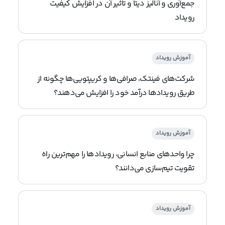
جمع‌آوری و آنالیز دیتا و تاثیر آن در افزایش کیفیت
رویداد
آموزش رویداد
شرکت‌های فینتک، صرافی‌ها و کریپتویی‌ها چگونه از
طریق رویدادها درآمد خود را افزایش می‌دهند؟
آموزش رویداد
چرا واحدهای منابع انسانی، رویدادها را مهم‌ترین راه
تقویت تیم‌سازی می‌دانند؟
آموزش رویداد