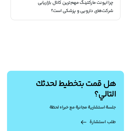
چرا ایونت مارکتینگ مهم‌ترین کانال بازاریابی
شرکت‌های دارویی و پزشکی است؟
هل قمت بتخطيط لحدثك
التالي؟
جلسة استشارية مجانية مع خبراء لحظة
طلب استشارة