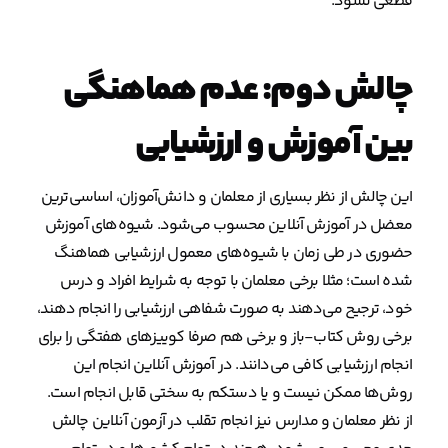
قطعی نشود.
چالش دوم: عدم هماهنگی
بین آموزش و ارزشیابی
این چالش از نظر بسیاری از معلمان و دانش‌آموزان، اساسی‌ترین
معضل در آموزش آنلاین محسوب می‌شود. شیوه‌های آموزش
حضوری در طی زمان با شیوه‌های معمول ارزشیابی هماهنگ
شده است؛ مثلا برخی معلمان با توجه به شرایط افراد و درس
خود، ترجیح می‌دهند به صورت شفاهی ارزشیابی را انجام دهند،
برخی روش کتاب-باز و برخی هم صرفا کوییزهای هفتگی را برای
انجام ارزشیابی کافی می‌دانند. در آموزش آنلاین انجام این
روش‌ها ممکن نیست و یا دستکم به سختی قابل انجام است.
از نظر معلمان و مدارس نیز انجام تقلب در آزمون آنلاین چالش