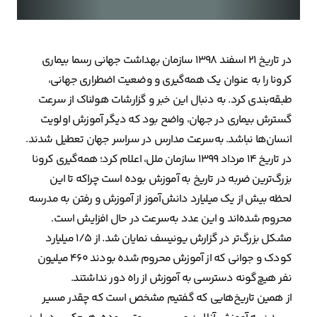
در تاریخ ۲۱ اسفند ۱۳۹۸ سازمان بهداشت جهانی رسما بیماری
کرونا را به عنوان یک همه‌گیری و وضعیت اضطراری جهانی،
طبقه‌بندی کرد. به دنبال این خبر و گزارشات هولناک از سرعت
گسترش بیماری در جهان، واضح بود که دیگر آموزش اولویت
انسان‌ها نباشد. به‌سرعت مدارس در سراسر جهان تعطیل شدند.‌
در تاریخ ۱۴ مرداد ۱۳۹۹ سازمان ملل، اعلام کرد؛ همه‌گیری کرونا
بزرگ‌ترین ضربه در تاریخ به آموزش بوده است چراکه تا این
لحظه بیش از یک میلیارد دانش‌آموز از آموزش و رفتن به مدرسه
محروم شده‌اند و این عدد به‌سرعت در حال افزایش است.
مشکل بزرگ‌تر در گزارش یونیسف نمایان شد. از ۱/۵ میلیارد
کودک و جوانی که از آموزش محروم شده بودند ۴۶۰ میلیون
نفر هیچ‌گونه دسترسی به آموزش از راه دور نداشتند.
از همین تاریخ‌هایی که گفتیم مشخص است که چقدر مسیر