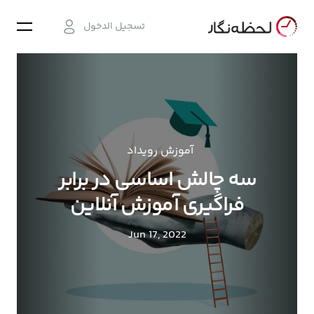
تسجيل الدخول
آموزش رویداد
سه چالش اساسی در برابر
فراگیری آموزش آنلاین
Jun 17, 2022