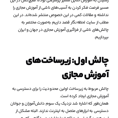
رسیدن به آموزش آنلاین مسیر پرسرعتی بوده، هیچ‌کس در این
مسیر فرصت فکر کردن به آسیب‌های ناشی از آموزش مجازی را
نداشته و مقالات کمی در این خصوص منتشر شده‌اند. در این
مطلب از سایت لحظه‌نگار قصد داریم به‌صورت مختصر به
چالش‌های ناشی از فراگیری آموزش مجازی در جهان و ایران
بپردازیم.
چالش اول: زیرساخت‌های
آموزش مجازی
چالش مربوط به زیرساخت اولین محدودیت را برای دسترسی به
آموزش مجازی ایجاد کرده است.
همان‌طور که اشاره شد نزدیک یک سوم دانش‌آموزان و جوانان
دسترسی به ابزارهای متصل به اینترنت ندارند. البته مشکل از