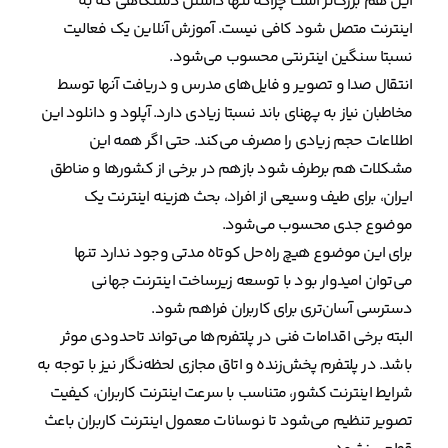
این هم بزرگ‌تر است چراکه تنها داشتن دستگاهی که به
اینترنت متصل شود کافی نیست. آموزش آنلاین یک فعالیت
نسبتا سنگین اینترنتی محسوب می‌شود.
انتقال صدا و تصویر و فایل‌های مدرس و دریافت آنها توسط
مخاطبان نیاز به پهنای باند نسبتا زیادی دارد. آپلود و دانلود این
اطلاعات حجم زیادی را مصرف می‌کند. حتی اگر همه این
مشکلات هم برطرف شود بازهم در برخی از کشورها و مناطق
ایران، برای طیف وسیعی از افراد، بحث هزینه اینترنت یک
موضوع جدی محسوب می‌شود.
برای این موضوع هیچ راه‌حل کوتاه مدتی وجود ندارد تنها
می‌توان امیدوار بود با توسعه زیرساخت اینترنت جهانی
دسترسی آسان‌تری برای کاربران فراهم شود.
البته برخی اقدامات فنی در پلتفرم‌ها می‌تواند تاحدودی موثر
باشد. در پلتفرم پخش‌زنده و اتاق مجازی لحظه‌نگار نیز با توجه به
شرایط اینترنت کشور، متناسب با سرعت اینترنت کاربران، کیفیت
تصویر تنظیم می‌شود تا نوسانات معمول اینترنت کاربران باعث