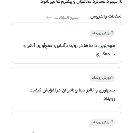
به بهبود عملکرد مخاطبان و پلتفرم‌ها می‌شود.
المقالات والدروس
جميع المقالات
آموزش رویداد
مهم‌ترین داده‌ها در رویداد آنلاین؛ جمع‌آوری، آنالیز و
نتیجه‌گیری
آموزش رویداد
جمع‌آوری و آنالیز دیتا و تاثیر آن در افزایش کیفیت
رویداد
آموزش رویداد