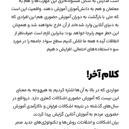
است مدارس به شکل مسئولانه‌تری این مهارت‌ها را هم به
معلمان و هم به دانش‌آموزان آموزش دهند. واقعیت این است
که حتی با بازگشت به دوران آموزش حضوری هم این افرادی که
به دنیای آنلاین وارد شده‌اند از آن خارج نخواهند شد و همچنان
این خطر مهم پابرجا خواهد بود؛ بنابراین لازم است صرف‌نظر از
اتفاقات آینده همه ما تلاش کنیم سطح سواد جامعه را در مورد
سوء‌ استفاده‌های احتمالی، افزایش دهیم.
کلام آخر!
مواردی که در بالا به آن‌ها اشاره کردیم به هیچ‌وجه به معنای
این نیست که آموزش حضوری اشکالات کمتری دارد. درواقع در
سال‌های گذشته در نتیجه اشکالات فراوان و ناکارآمدی آموزش
حضوری، مردم به آموزش آنلاین گرایش پیدا کردند.
بیان اشکالات و انتقادات روش‌ها و تکنولوژی‌های جدید منجر