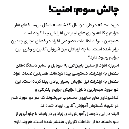
چالش سوم: امنیت!
می‌دانیم که در طی دوسال گذشته، به شکل بی‌سابقه‌ای آمار
جرایم و کلاهبرداری‌های اینترنتی افزایش پیدا کرده است.
همچنین سرقت اطلاعات خصوصی افراد در فضای مجازی چندین
برابر شده است. اما چه ارتباطی بین آموزش آنلاین و وقوع این
جرایم وجود دارد؟
امروزه افراد از سنین پایین‌تری به موبایل و سایر دستگاه‌های
متصل به اینترنت، دسترسی پیدا کرده‌اند. همچنین تعداد افراد
متصل به اینترنت نیز افزایش بسیار زیادی پیدا کرده است. این
دو مورد مهم‌ترین دلایل افزایش جرایم اینترنتی و
کلاهبرداری‌های سایبری محسوب می‌شوند که هر دو مورد هم
در نتیجه گسترش آموزش آنلاین ایجاد شده‌اند.
البته در این دوسال آموزش‌های زیادی در رابطه با جلوگیری از
سوء‌استفاده از اطلاعات کاربران، منتشر شده است. هرچند لازم