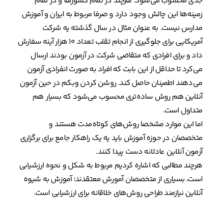
جدی محسوب می‌شود. هرچند در تمام کشورها و در تمام
زمینه‌ها این چالش وجود دارد و صرفا مربوط به ایران و آموزش
مدارس نیست. به عنوان مثال در سال گذشته یه شرکت
آمریکایی برای جلوگیری از انجام تقلب تعداد ۱۰ هزار آینه سفارش
داد و برای افرادی که متقاضی شرکت در آزمون بودند ارسال
می‌کرد تا حداقل از این بابت که افراد به صورت انفرادی آزمون
می‌دهند اطمینان حاصل کند. روشن کردن وبکم در حین آزمون
آنلاین هم روش ساده‌تری محسوب می‌شود که بسیار هم
متداول است.
اما این موارد مشخصا روش‌های کوتاه‌مدت هستند و
متخصصان در حوزه آموزش باید یه یک راهکار جامع برای برگزاری
آزمون آنلاین عادلانه دست پیدا کنند.
هرچند مطالبی که اشاره کردیم مربوط به شکل و نحوه ارزشیابی
است، بسیاری از متخصصان آمورش معتقدند؛ آموزش به شیوه
آنلاین نیازمند طراحی روش‌های خلاقانه برای ارزشیابی است.