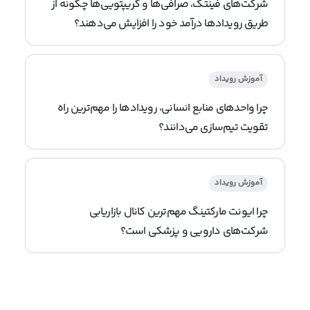
شرکت‌های فینتک، صرافی‌ها و کریپتویی‌ها چگونه از
طریق رویدادها درآمد خود را افزایش می‌دهند؟
آموزش رویداد
چرا واحدهای منابع انسانی، رویدادها را مهم‌ترین راه
تقویت تیم‌سازی می‌دانند؟
آموزش رویداد
چرا ایونت مارکتینگ مهم‌ترین کانال بازاریابی
شرکت‌های دارویی و پزشکی است؟