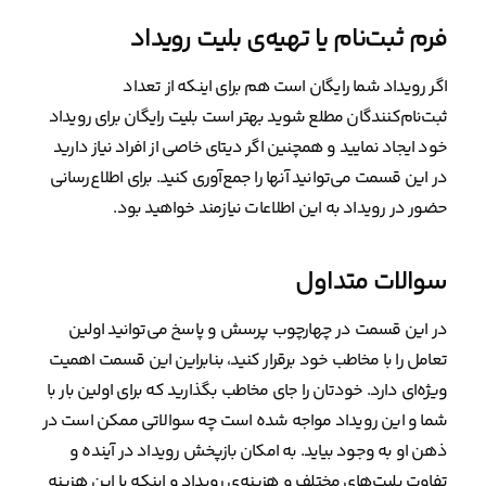
فرم ثبت‌نام یا تهیه‌ی بلیت رویداد
اگر رویداد شما رایگان است هم برای اینکه از تعداد
ثبت‌نام‌کنندگان مطلع شوید بهتر است بلیت رایگان برای رویداد
خود ایجاد نمایید و همچنین اگر دیتای خاصی از افراد نیاز دارید
در این قسمت می‌توانید آنها را جمع‌آوری کنید. برای اطلاع‌رسانی
حضور در رویداد به این اطلاعات نیازمند خواهید بود.
سوالات متداول
در این قسمت در چهارچوب پرسش و پاسخ می‌توانید اولین
تعامل را با مخاطب خود برقرار کنید، بنابراین این قسمت اهمیت
ویژه‌ای دارد. خودتان را جای مخاطب بگذارید که برای اولین بار با
شما و این رویداد مواجه شده است چه سوالاتی ممکن است در
ذهن او به وجود بیاید. به امکان بازپخش رویداد در آینده و
تفاوت بلیت‌های مختلف و هزینه‌ی رویداد و اینکه با این هزینه