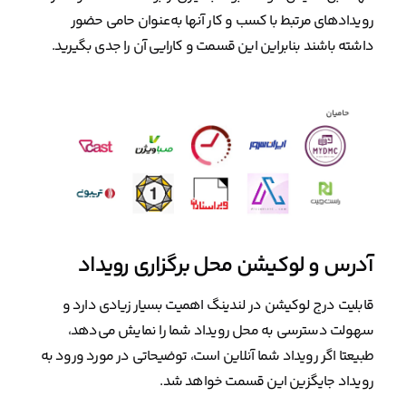
رویدادهای مرتبط با کسب و کار آنها به‌عنوان حامی حضور
داشته باشند بنابراین این قسمت و کارایی آن را جدی بگیرید.
آدرس و لوکیشن محل برگزاری رویداد
قابلیت درج لوکیشن در لندینگ اهمیت بسیار زیادی دارد و
سهولت دسترسی به محل رویداد شما را نمایش می‌دهد،
طبیعتا اگر رویداد شما آنلاین است، توضیحاتی در مورد ورود به
رویداد جایگزین این قسمت خواهد شد.