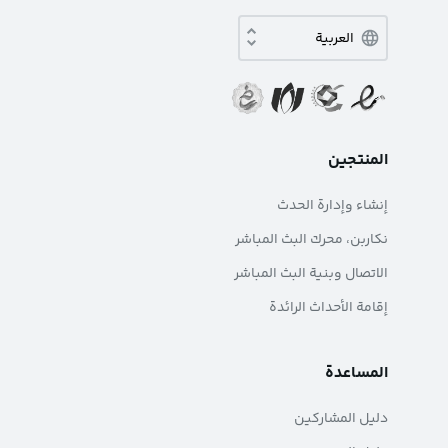
المنتجين
إنشاء وإدارة الحدث
نکاربن، محرك البث المباشر
الاتصال وبنية البث المباشر
إقامة الأحداث الرائدة
المساعدة
دليل المشاركين