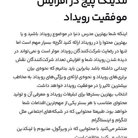
لندینگ پیج در افزایش
موفقیت رویداد
اینکه شما بهترین مدرس دنیا در موضوع رویداد باشید و یا
بهترین محتوا را در رویداد ارائه کنید اگرچه بسیار مهم است اما
تنها در رضایت شرکت‌کنندگان رویداد موثر است و نمی‌تواند در
دیده شدن رویداد شما و افزایش تعداد شرکت‌کنندگان نقش
چندانی داشته باشد بنابراین باید بدانیم که نحوه‌ی بیان
برتری‌های رویداد و نحوه‌ی ارائه‌ی ویژگی‌های رویداد به مخاطب
بیشترین تاثیر را در موفقیت رویداد خواهد داشت.
انتخاب بهترین بسترها برای تبلیغات رویداد و معرفی آن و تولید
محتوای متناسب با هر بستر یکی از مهم‌ترین اقدامات شما
خواهد بود، طبیعتا محتوایی که در شبکه‌های اجتماعی مثل
تلگرام و اینستاگرام
منتشر می‌کنید با محتوایی که در ویرگول، مدیوم یا لینکدین
منتشر می‌کنید متفاوت است.