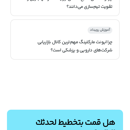
تقویت تیم‌سازی می‌دانند؟
آموزش رویداد
چرا ایونت مارکتینگ مهم‌ترین کانال بازاریابی
شرکت‌های دارویی و پزشکی است؟
هل قمت بتخطيط لحدثك