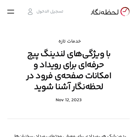
تسجيل الدخول
خدمات تازه
با ویژگی‌های لندینگ پیج
حرفه‌ای برای رویداد و
امکانات صفحه‌ی فرود در
لحظه‌نگار آشنا شوید
Nov 12, 2023
بدون‌شک هر رویدادی برای معرفی محتوای رویداد، سخنران‌ها