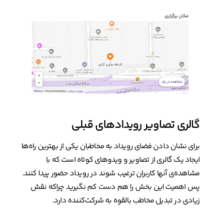
گالری تصاویر رویدادهای قبلی
برای نشان دادن فضای رویداد به مخاطبان یکی از بهترین راه‌ها
ایجاد یک گالری از تصاویر و ویدوهای کوتاه است که با
مشاهده‌ی آنها کاربران ترغیب شوند در رویداد حضور پیدا کنند.
پس اهمیت این بخش را هم دست کم نگیرید چراکه نقش
زیادی در تبدیل مخاطب بالقوه به شرکت‌کننده دارد.