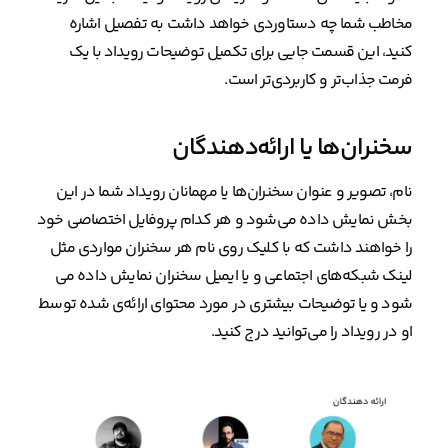
مخاطب شما چه دستاوردی خواهد داشت به تفصیل اشاره
کنید، این قسمت جایی برای تکمیل توضیحات رویداد با یک
فرمت جذاب‌تر و کاربردی‌تر است.
سخنران‌ها یا ارائه‌دهندگان
نام، تصویر و عنوان سخنران‌ها یا مهمانان رویداد شما در این
بخش نمایش داده می‌شود و هر کدام پروفایل اختصاصی خود
را خواهند داشت که با کلیک روی نام هر سخنران مواردی مثل
لینک شبکه‌های اجتماعی و یا ایمیل سخنران نمایش داده می
شود و یا توضیحات بیشتری در مورد محتوای ارائه‌ی شده توسط
او در رویداد را می‌توانید درج کنید.