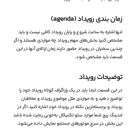
زمان بندی رویداد (agenda)
تنها اشاره به ساعت شروع و پایان رویداد کافی نیست و باید
مشخص کنید بخش‌های مهم رویداد چه مواردی هستند و اگر
چندین سخنران در رویداد حضور دارند زمان ارائه‌ی آنها در این
قسمت باید مشخص شود.
توضیحات رویداد
در این قسمت ابتدا باید در یک پاراگراف کوتاه رویداد خود را
توضیح دهید و به مواردی مثل موضوع رویداد و مخاطبان
رویداد و برجسته‌ترین نکته‌ در رویداد خود اشاره کنید، اگر در
لندینگ پیج شما موارد سئو تکنیکال به‌خوبی رعایت شده باشد
این بخش در سرچ موتورهای جستجو نمایش داده می‌شود.