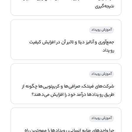
نتیجه‌گیری
آموزش رویداد
جمع‌آوری و آنالیز دیتا و تاثیر آن در افزایش کیفیت
رویداد
آموزش رویداد
شرکت‌های فینتک، صرافی‌ها و کریپتویی‌ها چگونه از
طریق رویدادها درآمد خود را افزایش می‌دهند؟
آموزش رویداد
چرا واحدهای منابع انسانی، رویدادها را مهم‌ترین راه