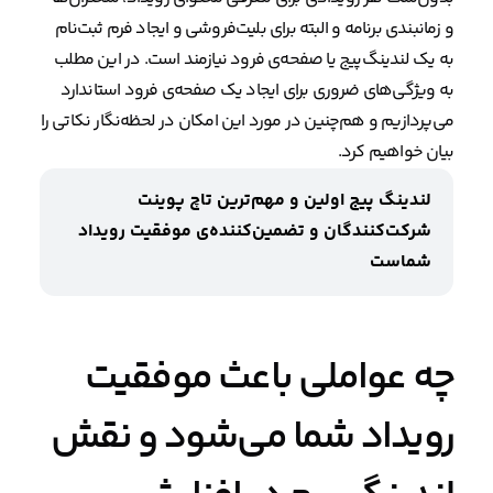
و زمانبندی برنامه و البته برای بلیت‌فروشی و ایجاد فرم ثبت‌نام
به یک لندینگ‌پیج یا صفحه‌ی فرود نیازمند است. در این مطلب
به ویژگی‌های ضروری برای ایجاد یک صفحه‌ی فرود استاندارد
می‌پردازیم و هم‌چنین در مورد این امکان در لحظه‌نگار نکاتی را
بیان خواهیم کرد.
لندینگ پیج اولین و مهم‌ترین تاچ پوینت
شرکت‌کنندگان و تضمین‌کننده‌ی موفقیت رویداد
شماست
چه عواملی باعث موفقیت
رویداد شما می‌شود و نقش