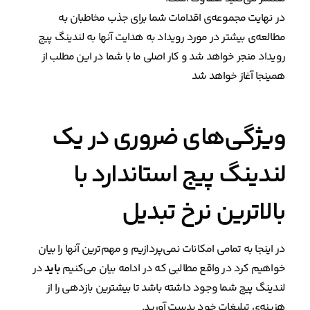
در نهایت مجموعه‌ی اقدامات شما برای جذب مخاطبان به
مطالعه‌ی بیشتر در مورد رویداد به هدایت آنها به لندینگ پیج
رویداد منجر خواهد شد و کار اصلی ما با شما در این مطلب از
همینجا آغاز خواهد شد
ویژگی‌های ضروری در یک
لندینگ پیج استاندارد با
بالاترین نرخ تبدیل
در اینجا به تمامی امکانات نمی‌پردازیم و مهم‌ترین آنها را بیان
خواهیم کرد در واقع مطالبی که در ادامه بیان می‌کنیم
باید
در
لندینگ پیج شما وجود داشته باشد تا بیشترین بازدهی را از
هزینه‌ی تبلیغات خود بدست آورید.