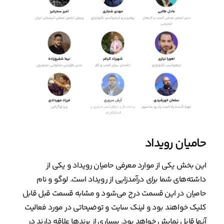
حامیان رویداد
این بخش یکی از موارد معرفی حامیان رویداد و یکی از
داشته‌های شما برای درآمدزایی از رویداد است. لوگو و نام
حامیان در این قسمت درج می‌شود و مشابه قسمت قبل قابل
کلیک خواهند بود و لینک سایت و توضیحاتی در مورد فعالیت
آنها قابل نمایش خواهد بود. بسیاری از برندها علاقه دارند در