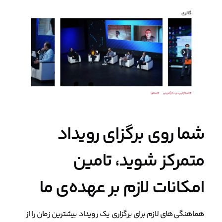
شما روی برگزای رویداد
متمرکز شوید، تامین
امکانات لازم بر عهده‌ی ما
هماهنگی‌های لازم برای برگزاری یک رویداد بیشترین زمان را از