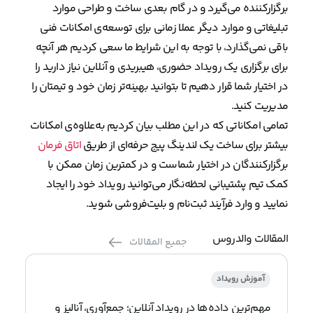
برگزارکننده می‌گیرد و در گام بعدی ساخت و طراحی موارد
تبلیغاتی و موارد دیگر عملا زمانی برای توسعه‌ی امکانات فنی
باقی نمی‌گذارد، با توجه به این شرایط ما سعی کردیم هر آنچه
برای برگزاری یک رویداد حضوری، هیبریدی و آنلاین نیاز دارید را
در اختیار شما قرار دهیم تا بتوانید بهینه‌تر زمان خود و تیمتان را
مدیریت کنید.
تمامی امکاناتی که در این مطلب بیان کردیم به‌علاوه‌ی امکانات
بیشتر برای ساخت یک لندینگ پیج حرفه‌ای از طریق
اتاق فرمان
برگزارکنندگان در اختیار شماست و در کمترین زمان ممکن با
کمک تیم پشتیبانی لحظه‌نگار می‌توانید رویداد خود را ایجاد
نمایید و وارد فرآیند ثبت‌نام و بلیت‌فروشی شوید.
المقالات والدروس
جميع المقالات
آموزش رویداد
مهم‌ترین داده‌ها در رویداد آنلاین؛ جمع‌آوری، آنالیز و