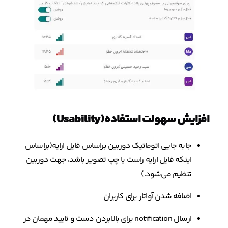
افزایش سهولت استفاده(Usability)
جابه جایی اتوماتیک دوربین براساس فایل ارایه(براساس
اینکه فایل ارایه راست یا چپ تصویر باشد، جهت دوربین
تنظیم می‌شود.)
اضافه شدن آواتار برای کاربران
ارسال notification برای بالابردن دست و تایید مهمان در