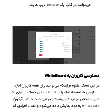
می‌توانند در قالب یک Text Box تایپ نمایند.
دسترسی کاربران به WhiteBoard
در این نسخه علاوه بر اینکه می‌توانید برای همه کاربران اجازه
دسترسی به whiteboard را ایجاد نمایید، این دسترسی برای یک
کاربر مشخص نیز ایجاد می‌شود و در این حالت در کنار آیکون
whiteboard یه عدد نمایش داده می‌شود و تعداد افرادی که