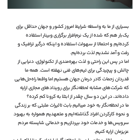
بسیاری از ما به واسطه شرایط امروز کشور و جهان حداقل برای
یک‌بار هم که شده از یک نرم‌افزار برگزاری وبینار استفاده
کرده‌ایم و احتمالا از سهولت استفاده و اینکه درگیر ترافیک و
رفت و آمد نشدیم لذت برده‌ایم.
اما در پس این راحتی و لذت بهره‌مندی از تکنولوژی، دنیایی از
چالش و پیچیدگی برای تیم‌های فنی نهفته است. همه ما
قدردان زحمات کادر درمان جهان هستیم اما واقعا راه‌حل‌هایی
که شرکت‌های مشابه لحظه‌نگار برای رویدادهای مجازی ارایه
داده‌اند، در این دو سال چقدر از ابتلا به کرونا کم کرده؟
ما در لحظه‌نگار به خود میبالیم بابت تاثیرات مثبتی که بر زندگی
و نحوه کارکردن افراد گذاشته‌ایم و متعهدیم همواره به بهبود
سرویس‌ها و خدمات خود بپردازیم و خدماتی شایسته مردم
عزیزمان ارایه کنیم.