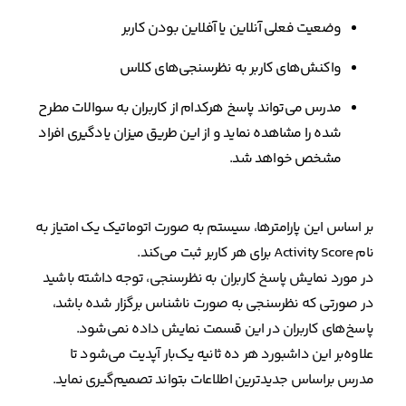
وضعیت فعلی آنلاین یا آفلاین بودن کاربر
واکنش‌های کاربر به نظرسنجی‌های کلاس
مدرس می‌تواند پاسخ هرکدام از کاربران به سوالات مطرح
شده را مشاهده نماید و از این طریق میزان یادگیری افراد
مشخص خواهد شد.
بر اساس این پارامترها، سیستم به صورت اتوماتیک یک امتیاز به
نام Activity Score برای هر کاربر ثبت می‌کند.
در مورد نمایش پاسخ کاربران به نظرسنجی، توجه داشته باشید
در صورتی که نظرسنجی به صورت ناشناس برگزار شده باشد،
پاسخ‌های کاربران در این قسمت نمایش داده نمی‌شود.
علاوه‌بر این داشبورد هر ده ثانیه یک‌بار آپدیت می‌شود تا
مدرس براساس جدیدترین اطلاعات بتواند تصمیم‌گیری نماید.