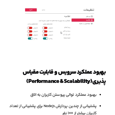
بهبود عملکرد سرویس و قابلیت مقیاس
پذیری(Performance & Scalability)
بهبود عملکرد توالی پیوستن کاربران به اتاق
پشتیبانی از چندین پردازش Nodejs برای پشتیبانی از تعداد
کاربران بیشتر از ۱۰۰ نفر