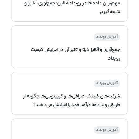
مهم‌ترین داده‌ها در رویداد آنلاین؛ جمع‌آوری، آنالیز و
نتیجه‌گیری
آموزش رویداد
جمع‌آوری و آنالیز دیتا و تاثیر آن در افزایش کیفیت
رویداد
آموزش رویداد
شرکت‌های فینتک، صرافی‌ها و کریپتویی‌ها چگونه از
طریق رویدادها درآمد خود را افزایش می‌دهند؟
آموزش رویداد