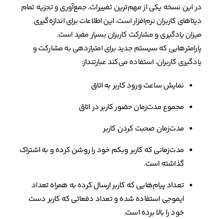
در این نسخه یکی از مهم‌ترین تغییرات، جمع‌آوری و تجزیه تمام
دیتاهای کاربران نرم‌افزار است، این اطلاعات برای اندازه‌گیری
میزان یادگیری و مشارکت کاربران بسیار مفید است.
پارامترهایی که سیستم جدید برای امتیازدهی به مشارکت و
یادگیری کاربران، استفاده می‌کند عبارتنداز:
نمایش ساعت ورود کاربر به اتاق
مجموع مدت‌زمان حضور کاربر در اتاق
مدت‌زمان صحبت کردن کاربر
مدت‌زمانی که کاربر وبکم خود را روشن کرده و به اشتراک
گذاشته است.
تعداد پیام‌هایی که کاربر ارسال کرده به همراه تعداد
ایموجی استفاده شده و تعداد دفعاتی که کاربر دست
خود را بالا برده است.