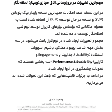
مهم‌ترین تغییرات در بروزرسانی اتاق مجازی(وبینار) لحظه‌نگار
در این نسخه همه امکانات جدیدترین نسخه پایدار بیگ بلوباتن
(۲٫۳) و نسخه در حال توسعه (۲٫۴) آن اضافه شده است به
همراه امکاناتی که براساس نیازهای کاربران توسط تیم فنی
لحظه‌نگار توسعه داده شده اند.
مجموع تغییرات ایجاد شده در نرم‌افزار باعث می‌شود در سه
بخش مهم شاهد بهبود عملکرد باشیم؛ سهولت
استفاده(Usability)، جذابیت یا Engagement و
کارایی(
Performance & Scalability
) سه بخشی هستند که
تحولات چشمگیری در آنها ایجاد شده.
در ادامه به جزئیات قابلیت‌هایی که باعث این تحولات شده اند
می‌پردازیم.