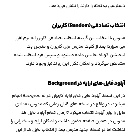
دسترسی به تخته را دارند را نشان می‌دهد.
انتخاب تصادفی (Random) کاربران
مدرس با انتخاب این گزینه، انتخاب تصادفی کاربر را به نرم افزار
می سپارد! بعد از کلیک مدرس برای کاربران و مدرس یک
انیمیشن کوتاه نمایش داده میشود و سپس فرد انتخاب شده
مشخص میگردد و امکان تکرار این روند نیز وجود دارد.
آپلود فایل های ارایه در Background
در این نسخه آپلود فایل های ارایه کاربران در Background انجام
میشود، در واقع در نسخه های قبلی زمانی که مدرس تعدادی
فایل را برای آپلود انتخاب میکرد تا زمان اتمام آپلود فایل ها،
مدرس در همین صفحه حضور داشت و امکان ارایه و سخنرانی را
نداشت اما در نسخه جدید مدرس بعد از انتخاب فایل ها از این