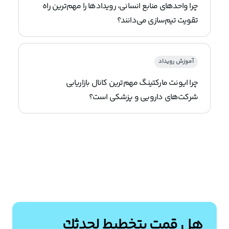
چرا واحدهای منابع انسانی، رویدادها را مهم‌ترین راه
تقویت تیم‌سازی می‌دانند؟
آموزش رویداد
چرا ایونت مارکتینگ مهم‌ترین کانال بازاریابی
شرکت‌های دارویی و پزشکی است؟
هل قمت بتخطيط لحدثك