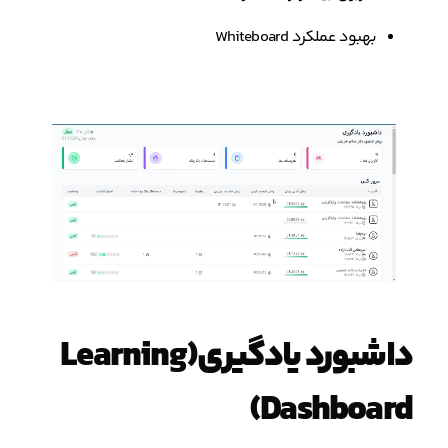
بهبود عملکرد Whiteboard
داشبورد یادگیری(Learning
Dashboard)