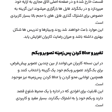
قسمت خارج شده و در صفحه اصلی اتاق مجازی به ارایه خود
میپردازد و در بکگراند فایل ها بارگزاری میشوند این گزینه به
خصوص برای اشتراک گذاری فایل های با حجم بالا بسیار کاربردی
است.
این موارد باعث خواهند شد روند وبینارها و تدریس ها شکل
بهتری داشته باشد و میزان رضایت کاربران افزایش یابد.
تغییر و Blur کردن پس زمینه تصویر وبکم
در این نسخه کاربران می‌توانند از بین چندین تصویر پیش‌فرض،
برای بک‌گراند تصویر وبکم خود یک گزینه را انتخاب کنند و
همچنین توانایی محو کردن یا Blur کردن پس‌زمینه نیز موجود
است.
این قابلیت برای افرادی که در اداره یا یک محیط شلوغ قصد
دارند وبکم خود را به اشتراک بگذارند، بسیار مفید و کاربردی
است.