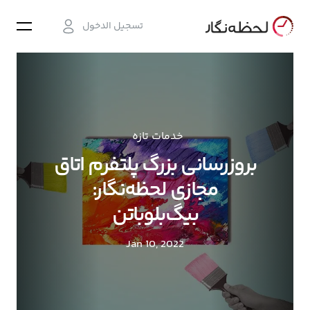
تسجيل الدخول
خدمات تازه
بروزرسانی بزرگ پلتفرم اتاق
مجازی لحظه‌نگار:
بیگ‌بلوباتن
Jan 10, 2022