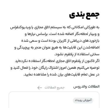
جمع بندی
به طورکلی امکاناتی که به سیستم اتاق مجازی یا ویدیوکنفراس
و وبینار لحظه‌نگار اضافه شده است، براساس نیازها و
بازخوردهای دریافتی از کاربران بوده است و سعی شده
اضافه‌شدن این قابلیت‌ها به هیچ عنوان منجر به پیچیدگی و
سختی استفاده از پلتفرم نشود.
اگر تاکنون از پلتفرم اتاق مجازی لحظه‌نگار استفاده نکرده‌اید
توصیه می‌کنیم همین امروز اشتراک رایگان خود را فعال کنید و
در عمل تمام قابلیت‌های بیان شده را مشاهده نمایید.
المقالات والدروس
جميع المقالات
آموزش رویداد