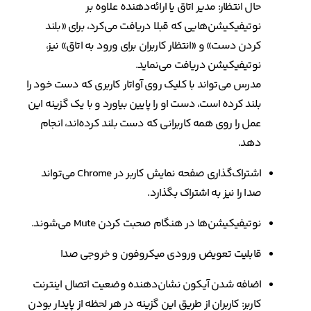
حال انتظار: مدیر اتاق یا ارائه‌دهنده علاوه بر
نوتیفیکیشن‌هایی که قبلا دریافت می‌کرد، برای «بلند
کردن دست» و «انتظار کاربران برای ورود به اتاق» نیز،
نوتیفیکیشن دریافت می‌نماید.
مدرس می‌تواند با کلیک روی آواتار کاربری که دست خود را
بلند کرده است، دست او را پایین بیاورد و با یک گزینه این
عمل را روی همه کاربرانی که دست بلند کرده‌اند، انجام
دهد.
اشتراک‌گذاری صفحه نمایش کاربر در Chrome می‌تواند
صدا را نیز به اشتراک بگذارد.
نوتیفیکیشن‌ها در هنگام صحبت کردن Mute می‌شوند.
قابلیت تعویض ورودی میکروفون و خروجی صدا
اضافه شدن آیکون نشان‌دهنده وضعیت اتصال اینترنت
کاربر: کاربران از طریق این گزینه در هر لحظه از پایدار بودن