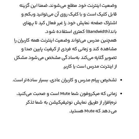
وضعیت اینترنت خود مطلع می‌شوند، ضمنا این گزینه
قابل کلیک است و با کلیک روی آن می‌توانید وبکم و
اشتراک صفحه نمایش خود را غیر فعال کید تا پهنای
باند(Bandwidth) کمتری استفاده شود.
همچنین مدرس می‌تواند وضعیت اینترنت همه کاربران را
مشاهده کند و زمانی که فردی از کیفیت پایین صدا و
تصویر گلایه می‌کند به‌سادگی مشخص می‌شود مشکل
از اینترنت مدرس است یا کاربر.
تشخیص پیام مدرس و کاربران عادی، بسیار ساده‌تر است.
زمانی که میکروفون شما Mute است و صحبت می‌کنید،
نرم‌افزار از طریق نمایش نوتیفیکیشن به شما تذکر
می‌دهد که Mute هستید.