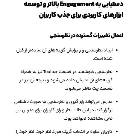
دستیابی به Engagement بالاتر و توسعه
ابزارهای کاربردی برای جذب کاربران
اعمال تغییرات گسترده در نظرسنجی
ایجاد نظرسنجی و ویرایش گزینه‌های آن ساده‌تر از قبل
شده است.
نظرسنجی هوشمند در قسمت Toolbar نیز به همراه
گزینه‌های آن نمایش داده می‌شود و نتیجه آن نیز در
قسمت چت ظاهر می‌شود.
مدرس می‌تواند رای‌گیری یا نظرسنجی به صورت ناشناس
برگزار کند، در این حالت نظر و رای کاربران برای مدرس نیز
قابل مشاهده نخواهد بود.
کاربران علاوه بر انتخاب گزینه مورد نظر خود، نظر خود را