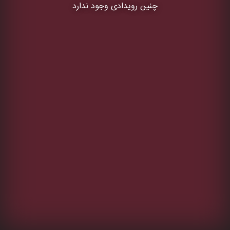
چنین رویدادی وجود ندارد