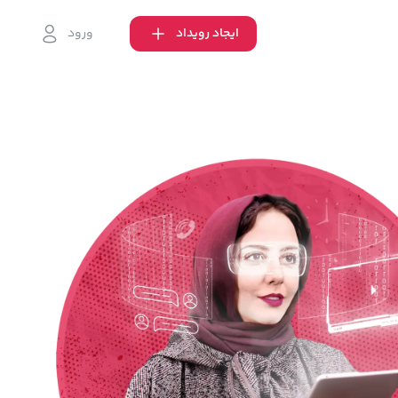
ایجاد رویداد
ورود