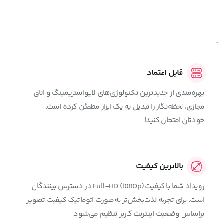
قابل اعتماد
بهره‌مندی از جدیدترین تکنولوژی‌های لایواستریمینگ و اتاق
مجازی، لحظه‌نگار را تبدیل به یک ابزار مطمئن کرده است.
خودتان امتحان کنید!
بالاترین کیفیت
رویداد شما با کیفیت (Full-HD (1080p در دسترس بینندگان
است. برای تجربه لذت‌بخش‌تر به‌صورت اتوماتیک کیفیت تصویر
براساس وضعیت اینترنت کاربر تنظیم می‌شود.