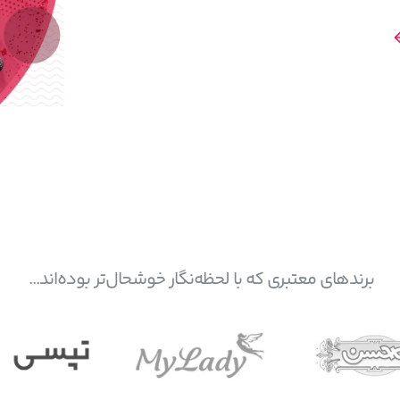
برندهای معتبری که با لحظه‌نگار خوشحال‌تر بوده‌اند...