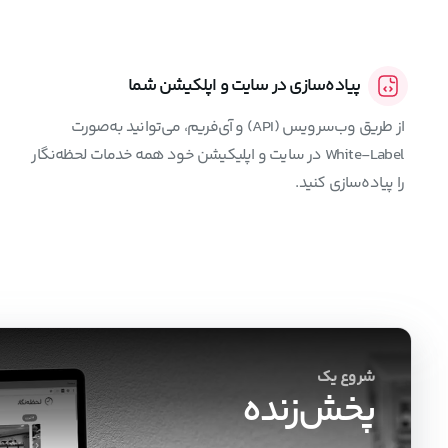
پیاده‌سازی در سایت و اپلکیشن شما
از طریق وب‌سرویس (API) و آی‌فریم، می‌توانید به‌صورت
White-Label در سایت و اپلیکیشن خود همه خدمات لحظه‌نگار
را پیاده‌سازی کنید.
شروع یک
پخش‌زنده