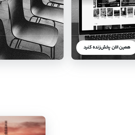
همین الان پخش‌زنده کنید