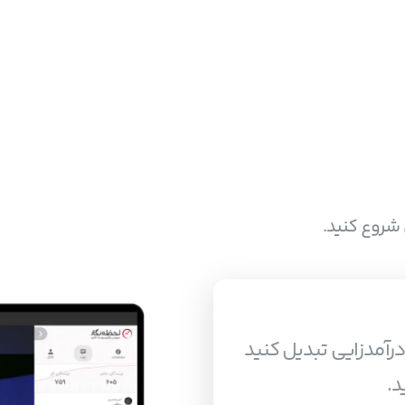
شروع کنید.
 درآمدزایی تبدیل کنید
د.