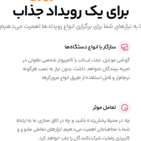
برای یک رویداد جذاب
ا به نیازهای شما برای برگزاری انواع رویدادها اهمیت می‌دهیم.
سازگار با انواع دستگاه‌ها
گوشی موبایل، تبلت، لب‌تاب یا کامپیوتر شخصی تفاوتی در
تجربه بینندگان نخواهد داشت. بدون نیاز به نصب هرگونه
نرم‌افزار و قابل استفاده از طریق انواع مرورگرها.
تعامل موثر
چه در محیط پخش‌زنده باشید و چه در اتاق مجازی، ما به ارتباط
شما با مخاطبانتان اهمیت می‌دهیم. ابزارهای تعاملی متنوع و
کاربردی رضایت شرکت‌کنندگان را جلب خواهد کرد.