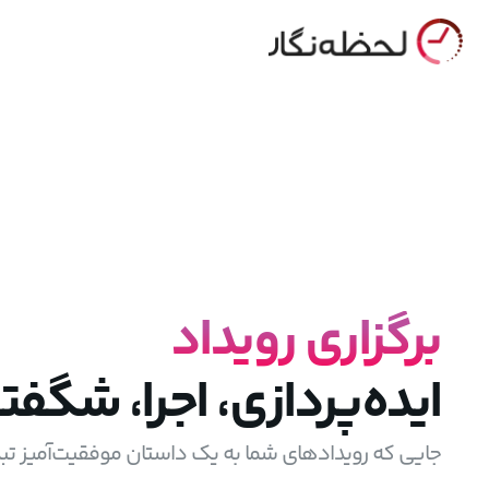
برگزاری رویداد
ایده‌پردازی، اجرا، شگفت
جایی که رویدادهای شما به یک داستان موفقیت‌آمیز تب