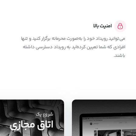
امنیت بالا
می‌توانید رویداد خود را به‌صورت محرمانه برگزار کنید و تنها
افرادی که شما تعیین کرده‌اید به رویداد دسترسی داشته
باشند.
شروع یک
اتاق مجازی