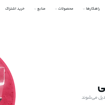
راهکارها
محصولات
منابع
خرید اشتراک
ی
دیل می‌شوند