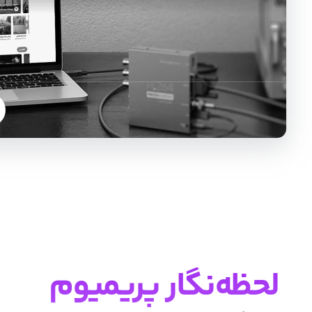
لحظه‌نگار پریمیوم