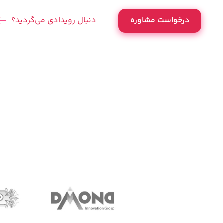
درخواست مشاوره
دنبال رویدادی می‌گردید؟