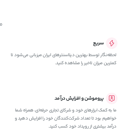
م
سریع
لحظه‌نگار توسط بهترین دیتاسنترهای ایران میزبانی می‌شود تا
کمترین میزان تاخیر را مشاهده کنید.
پروموشن و افزایش درآمد
ما به کمک ابزارهای خود و شرکای تجاری حرفه‌ای، همراه شما
خواهیم بود تا تعداد شرکت‌کنندگان خود را افزایش دهید و
درآمد بیشتری از رویداد خود کسب کنید.